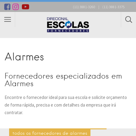
(11) 3881-3260
|
(11) 3881-3375
Alarmes
Fornecedores especializados em
Alarmes
Encontre o fornecedor ideal para sua escola e solicite orçamento
de forma rápida, precisa e com detalhes da empresa que irá
contratar.
todos os fornecedores de alarmes