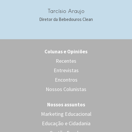
Tarcísio Araujo
Diretor da Bebedouros Clean
Colunas e Opiniões
Recentes
Entrevistas
Encontros
Nossos Colunistas
Nossos assuntos
Marketing Educacional
Educação e Cidadania