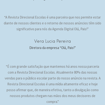
“A Revista Direcional Escolas é uma parceira que nos permite estar
diante de nossos clientes e o retorno de nossos anúncios têm sido
significativo para nós da Agenda Digital Olá, Pais!”
Vera Lucia Pereira
Diretora da empresa “Olá, Pais!”
“É com grande satisfação que mantemos há anos nossa parceria
com a Revista Direcional Escolas. Atualmente 80% das nossas
vendas para o público escolar parte do nosso anúncio na revista. A
Revista Direcional Escolas é uma mídia altamente eficaz e hoje
posso afirmar que, de maneira efetiva, tanto a divulgação como
nossos produtos chegam nas mãos dos meus decisores de
compra.”