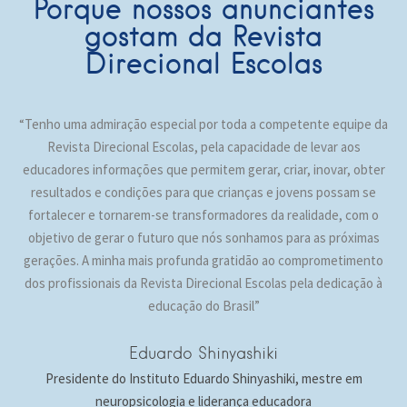
Porque nossos anunciantes
gostam da Revista
Direcional Escolas
“Tenho uma admiração especial por toda a competente equipe da
Revista Direcional Escolas, pela capacidade de levar aos
educadores informações que permitem gerar, criar, inovar, obter
resultados e condições para que crianças e jovens possam se
fortalecer e tornarem-se transformadores da realidade, com o
objetivo de gerar o futuro que nós sonhamos para as próximas
gerações. A minha mais profunda gratidão ao comprometimento
dos profissionais da Revista Direcional Escolas pela dedicação à
educação do Brasil”
Eduardo Shinyashiki
Presidente do Instituto Eduardo Shinyashiki, mestre em
neuropsicologia e liderança educadora