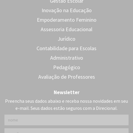
Gestão Escolar
Inovação na Educação
Empoderamento Feminino
Assessoria Educacional
Jurídico
Contabilidade para Escolas
Administrativo
Pedagógico
Avaliação de Professores
Newsletter
Preencha seus dados abaixo e receba nossa novidades em seu
e-mail. Seus dados estão seguros com a Direcional.