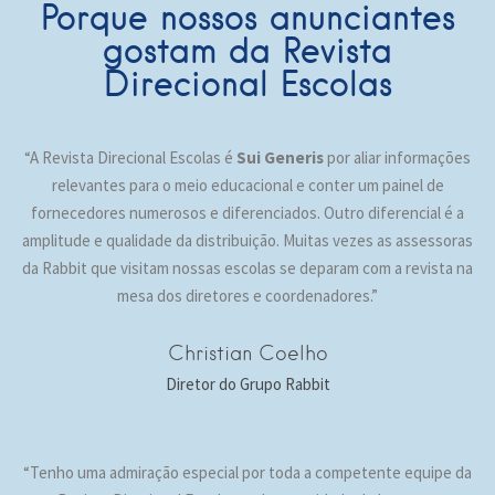
Porque nossos anunciantes
gostam da Revista
Direcional Escolas
“A Revista Direcional Escolas é
Sui Generis
por aliar informações
relevantes para o meio educacional e conter um painel de
fornecedores numerosos e diferenciados. Outro diferencial é a
amplitude e qualidade da distribuição. Muitas vezes as assessoras
da Rabbit que visitam nossas escolas se deparam com a revista na
mesa dos diretores e coordenadores.”
Christian Coelho
Diretor do Grupo Rabbit
“Tenho uma admiração especial por toda a competente equipe da