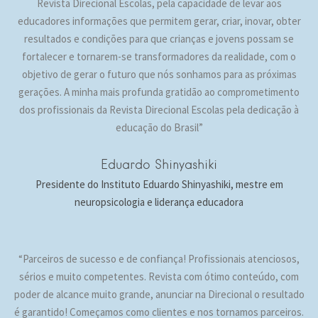
Revista Direcional Escolas, pela capacidade de levar aos
educadores informações que permitem gerar, criar, inovar, obter
resultados e condições para que crianças e jovens possam se
fortalecer e tornarem-se transformadores da realidade, com o
objetivo de gerar o futuro que nós sonhamos para as próximas
gerações. A minha mais profunda gratidão ao comprometimento
dos profissionais da Revista Direcional Escolas pela dedicação à
educação do Brasil”
Eduardo Shinyashiki
Presidente do Instituto Eduardo Shinyashiki, mestre em
neuropsicologia e liderança educadora
“Parceiros de sucesso e de confiança! Profissionais atenciosos,
sérios e muito competentes. Revista com ótimo conteúdo, com
poder de alcance muito grande, anunciar na Direcional o resultado
é garantido! Começamos como clientes e nos tornamos parceiros.