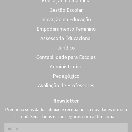
Educação e Cidadania
Gestão Escolar
Inovação na Educação
Empoderamento Feminino
Assessoria Educacional
Jurídico
Contabilidade para Escolas
Administrativo
Pedagógico
Avaliação de Professores
Newsletter
Preencha seus dados abaixo e receba nossa novidades em seu
e-mail. Seus dados estão seguros com a Direcional.