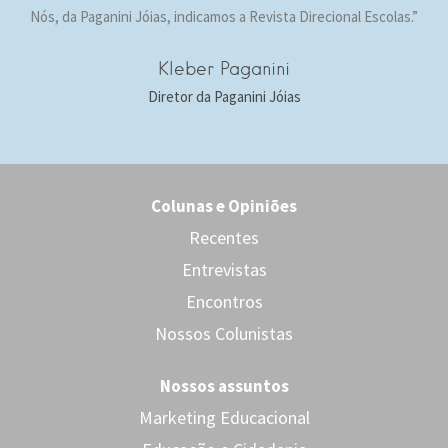
Nós, da Paganini Jóias, indicamos a Revista Direcional Escolas.”
Kleber Paganini
Diretor da Paganini Jóias
Colunas e Opiniões
Recentes
Entrevistas
Encontros
Nossos Colunistas
Nossos assuntos
Marketing Educacional