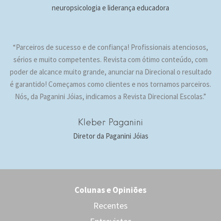
neuropsicologia e liderança educadora
“Parceiros de sucesso e de confiança! Profissionais atenciosos,
sérios e muito competentes. Revista com ótimo conteúdo, com
poder de alcance muito grande, anunciar na Direcional o resultado
é garantido! Começamos como clientes e nos tornamos parceiros.
Nós, da Paganini Jóias, indicamos a Revista Direcional Escolas.”
Kleber Paganini
Diretor da Paganini Jóias
Colunas e Opiniões
Recentes