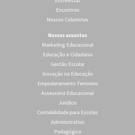
Entrevistas
Encontros
Nossos Colunistas
Nossos assuntos
Marketing Educacional
Educação e Cidadania
Gestão Escolar
Inovação na Educação
Empoderamento Feminino
Assessoria Educacional
Jurídico
Contabilidade para Escolas
Administrativo
Pedagógico