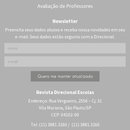
Avaliação de Professores
Newsletter
Preencha seus dados abaixo e receba nossa novidades em seu
e-mail. Seus dados estão seguros com a Direcional.
Revista Direcional Escolas
Endereço: Rua Vergueiro, 2556 – Cj. 31
Vila Mariana, São Paulo/SP
CEP: 04102-00
Tel: (11) 3881.3260 / (11) 3881.3260