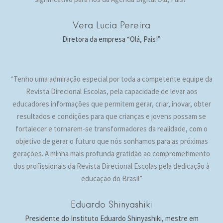
Vera Lucia Pereira
Diretora da empresa “Olá, Pais!”
“Tenho uma admiração especial por toda a competente equipe da
Revista Direcional Escolas, pela capacidade de levar aos
educadores informações que permitem gerar, criar, inovar, obter
resultados e condições para que crianças e jovens possam se
fortalecer e tornarem-se transformadores da realidade, com o
objetivo de gerar o futuro que nós sonhamos para as próximas
gerações. A minha mais profunda gratidão ao comprometimento
dos profissionais da Revista Direcional Escolas pela dedicação à
educação do Brasil”
Eduardo Shinyashiki
Presidente do Instituto Eduardo Shinyashiki, mestre em