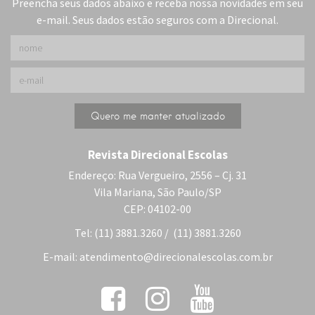
Preencha seus dados abaixo e receba nossa novidades em seu
e-mail. Seus dados estão seguros com a Direcional.
Revista Direcional Escolas
Endereço: Rua Vergueiro, 2556 – Cj. 31
Vila Mariana, São Paulo/SP
CEP: 04102-00
Tel: (11) 3881.3260 / (11) 3881.3260
E-mail:
atendimento@direcionalescolas.com.br