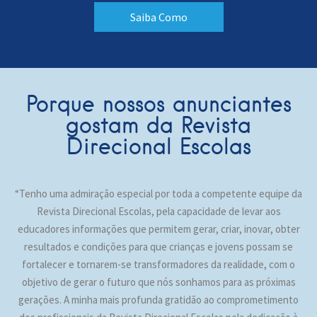
Saiba Como
Porque nossos anunciantes
gostam da Revista
Direcional Escolas
“Tenho uma admiração especial por toda a competente equipe da
Revista Direcional Escolas, pela capacidade de levar aos
educadores informações que permitem gerar, criar, inovar, obter
resultados e condições para que crianças e jovens possam se
fortalecer e tornarem-se transformadores da realidade, com o
objetivo de gerar o futuro que nós sonhamos para as próximas
gerações. A minha mais profunda gratidão ao comprometimento