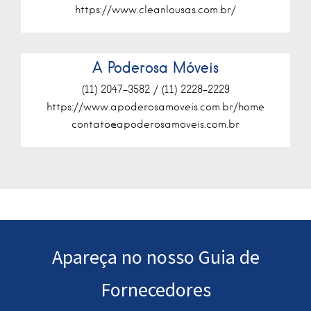
https://www.cleanlousas.com.br/
A Poderosa Móveis
(11) 2047-3582 / (11) 2228-2229
https://www.apoderosamoveis.com.br/home
contato@apoderosamoveis.com.br
Apareça no nosso Guia de
Fornecedores