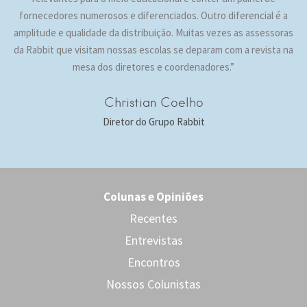
fornecedores numerosos e diferenciados. Outro diferencial é a
amplitude e qualidade da distribuição. Muitas vezes as assessoras
da Rabbit que visitam nossas escolas se deparam com a revista na
mesa dos diretores e coordenadores.”
Christian Coelho
Diretor do Grupo Rabbit
Colunas e Opiniões
Recentes
Entrevistas
Encontros
Nossos Colunistas