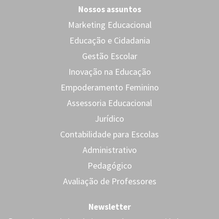
Nossos assuntos
Marketing Educacional
Educação e Cidadania
Gestão Escolar
Inovação na Educação
Empoderamento Feminino
Assessoria Educacional
Jurídico
Contabilidade para Escolas
Administrativo
Pedagógico
Avaliação de Professores
Newsletter