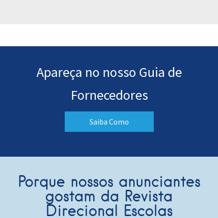
Apareça no nosso Guia de
Fornecedores
Saiba Como
Porque nossos anunciantes
gostam da Revista
Direcional Escolas