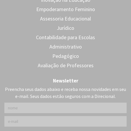
Empoderamento Feminino
Assessoria Educacional
Jurídico
Contabilidade para Escolas
Administrativo
Pedagógico
Avaliação de Professores
Newsletter
Preencha seus dados abaixo e receba nossa novidades em seu
e-mail. Seus dados estão seguros com a Direcional.