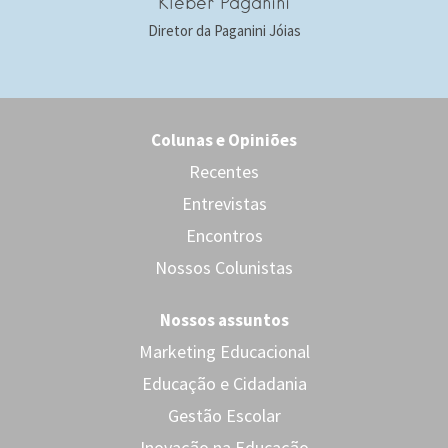
Kleber Paganini
Diretor da Paganini Jóias
Colunas e Opiniões
Recentes
Entrevistas
Encontros
Nossos Colunistas
Nossos assuntos
Marketing Educacional
Educação e Cidadania
Gestão Escolar
Inovação na Educação