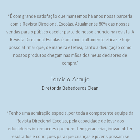
“É com grande satisfação que mantemos há anos nossa parceria
com a Revista Direcional Escolas. Atualmente 80% das nossas
vendas para o público escolar parte do nosso anúncio na revista. A
Revista Direcional Escolas é uma mídia altamente eficaz e hoje
posso afirmar que, de maneira efetiva, tanto a divulgação como
nossos produtos chegam nas mãos dos meus decisores de
compra.”
Tarcísio Araujo
Diretor da Bebedouros Clean
“Tenho uma admiração especial por toda a competente equipe da
Revista Direcional Escolas, pela capacidade de levar aos
educadores informações que permitem gerar, criar, inovar, obter
resultados e condições para que crianças e jovens possam se