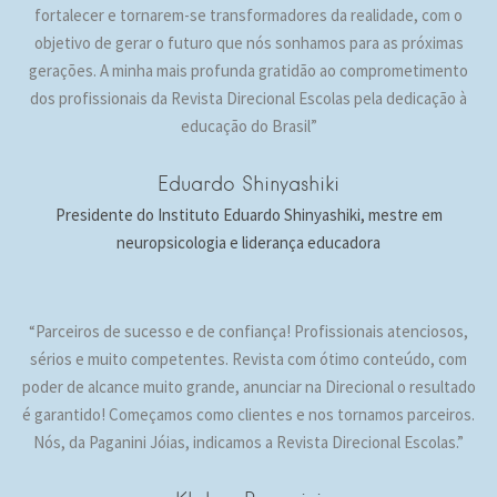
fortalecer e tornarem-se transformadores da realidade, com o
objetivo de gerar o futuro que nós sonhamos para as próximas
gerações. A minha mais profunda gratidão ao comprometimento
dos profissionais da Revista Direcional Escolas pela dedicação à
educação do Brasil”
Eduardo Shinyashiki
Presidente do Instituto Eduardo Shinyashiki, mestre em
neuropsicologia e liderança educadora
“Parceiros de sucesso e de confiança! Profissionais atenciosos,
sérios e muito competentes. Revista com ótimo conteúdo, com
poder de alcance muito grande, anunciar na Direcional o resultado
é garantido! Começamos como clientes e nos tornamos parceiros.
Nós, da Paganini Jóias, indicamos a Revista Direcional Escolas.”