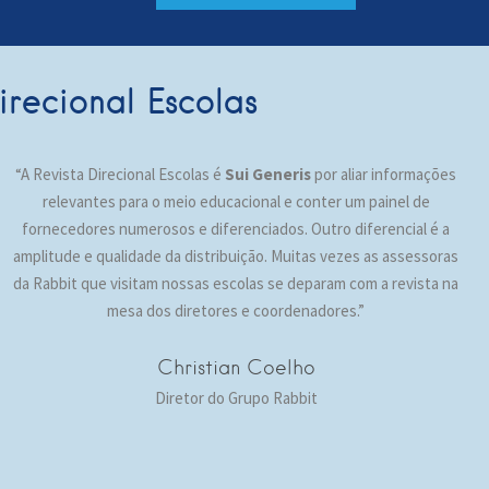
recional Escolas
“A Revista Direcional Escolas é
Sui Generis
por aliar informações
relevantes para o meio educacional e conter um painel de
fornecedores numerosos e diferenciados. Outro diferencial é a
amplitude e qualidade da distribuição. Muitas vezes as assessoras
da Rabbit que visitam nossas escolas se deparam com a revista na
mesa dos diretores e coordenadores.”
Christian Coelho
Diretor do Grupo Rabbit