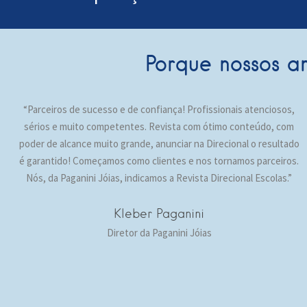
Porque nossos a
“Parceiros de sucesso e de confiança! Profissionais atenciosos,
sérios e muito competentes. Revista com ótimo conteúdo, com
poder de alcance muito grande, anunciar na Direcional o resultado
é garantido! Começamos como clientes e nos tornamos parceiros.
Nós, da Paganini Jóias, indicamos a Revista Direcional Escolas.”
Kleber Paganini
Diretor da Paganini Jóias