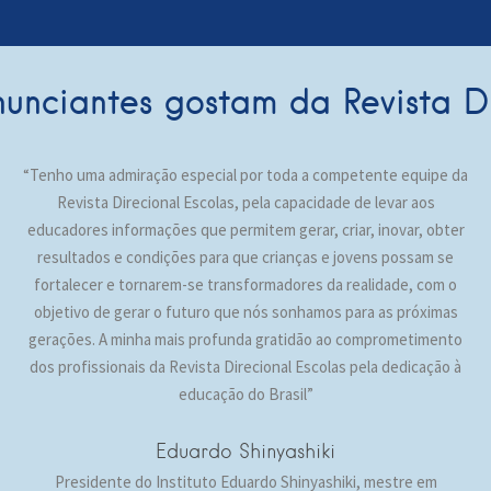
nunciantes gostam da Revista Di
“Tenho uma admiração especial por toda a competente equipe da
Revista Direcional Escolas, pela capacidade de levar aos
educadores informações que permitem gerar, criar, inovar, obter
resultados e condições para que crianças e jovens possam se
fortalecer e tornarem-se transformadores da realidade, com o
objetivo de gerar o futuro que nós sonhamos para as próximas
gerações. A minha mais profunda gratidão ao comprometimento
dos profissionais da Revista Direcional Escolas pela dedicação à
educação do Brasil”
Eduardo Shinyashiki
Presidente do Instituto Eduardo Shinyashiki, mestre em