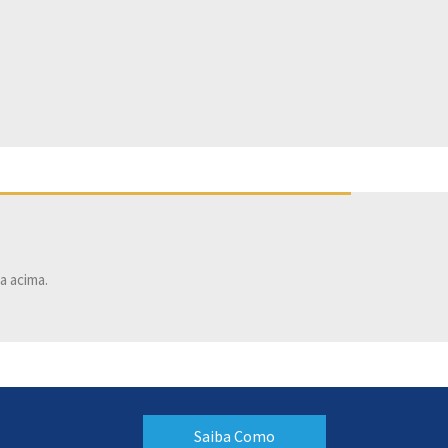
a acima.
Saiba Como