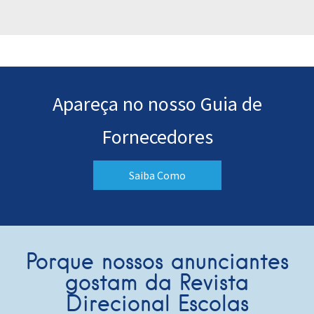
Apareça no nosso Guia de
Fornecedores
Saiba Como
Porque nossos anunciantes
gostam da Revista
Direcional Escolas