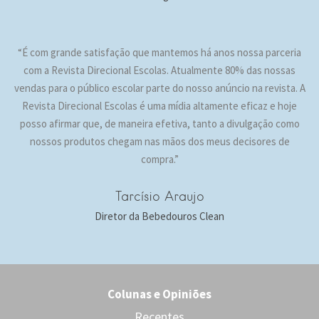
“É com grande satisfação que mantemos há anos nossa parceria
com a Revista Direcional Escolas. Atualmente 80% das nossas
vendas para o público escolar parte do nosso anúncio na revista. A
Revista Direcional Escolas é uma mídia altamente eficaz e hoje
posso afirmar que, de maneira efetiva, tanto a divulgação como
nossos produtos chegam nas mãos dos meus decisores de
compra.”
Tarcísio Araujo
Diretor da Bebedouros Clean
Colunas e Opiniões
Recentes