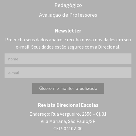
Pedagógico
Avaliação de Professores
Newsletter
Preencha seus dados abaixo e receba nossa novidades em seu
e-mail. Seus dados estão seguros com a Direcional.
Revista Direcional Escolas
Endereço: Rua Vergueiro, 2556 – Cj. 31
Vila Mariana, São Paulo/SP
CEP: 04102-00