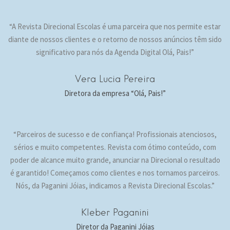
“A Revista Direcional Escolas é uma parceira que nos permite estar
diante de nossos clientes e o retorno de nossos anúncios têm sido
significativo para nós da Agenda Digital Olá, Pais!”
Vera Lucia Pereira
Diretora da empresa “Olá, Pais!”
“Parceiros de sucesso e de confiança! Profissionais atenciosos,
sérios e muito competentes. Revista com ótimo conteúdo, com
poder de alcance muito grande, anunciar na Direcional o resultado
é garantido! Começamos como clientes e nos tornamos parceiros.
Nós, da Paganini Jóias, indicamos a Revista Direcional Escolas.”
Kleber Paganini
Diretor da Paganini Jóias