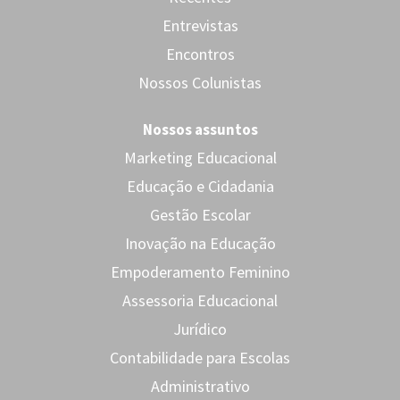
Entrevistas
Encontros
Nossos Colunistas
Nossos assuntos
Marketing Educacional
Educação e Cidadania
Gestão Escolar
Inovação na Educação
Empoderamento Feminino
Assessoria Educacional
Jurídico
Contabilidade para Escolas
Administrativo