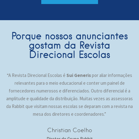
Porque nossos anunciantes
gostam da Revista
Direcional Escolas
“A Revista Direcional Escolas é
Sui Generis
por aliar informações
relevantes para o meio educacional e conter um painel de
fornecedores numerosos e diferenciados. Outro diferencial é a
amplitude e qualidade da distribuição. Muitas vezes as assessoras
da Rabbit que visitam nossas escolas se deparam com a revista na
mesa dos diretores e coordenadores.”
Christian Coelho
Diretor do Grupo Rabbit