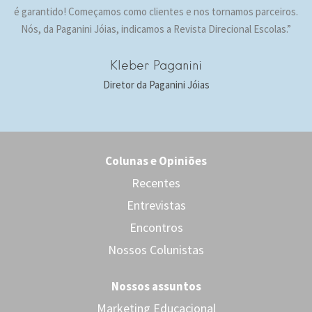
é garantido! Começamos como clientes e nos tornamos parceiros.
Nós, da Paganini Jóias, indicamos a Revista Direcional Escolas.”
Kleber Paganini
Diretor da Paganini Jóias
Colunas e Opiniões
Recentes
Entrevistas
Encontros
Nossos Colunistas
Nossos assuntos
Marketing Educacional