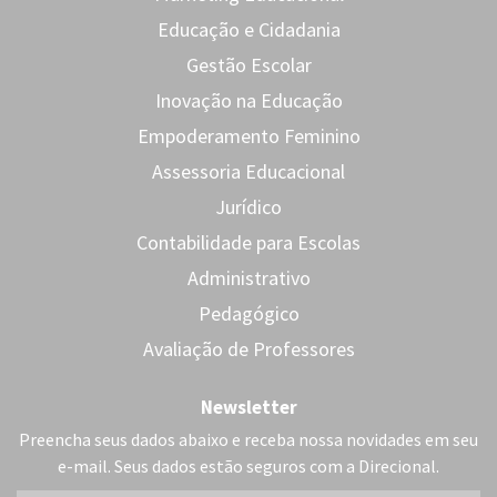
Educação e Cidadania
Gestão Escolar
Inovação na Educação
Empoderamento Feminino
Assessoria Educacional
Jurídico
Contabilidade para Escolas
Administrativo
Pedagógico
Avaliação de Professores
Newsletter
Preencha seus dados abaixo e receba nossa novidades em seu
e-mail. Seus dados estão seguros com a Direcional.