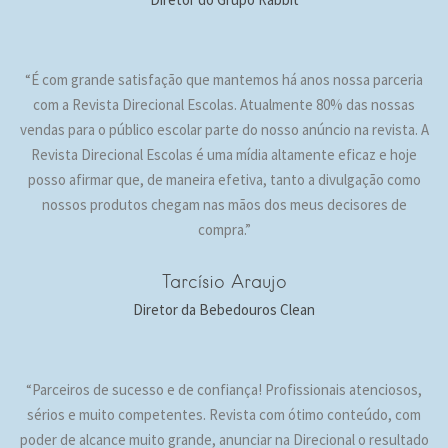
“É com grande satisfação que mantemos há anos nossa parceria
com a Revista Direcional Escolas. Atualmente 80% das nossas
vendas para o público escolar parte do nosso anúncio na revista. A
Revista Direcional Escolas é uma mídia altamente eficaz e hoje
posso afirmar que, de maneira efetiva, tanto a divulgação como
nossos produtos chegam nas mãos dos meus decisores de
compra.”
Tarcísio Araujo
Diretor da Bebedouros Clean
“Parceiros de sucesso e de confiança! Profissionais atenciosos,
sérios e muito competentes. Revista com ótimo conteúdo, com
poder de alcance muito grande, anunciar na Direcional o resultado