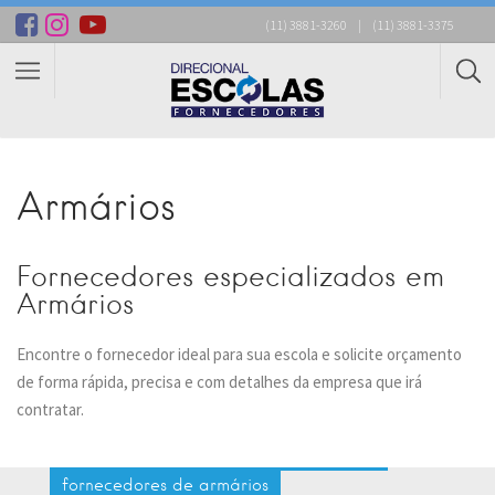
(11) 3881-3260
|
(11) 3881-3375
Armários
Fornecedores especializados em
Armários
Encontre o fornecedor ideal para sua escola e solicite orçamento
de forma rápida, precisa e com detalhes da empresa que irá
contratar.
fornecedores de armários