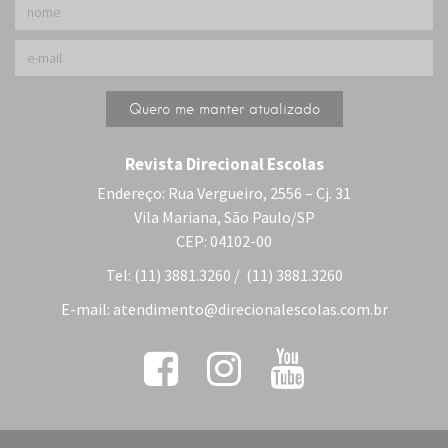
Revista Direcional Escolas
Endereço: Rua Vergueiro, 2556 – Cj. 31
Vila Mariana, São Paulo/SP
CEP: 04102-00
Tel: (11) 3881.3260 / (11) 3881.3260
E-mail:
atendimento@direcionalescolas.com.br