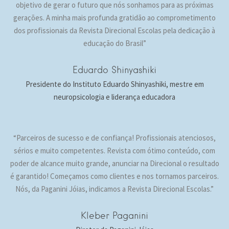
objetivo de gerar o futuro que nós sonhamos para as próximas
gerações. A minha mais profunda gratidão ao comprometimento
dos profissionais da Revista Direcional Escolas pela dedicação à
educação do Brasil”
Eduardo Shinyashiki
Presidente do Instituto Eduardo Shinyashiki, mestre em
neuropsicologia e liderança educadora
“Parceiros de sucesso e de confiança! Profissionais atenciosos,
sérios e muito competentes. Revista com ótimo conteúdo, com
poder de alcance muito grande, anunciar na Direcional o resultado
é garantido! Começamos como clientes e nos tornamos parceiros.
Nós, da Paganini Jóias, indicamos a Revista Direcional Escolas.”
Kleber Paganini