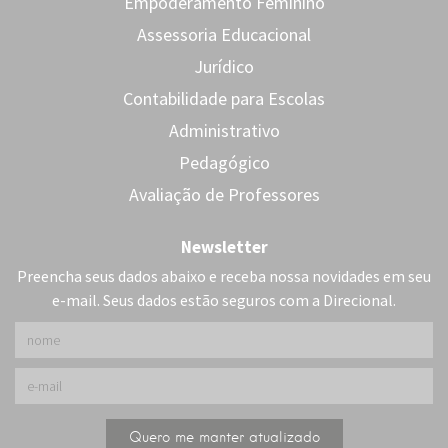
Empoderamento Feminino
Assessoria Educacional
Jurídico
Contabilidade para Escolas
Administrativo
Pedagógico
Avaliação de Professores
Newsletter
Preencha seus dados abaixo e receba nossa novidades em seu
e-mail. Seus dados estão seguros com a Direcional.