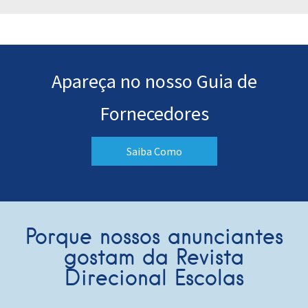
Apareça no nosso Guia de
Fornecedores
Saiba Como
Porque nossos anunciantes
gostam da Revista
Direcional Escolas