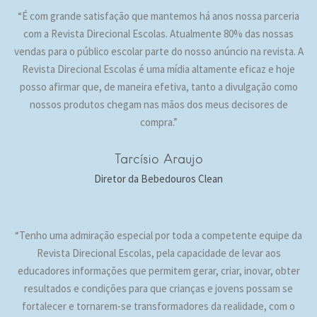
“É com grande satisfação que mantemos há anos nossa parceria
com a Revista Direcional Escolas. Atualmente 80% das nossas
vendas para o público escolar parte do nosso anúncio na revista. A
Revista Direcional Escolas é uma mídia altamente eficaz e hoje
posso afirmar que, de maneira efetiva, tanto a divulgação como
nossos produtos chegam nas mãos dos meus decisores de
compra.”
Tarcísio Araujo
Diretor da Bebedouros Clean
“Tenho uma admiração especial por toda a competente equipe da
Revista Direcional Escolas, pela capacidade de levar aos
educadores informações que permitem gerar, criar, inovar, obter
resultados e condições para que crianças e jovens possam se
fortalecer e tornarem-se transformadores da realidade, com o