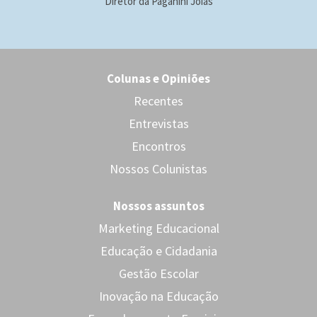
Diretor da Paganini Jóias
Colunas e Opiniões
Recentes
Entrevistas
Encontros
Nossos Colunistas
Nossos assuntos
Marketing Educacional
Educação e Cidadania
Gestão Escolar
Inovação na Educação