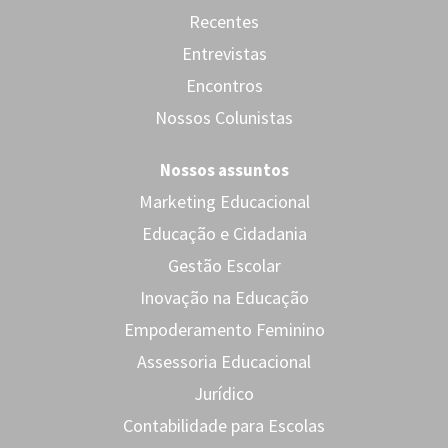
Recentes
Entrevistas
Encontros
Nossos Colunistas
Nossos assuntos
Marketing Educacional
Educação e Cidadania
Gestão Escolar
Inovação na Educação
Empoderamento Feminino
Assessoria Educacional
Jurídico
Contabilidade para Escolas