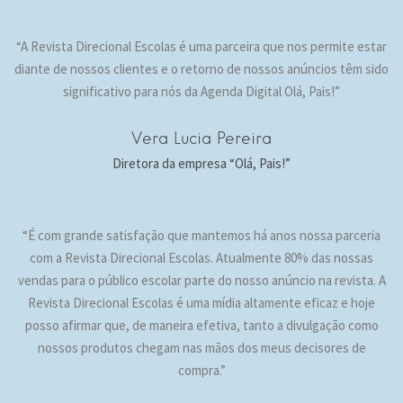
“A Revista Direcional Escolas é uma parceira que nos permite estar
diante de nossos clientes e o retorno de nossos anúncios têm sido
significativo para nós da Agenda Digital Olá, Pais!”
Vera Lucia Pereira
Diretora da empresa “Olá, Pais!”
“É com grande satisfação que mantemos há anos nossa parceria
com a Revista Direcional Escolas. Atualmente 80% das nossas
vendas para o público escolar parte do nosso anúncio na revista. A
Revista Direcional Escolas é uma mídia altamente eficaz e hoje
posso afirmar que, de maneira efetiva, tanto a divulgação como
nossos produtos chegam nas mãos dos meus decisores de
compra.”