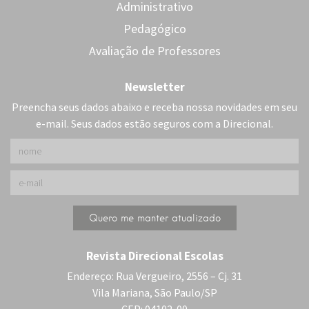
Administrativo
Pedagógico
Avaliação de Professores
Newsletter
Preencha seus dados abaixo e receba nossa novidades em seu
e-mail. Seus dados estão seguros com a Direcional.
Revista Direcional Escolas
Endereço: Rua Vergueiro, 2556 – Cj. 31
Vila Mariana, São Paulo/SP