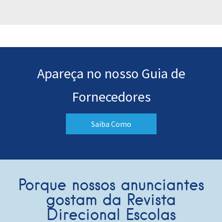
Apareça no nosso Guia de
Fornecedores
Saiba Como
Porque nossos anunciantes
gostam da Revista
Direcional Escolas