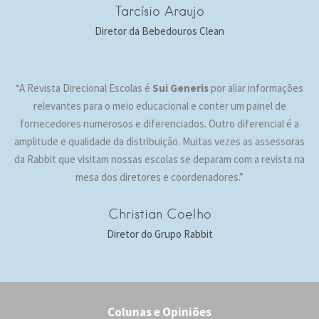
Tarcísio Araujo
Diretor da Bebedouros Clean
“A Revista Direcional Escolas é
Sui Generis
por aliar informações
relevantes para o meio educacional e conter um painel de
fornecedores numerosos e diferenciados. Outro diferencial é a
amplitude e qualidade da distribuição. Muitas vezes as assessoras
da Rabbit que visitam nossas escolas se deparam com a revista na
mesa dos diretores e coordenadores.”
Christian Coelho
Diretor do Grupo Rabbit
Colunas e Opiniões