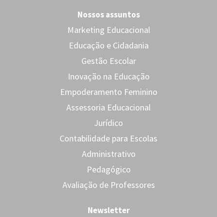
Nossos assuntos
Marketing Educacional
Educação e Cidadania
Gestão Escolar
Inovação na Educação
Empoderamento Feminino
Assessoria Educacional
Jurídico
Contabilidade para Escolas
Administrativo
Pedagógico
Avaliação de Professores
Newsletter