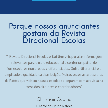
Porque nossos anunciantes
gostam da Revista
Direcional Escolas
“A Revista Direcional Escolas é
Sui Generis
por aliar informações
relevantes para o meio educacional e conter um painel de
fornecedores numerosos e diferenciados. Outro diferencial é a
amplitude e qualidade da distribuição. Muitas vezes as assessoras
da Rabbit que visitam nossas escolas se deparam com a revista na
mesa dos diretores e coordenadores.”
Christian Coelho
Diretor do Grupo Rabbit