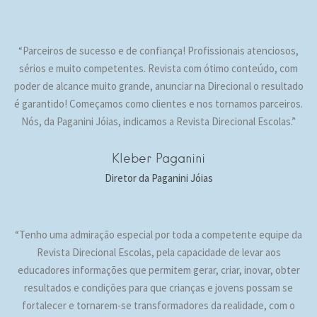
“Parceiros de sucesso e de confiança! Profissionais atenciosos,
sérios e muito competentes. Revista com ótimo conteúdo, com
poder de alcance muito grande, anunciar na Direcional o resultado
é garantido! Começamos como clientes e nos tornamos parceiros.
Nós, da Paganini Jóias, indicamos a Revista Direcional Escolas.”
Kleber Paganini
Diretor da Paganini Jóias
“Tenho uma admiração especial por toda a competente equipe da
Revista Direcional Escolas, pela capacidade de levar aos
educadores informações que permitem gerar, criar, inovar, obter
resultados e condições para que crianças e jovens possam se
fortalecer e tornarem-se transformadores da realidade, com o