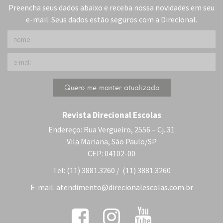
Preencha seus dados abaixo e receba nossa novidades em seu
e-mail. Seus dados estão seguros com a Direcional.
Revista Direcional Escolas
Endereço: Rua Vergueiro, 2556 – Cj. 31
Vila Mariana, São Paulo/SP
CEP: 04102-00
Tel: (11) 3881.3260 / (11) 3881.3260
E-mail:
atendimento@direcionalescolas.com.br