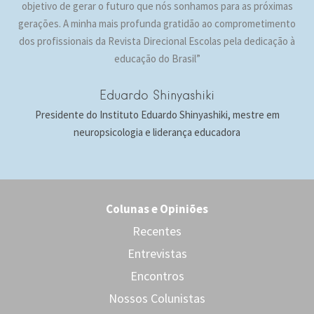
objetivo de gerar o futuro que nós sonhamos para as próximas
gerações. A minha mais profunda gratidão ao comprometimento
dos profissionais da Revista Direcional Escolas pela dedicação à
educação do Brasil”
Eduardo Shinyashiki
Presidente do Instituto Eduardo Shinyashiki, mestre em
neuropsicologia e liderança educadora
Colunas e Opiniões
Recentes
Entrevistas
Encontros
Nossos Colunistas