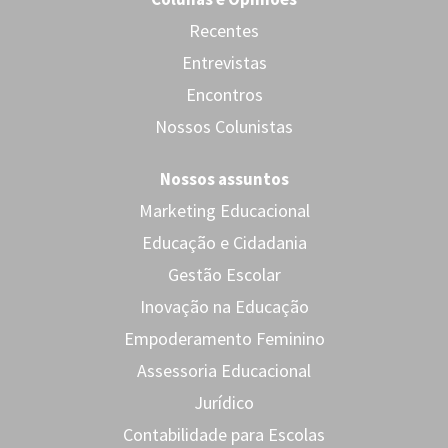
Recentes
Entrevistas
Encontros
Nossos Colunistas
Nossos assuntos
Marketing Educacional
Educação e Cidadania
Gestão Escolar
Inovação na Educação
Empoderamento Feminino
Assessoria Educacional
Jurídico
Contabilidade para Escolas