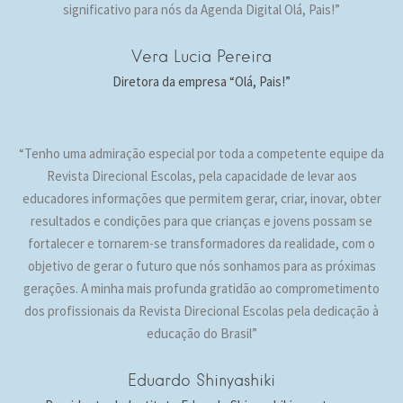
significativo para nós da Agenda Digital Olá, Pais!”
Vera Lucia Pereira
Diretora da empresa “Olá, Pais!”
“Tenho uma admiração especial por toda a competente equipe da
Revista Direcional Escolas, pela capacidade de levar aos
educadores informações que permitem gerar, criar, inovar, obter
resultados e condições para que crianças e jovens possam se
fortalecer e tornarem-se transformadores da realidade, com o
objetivo de gerar o futuro que nós sonhamos para as próximas
gerações. A minha mais profunda gratidão ao comprometimento
dos profissionais da Revista Direcional Escolas pela dedicação à
educação do Brasil”
Eduardo Shinyashiki