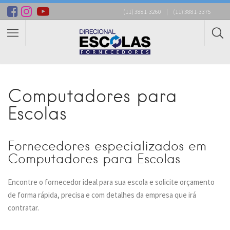
(11) 3881-3260
|
(11) 3881-3375
Computadores para
Escolas
Fornecedores especializados em
Computadores para Escolas
Encontre o fornecedor ideal para sua escola e solicite orçamento
de forma rápida, precisa e com detalhes da empresa que irá
contratar.