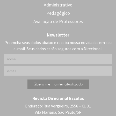
Administrativo
Pedagógico
Avaliação de Professores
Newsletter
Preencha seus dados abaixo e receba nossa novidades em seu
e-mail. Seus dados estão seguros com a Direcional.
Revista Direcional Escolas
Endereço: Rua Vergueiro, 2556 – Cj. 31
Vila Mariana, São Paulo/SP