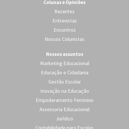
Colunas e Opiniões
Recentes
Entrevistas
Encontros
Nossos Colunistas
Nossos assuntos
Marketing Educacional
Educação e Cidadania
Gestão Escolar
Inovação na Educação
Empoderamento Feminino
Assessoria Educacional
Jurídico
Contabilidade para Escolas