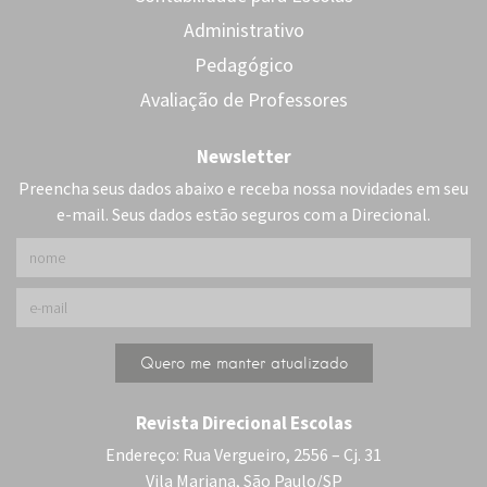
Administrativo
Pedagógico
Avaliação de Professores
Newsletter
Preencha seus dados abaixo e receba nossa novidades em seu
e-mail. Seus dados estão seguros com a Direcional.
Revista Direcional Escolas
Endereço: Rua Vergueiro, 2556 – Cj. 31
Vila Mariana, São Paulo/SP