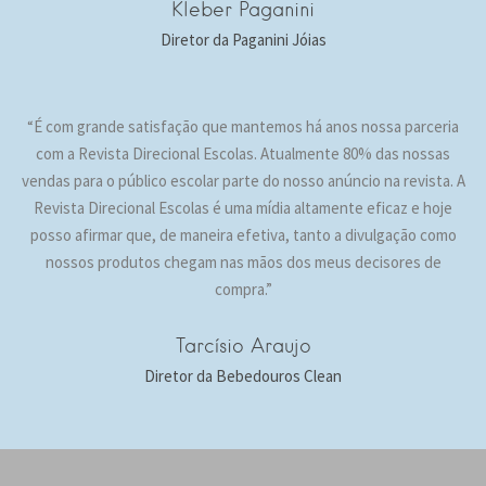
Kleber Paganini
Diretor da Paganini Jóias
“É com grande satisfação que mantemos há anos nossa parceria
com a Revista Direcional Escolas. Atualmente 80% das nossas
vendas para o público escolar parte do nosso anúncio na revista. A
Revista Direcional Escolas é uma mídia altamente eficaz e hoje
posso afirmar que, de maneira efetiva, tanto a divulgação como
nossos produtos chegam nas mãos dos meus decisores de
compra.”
Tarcísio Araujo
Diretor da Bebedouros Clean