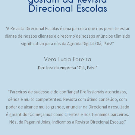
Direcional Escolas
“A Revista Direcional Escolas é uma parceira que nos permite estar
diante de nossos clientes e o retorno de nossos anúncios têm sido
significativo para nós da Agenda Digital Olá, Pais!”
Vera Lucia Pereira
Diretora da empresa “Olá, Pais!”
“Parceiros de sucesso e de confiança! Profissionais atenciosos,
sérios e muito competentes. Revista com ótimo conteúdo, com
poder de alcance muito grande, anunciar na Direcional o resultado
é garantido! Começamos como clientes e nos tornamos parceiros.
Nós, da Paganini Jóias, indicamos a Revista Direcional Escolas.”