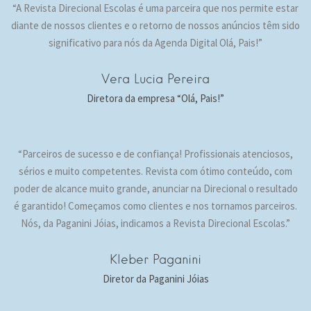
“A Revista Direcional Escolas é uma parceira que nos permite estar
diante de nossos clientes e o retorno de nossos anúncios têm sido
significativo para nós da Agenda Digital Olá, Pais!”
Vera Lucia Pereira
Diretora da empresa “Olá, Pais!”
“Parceiros de sucesso e de confiança! Profissionais atenciosos,
sérios e muito competentes. Revista com ótimo conteúdo, com
poder de alcance muito grande, anunciar na Direcional o resultado
é garantido! Começamos como clientes e nos tornamos parceiros.
Nós, da Paganini Jóias, indicamos a Revista Direcional Escolas.”
Kleber Paganini
Diretor da Paganini Jóias