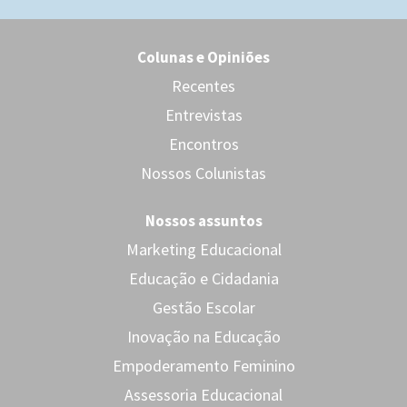
Colunas e Opiniões
Recentes
Entrevistas
Encontros
Nossos Colunistas
Nossos assuntos
Marketing Educacional
Educação e Cidadania
Gestão Escolar
Inovação na Educação
Empoderamento Feminino
Assessoria Educacional