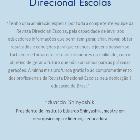
Direcional Escolas
“Tenho uma admiração especial por toda a competente equipe da
Revista Direcional Escolas, pela capacidade de levar aos
educadores informações que permitem gerar, criar, inovar, obter
resultados e condições para que crianças e jovens possam se
fortalecer e tornarem-se transformadores da realidade, com o
objetivo de gerar o futuro que nós sonhamos para as próximas
gerações. A minha mais profunda gratidão ao comprometimento
dos profissionais da Revista Direcional Escolas pela dedicação à
educação do Brasil”
Eduardo Shinyashiki
Presidente do Instituto Eduardo Shinyashiki, mestre em
neuropsicologia e liderança educadora