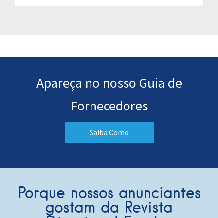
Apareça no nosso Guia de
Fornecedores
Saiba Como
Porque nossos anunciantes
gostam da Revista