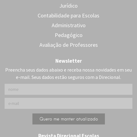
Jurídico
Contabilidade para Escolas
Administrativo
Pedagógico
Avaliação de Professores
Newsletter
Preencha seus dados abaixo e receba nossa novidades em seu
e-mail. Seus dados estão seguros com a Direcional.
Revista Direcional Escolas