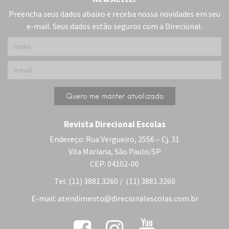
Preencha seus dados abaixo e receba nossa novidades em seu
e-mail. Seus dados estão seguros com a Direcional.
Revista Direcional Escolas
Endereço: Rua Vergueiro, 2556 – Cj. 31
Vila Mariana, São Paulo/SP
CEP: 04102-00
Tel: (11) 3881.3260 / (11) 3881.3260
E-mail:
atendimento@direcionalescolas.com.br