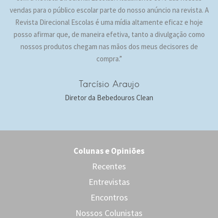
vendas para o público escolar parte do nosso anúncio na revista. A
Revista Direcional Escolas é uma mídia altamente eficaz e hoje
posso afirmar que, de maneira efetiva, tanto a divulgação como
nossos produtos chegam nas mãos dos meus decisores de
compra.”
Tarcísio Araujo
Diretor da Bebedouros Clean
Colunas e Opiniões
Recentes
Entrevistas
Encontros
Nossos Colunistas