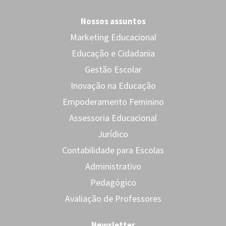
Nossos assuntos
Marketing Educacional
Educação e Cidadania
Gestão Escolar
Inovação na Educação
Empoderamento Feminino
Assessoria Educacional
Jurídico
Contabilidade para Escolas
Administrativo
Pedagógico
Avaliação de Professores
Newsletter