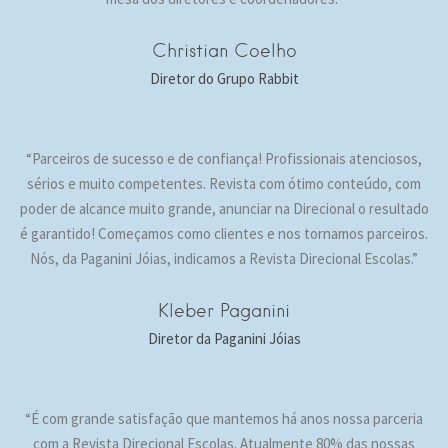
Christian Coelho
Diretor do Grupo Rabbit
“Parceiros de sucesso e de confiança! Profissionais atenciosos,
sérios e muito competentes. Revista com ótimo conteúdo, com
poder de alcance muito grande, anunciar na Direcional o resultado
é garantido! Começamos como clientes e nos tornamos parceiros.
Nós, da Paganini Jóias, indicamos a Revista Direcional Escolas.”
Kleber Paganini
Diretor da Paganini Jóias
“É com grande satisfação que mantemos há anos nossa parceria
com a Revista Direcional Escolas. Atualmente 80% das nossas