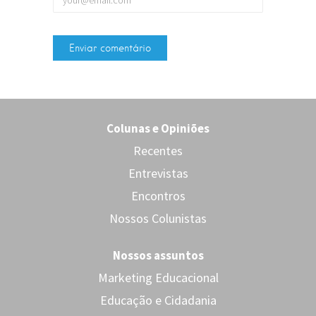
Colunas e Opiniões
Recentes
Entrevistas
Encontros
Nossos Colunistas
Nossos assuntos
Marketing Educacional
Educação e Cidadania