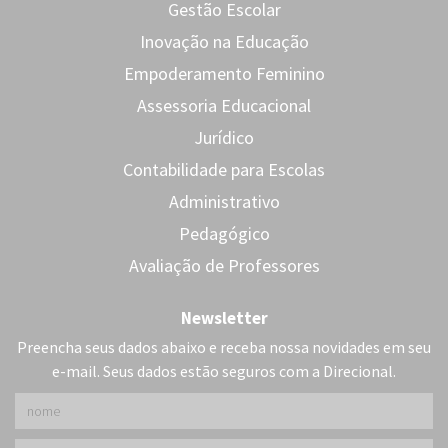
Gestão Escolar
Inovação na Educação
Empoderamento Feminino
Assessoria Educacional
Jurídico
Contabilidade para Escolas
Administrativo
Pedagógico
Avaliação de Professores
Newsletter
Preencha seus dados abaixo e receba nossa novidades em seu
e-mail. Seus dados estão seguros com a Direcional.