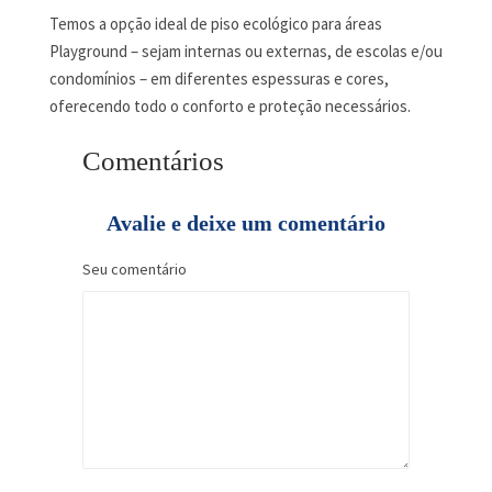
Temos a opção ideal de piso ecológico para áreas
Playground – sejam internas ou externas, de escolas e/ou
condomínios – em diferentes espessuras e cores,
oferecendo todo o conforto e proteção necessários.
Comentários
Avalie e deixe um comentário
Seu comentário