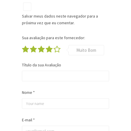
Salvar meus dados neste navegador para a
próxima vez que eu comentar.
Sua avaliação para este fornecedor:
Muito Bom
Título da sua Avaliação
Nome
*
E-mail
*