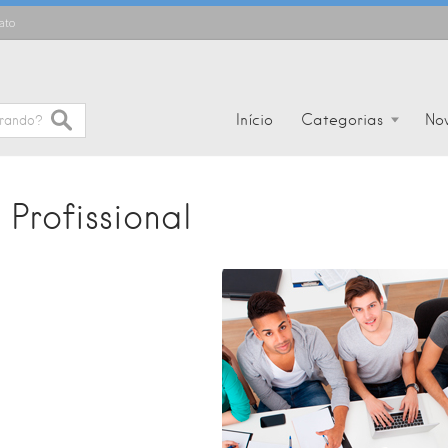
ato
Início
Categorias
No
Profissional