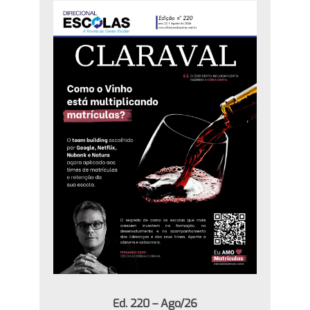
Ed. 220 – Ago/26