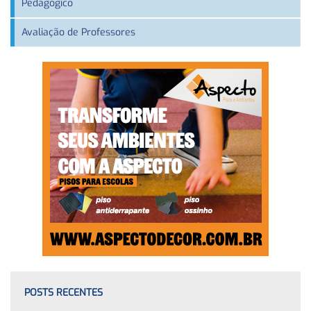
Pedagógico
Avaliação de Professores
POSTS RECENTES