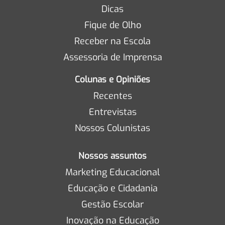
Dicas
Fique de Olho
Receber na Escola
Assessoria de Imprensa
Colunas e Opiniões
Recentes
Entrevistas
Nossos Colunistas
Nossos assuntos
Marketing Educacional
Educação e Cidadania
Gestão Escolar
Inovação na Educação