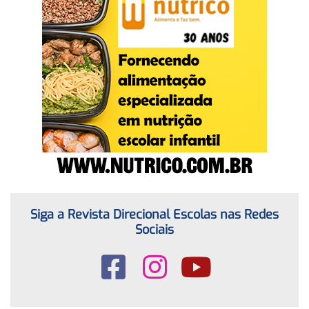
Siga a Revista Direcional Escolas nas Redes
Sociais