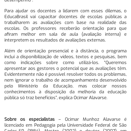
desempenho”.
Para ajudar os docentes a lidarem com esses dilemas, o
EducaBrasil vai capacitar docentes de escolas públicas a
trabalharem as avaliações com base na realidade das
escolas. Os professores receberão orientação para que
afiram melhor em sala de aula (avaliação interna) e
interpretem os resultados de avaliações externas.
Além de orientação presencial e à distância, o programa
inclui a disponibilização de vídeos, textos e pesquisas, bem
como indicações sobre como utilizá-los. “Queremos
apresentar aos gestores o potencial que as avaliações têm.
Evidentemente não é possível resolver todos os problemas,
nem ignorar o trabalho de acompanhamento desenvolvido
pelo Ministério da Educação, mas colocar nossos
conhecimentos à disposição da melhoria da educação
pública só traz benefícios”, explica Ocimar Alavarse.
Sobre os especialistas
– Ocimar Munhoz Alavarse é
licenciado em Pedagogia pela Universidade Federal de São