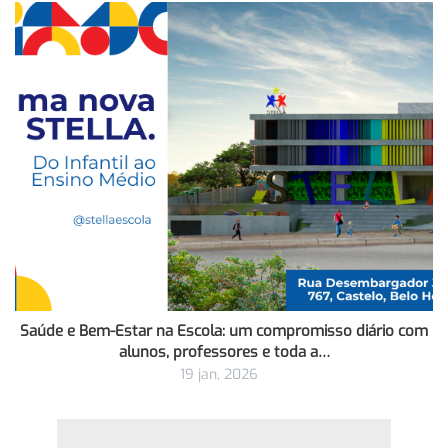
Saúde e Bem-Estar na Escola: um compromisso diário com
alunos, professores e toda a…
19 jan, 2026