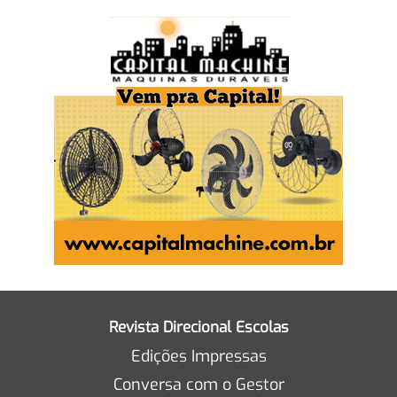
Revista Direcional Escolas
Edições Impressas
Conversa com o Gestor