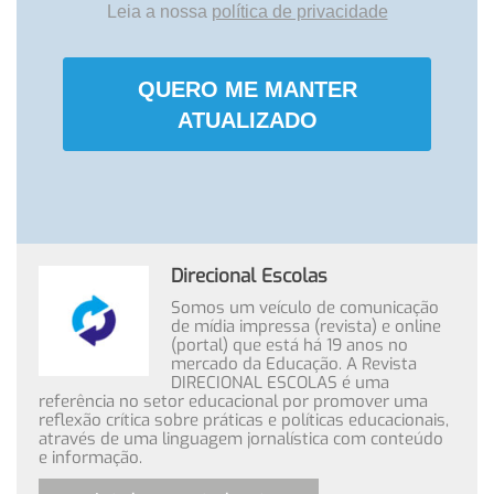
Leia a nossa
política de privacidade
QUERO ME MANTER
ATUALIZADO
Direcional Escolas
Somos um veículo de comunicação
de mídia impressa (revista) e online
(portal) que está há 19 anos no
mercado da Educação. A Revista
DIRECIONAL ESCOLAS é uma
referência no setor educacional por promover uma
reflexão crítica sobre práticas e políticas educacionais,
através de uma linguagem jornalística com conteúdo
e informação.