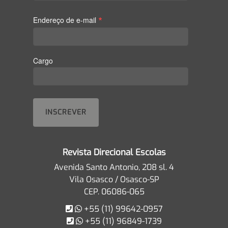
*
Endereço de e-mail
Cargo
Revista Direcional Escolas
Avenida Santo Antonio, 208 sl. 4
Vila Osasco / Osasco-SP
CEP. 06086-065
+55 (11) 99642-0957
+55 (11) 96849-1739