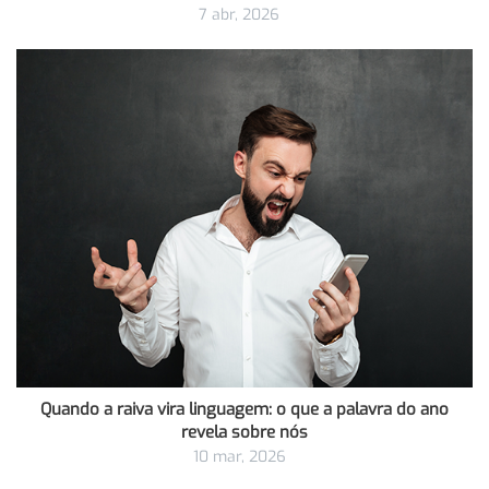
7 abr, 2026
Quando a raiva vira linguagem: o que a palavra do ano
revela sobre nós
10 mar, 2026