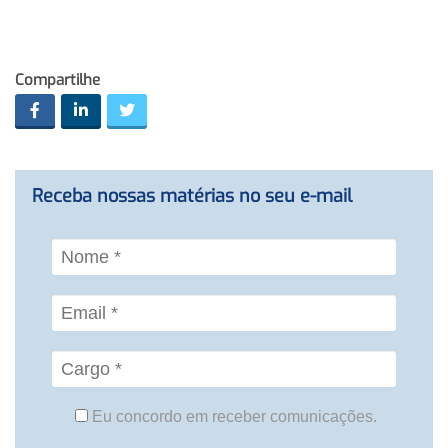
Compartilhe
Receba nossas matérias no seu e-mail
Eu concordo em receber comunicações.