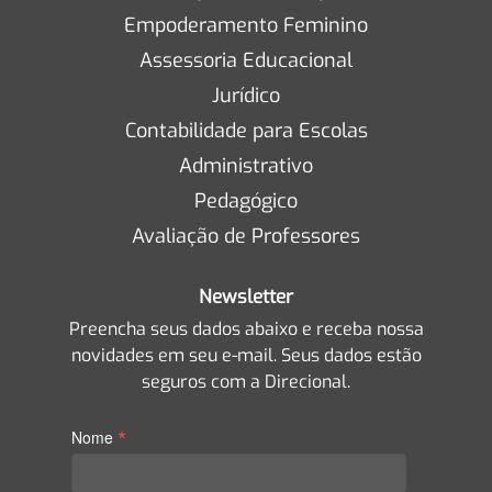
Empoderamento Feminino
Assessoria Educacional
Jurídico
Contabilidade para Escolas
Administrativo
Pedagógico
Avaliação de Professores
Newsletter
Preencha seus dados abaixo e receba nossa
novidades em seu e-mail. Seus dados estão
seguros com a Direcional.
*
Nome