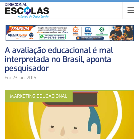
A avaliação educacional é mal
interpretada no Brasil, aponta
pesquisador
Em 23 jun, 2015
MARKETING EDUCACIONAL