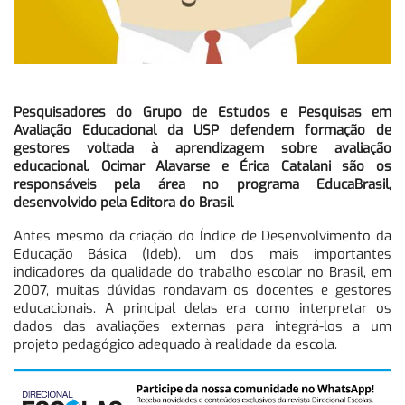
Pesquisadores do Grupo de Estudos e Pesquisas em
Avaliação Educacional da USP defendem formação de
gestores voltada à aprendizagem sobre avaliação
educacional. Ocimar Alavarse e Érica Catalani são os
responsáveis pela área no programa EducaBrasil,
desenvolvido pela Editora do Brasil
Antes mesmo da criação do Índice de Desenvolvimento da
Educação Básica (Ideb), um dos mais importantes
indicadores da qualidade do trabalho escolar no Brasil, em
2007, muitas dúvidas rondavam os docentes e gestores
educacionais. A principal delas era como interpretar os
dados das avaliações externas para integrá-los a um
projeto pedagógico adequado à realidade da escola.