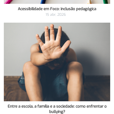
Acessibilidade em Foco: inclusão pedagógica
15 abr, 2026
Entre a escola, a família e a sociedade: como enfrentar o
bullying?