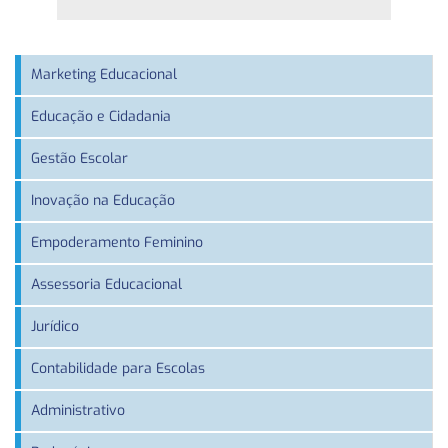
Marketing Educacional
Educação e Cidadania
Gestão Escolar
Inovação na Educação
Empoderamento Feminino
Assessoria Educacional
Jurídico
Contabilidade para Escolas
Administrativo