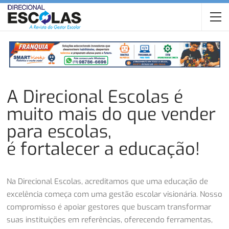
A Direcional Escolas é
muito mais do que vender
para escolas,
é fortalecer a educação!
Na Direcional Escolas, acreditamos que uma educação de
excelência começa com uma gestão escolar visionária. Nosso
compromisso é apoiar gestores que buscam transformar
suas instituições em referências, oferecendo ferramentas,