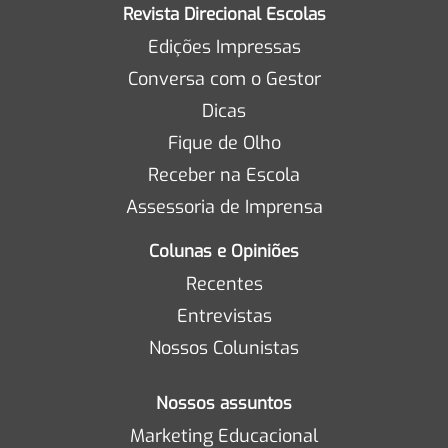
Revista Direcional Escolas
Edições Impressas
Conversa com o Gestor
Dicas
Fique de Olho
Receber na Escola
Assessoria de Imprensa
Colunas e Opiniões
Recentes
Entrevistas
Nossos Colunistas
Nossos assuntos
Marketing Educacional