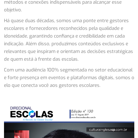
métodos e conexões indispensáveis para alcançar esse
objetivo.
Há quase duas décadas, somos uma ponte entre gestores
escolares e fornecedores reconhecidos pela qualidade e
idoneidade, garantindo confiança e credibilidade em cada
indicação. Além disso, produzimos conteúdos exclusivos e
relevantes que inspiram e orientam as decisões estratégicas
de quem está à frente das escolas.
Com uma audiência 100% segmentada no setor educacional
e forte presença em eventos e plataformas digitais, somos o
elo que conecta você aos gestores escolares.