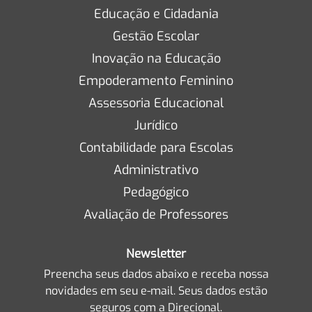
Educação e Cidadania
Gestão Escolar
Inovação na Educação
Empoderamento Feminino
Assessoria Educacional
Jurídico
Contabilidade para Escolas
Administrativo
Pedagógico
Avaliação de Professores
Newsletter
Preencha seus dados abaixo e receba nossa
novidades em seu e-mail. Seus dados estão
seguros com a Direcional.