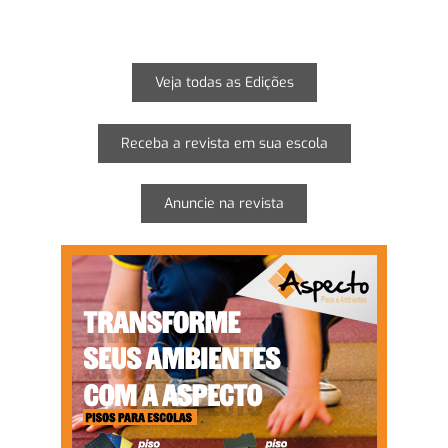
Veja todas as Edições
Receba a revista em sua escola
Anuncie na revista