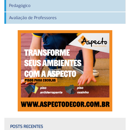
Pedagógico
Avaliação de Professores
POSTS RECENTES