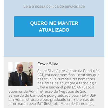
Leia a nossa
política de privacidade
QUERO ME MANTER
ATUALIZADO
Cesar Silva
Cesar Silva é presidente da Fundação
FAT, entidade sem fins lucrativos que
desenvolve cursos e treinamentos
nas áreas de educação e tecnologia.
Silva é bacharel pela ESAN (Escola
Superior de Administração de Negócios de São
Bernardo do Campo) e pós-graduado pela FEA - USP
em Administração e pós-graduado em Sistemas de
Informação pelo IMT (Instituto Mauá de Tecnologia).