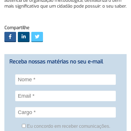
ausência de organização metodológica, desvaloriza o bem
mais significativo que um cidadão pode possuir: o seu saber.
Compartilhe
Receba nossas matérias no seu e-mail
Eu concordo em receber comunicações.