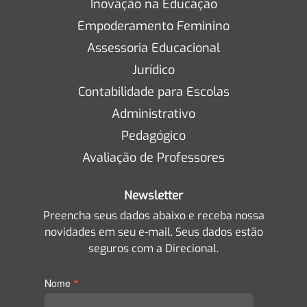
Inovação na Educação
Empoderamento Feminino
Assessoria Educacional
Jurídico
Contabilidade para Escolas
Administrativo
Pedagógico
Avaliação de Professores
Newsletter
Preencha seus dados abaixo e receba nossa
novidades em seu e-mail. Seus dados estão
seguros com a Direcional.
*
Nome