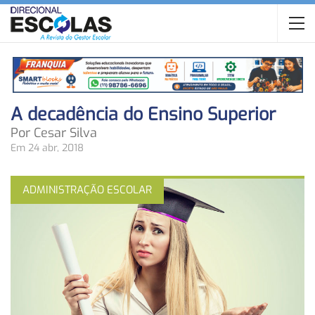
A decadência do Ensino Superior
Por Cesar Silva
Em 24 abr, 2018
ADMINISTRAÇÃO ESCOLAR