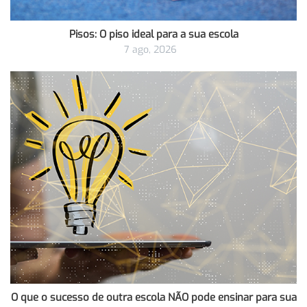
Pisos: O piso ideal para a sua escola
7 ago, 2026
O que o sucesso de outra escola NÃO pode ensinar para sua