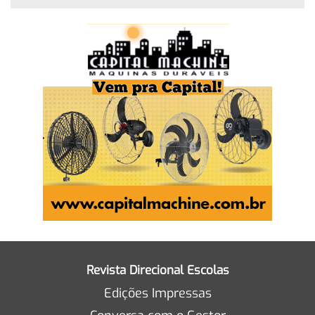
Revista Direcional Escolas
Edições Impressas