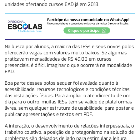
unidades ofertando cursos EAD já em 2018.
Na busca por alunos, a maioria das IESs e seus novos polos
oferecerão vagas com valores muito baixos. Se algumas
praticavam mensalidades de R$ 49,00 em cursos
presenciais, é difícil imaginar o que ocorrerá na modalidade
EAD.
Boa parte desses polos sequer foi avaliada quanto à
acessibilidade, recursos tecnológicos e condições técnicas
das instalações físicas. Para ampliar o atendimento de um
dia para o outro, muitas IESs têm se valido de plataformas
livres, sem qualquer estrutura de usabilidade, para postar e
publicar apresentações e textos em PDF.
A interação, o desenvolvimento de relações interpessoais, o
trabalho coletivo, a posição de protagonismo na solução de
problemas são deixados de lado para estimular a leitura