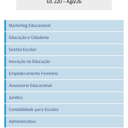
Ed. 220 – Ago/26
Marketing Educacional
Educação e Cidadania
Gestão Escolar
Inovação na Educação
Empoderamento Feminino
Assessoria Educacional
Jurídico
Contabilidade para Escolas
Administrativo