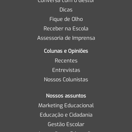
Conversa com o Gestor
Dicas
Fique de Olho
Receber na Escola
Assessoria de Imprensa
Colunas e Opiniões
Recentes
Entrevistas
Nossos Colunistas
Nossos assuntos
Marketing Educacional
Educação e Cidadania
Gestão Escolar