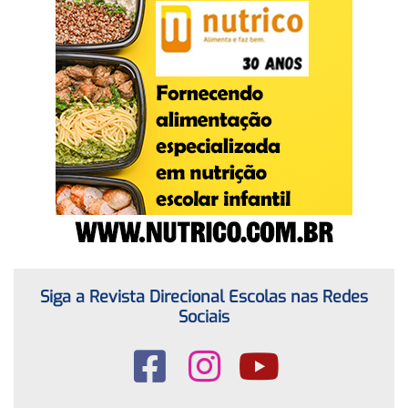
Siga a Revista Direcional Escolas nas Redes
Sociais