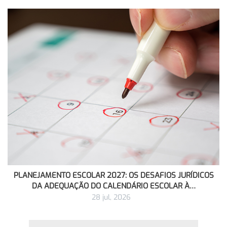
PLANEJAMENTO ESCOLAR 2027: OS DESAFIOS JURÍDICOS
DA ADEQUAÇÃO DO CALENDÁRIO ESCOLAR À…
28 jul, 2026