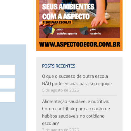
POSTS RECENTES
O que o sucesso de outra escola
NÃO pode ensinar para sua equipe
5 de agosto de 2026
Alimentação saudável e nutritiva:
Como contribuir para a criação de
hábitos saudáveis no cotidiano
escolar?
3 de agosto de 2026