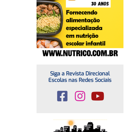
Siga a Revista Direcional
Escolas nas Redes Sociais