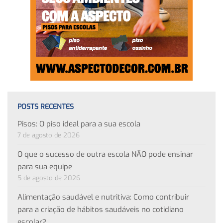
POSTS RECENTES
Pisos: O piso ideal para a sua escola
7 de agosto de 2026
O que o sucesso de outra escola NÃO pode ensinar
para sua equipe
5 de agosto de 2026
Alimentação saudável e nutritiva: Como contribuir
para a criação de hábitos saudáveis no cotidiano
escolar?