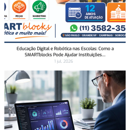
Educação Digital e Robótica nas Escolas: Como a
SMARTblocks Pode Ajudar Instituições…
1 jul, 2026