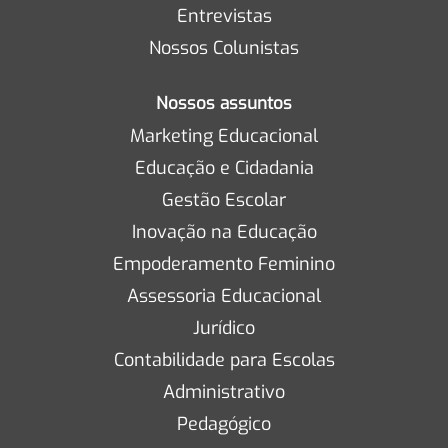
Entrevistas
Nossos Colunistas
Nossos assuntos
Marketing Educacional
Educação e Cidadania
Gestão Escolar
Inovação na Educação
Empoderamento Feminino
Assessoria Educacional
Jurídico
Contabilidade para Escolas
Administrativo
Pedagógico