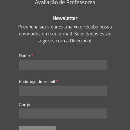
Avaliação de Professores
Newsletter
Preencha seus dados abaixo e receba nossa
novidades em seu e-mail. Seus dados estão
seguros com a Direcional.
*
Nome
*
Endereço de e-mail
Cargo