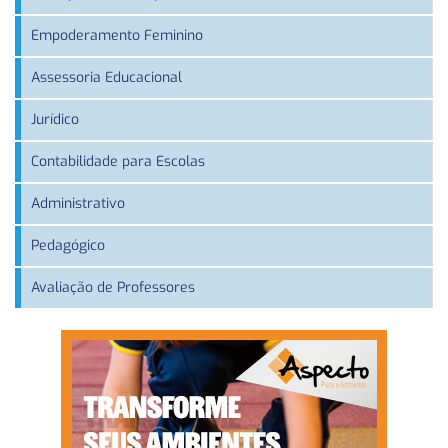
Empoderamento Feminino
Assessoria Educacional
Jurídico
Contabilidade para Escolas
Administrativo
Pedagógico
Avaliação de Professores