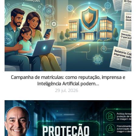
Campanha de matrículas: como reputação, imprensa e
Inteligência Artificial podem…
29 jul, 2026