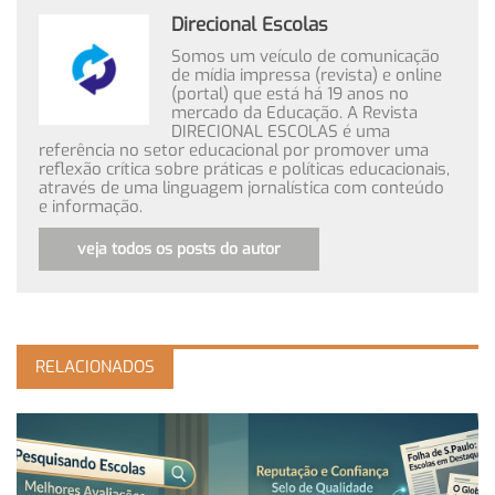
Direcional Escolas
Somos um veículo de comunicação
de mídia impressa (revista) e online
(portal) que está há 19 anos no
mercado da Educação. A Revista
DIRECIONAL ESCOLAS é uma
referência no setor educacional por promover uma
reflexão crítica sobre práticas e políticas educacionais,
através de uma linguagem jornalística com conteúdo
e informação.
veja todos os posts do autor
RELACIONADOS