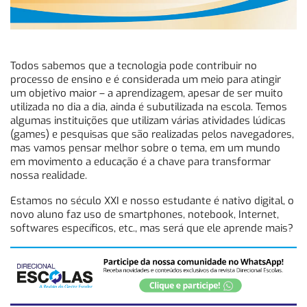
Todos sabemos que a tecnologia pode contribuir no
processo de ensino e é considerada um meio para atingir
um objetivo maior – a aprendizagem, apesar de ser muito
utilizada no dia a dia, ainda é subutilizada na escola. Temos
algumas instituições que utilizam várias atividades lúdicas
(games) e pesquisas que são realizadas pelos navegadores,
mas vamos pensar melhor sobre o tema, em um mundo
em movimento a educação é a chave para transformar
nossa realidade.
Estamos no século XXI e nosso estudante é nativo digital, o
novo aluno faz uso de smartphones, notebook, Internet,
softwares específicos, etc., mas será que ele aprende mais?