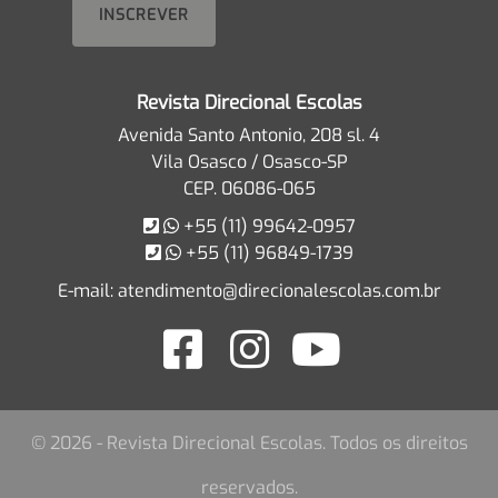
Revista Direcional Escolas
Avenida Santo Antonio, 208 sl. 4
Vila Osasco / Osasco-SP
CEP. 06086-065
+55 (11) 99642-0957
+55 (11) 96849-1739
E-mail:
atendimento@direcionalescolas.com.br
© 2026 - Revista Direcional Escolas. Todos os direitos
reservados.