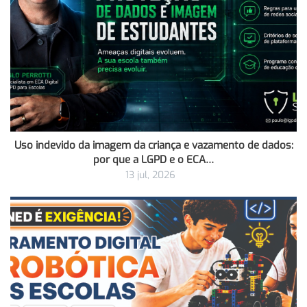
Uso indevido da imagem da criança e vazamento de dados:
por que a LGPD e o ECA…
13 jul, 2026