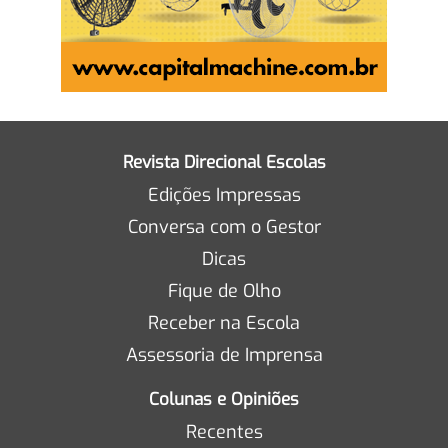
Revista Direcional Escolas
Edições Impressas
Conversa com o Gestor
Dicas
Fique de Olho
Receber na Escola
Assessoria de Imprensa
Colunas e Opiniões
Recentes