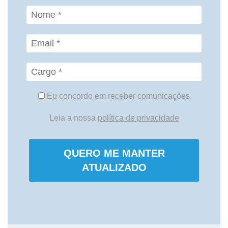
Eu concordo em receber comunicações.
Leia a nossa
política de privacidade
QUERO ME MANTER
ATUALIZADO