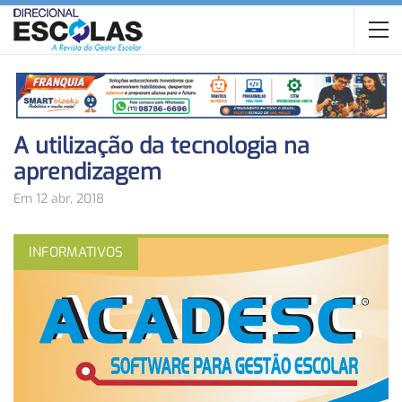
A utilização da tecnologia na
aprendizagem
Em 12 abr, 2018
INFORMATIVOS