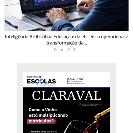
Inteligência Artificial na Educação: da eficiência operacional à
transformação da…
19 jun, 2026