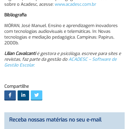
sobre o Acadesc, acesse:
www.acadesc.com.br
Bibliografia
MÓRAN, José Manuel. Ensino e aprendizagem inovadores
com tecnologias audiovisuais e telemáticas. In: Novas
tecnologias e mediação pedagógica. Campinas: Papirus,
2000b.
Lilian Cavalcanti
é gestora e psicóloga, escreve para sites e
revistas, faz parte da gestão do
ACADESC – Software de
Gestão Escolar.
Compartilhe
Receba nossas matérias no seu e-mail