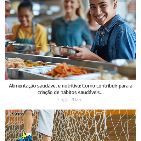
Alimentação saudável e nutritiva: Como contribuir para a
criação de hábitos saudáveis…
3 ago, 2026