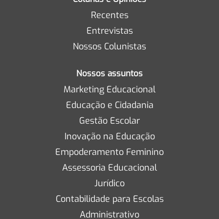
Recentes
Entrevistas
Nossos Colunistas
Nossos assuntos
Marketing Educacional
Educação e Cidadania
Gestão Escolar
Inovação na Educação
Empoderamento Feminino
Assessoria Educacional
Jurídico
Contabilidade para Escolas
Administrativo