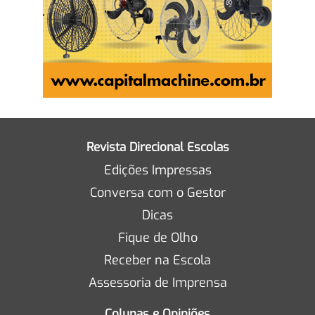
Revista Direcional Escolas
Edições Impressas
Conversa com o Gestor
Dicas
Fique de Olho
Receber na Escola
Assessoria de Imprensa
Colunas e Opiniões