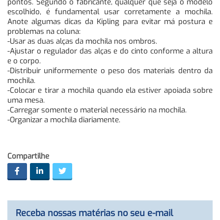
pontos. Segundo o fabricante, qualquer que seja o modelo
escolhido, é fundamental usar corretamente a mochila.
Anote algumas dicas da Kipling para evitar má postura e
problemas na coluna:
-Usar as duas alças da mochila nos ombros.
-Ajustar o regulador das alças e do cinto conforme a altura
e o corpo.
-Distribuir uniformemente o peso dos materiais dentro da
mochila.
-Colocar e tirar a mochila quando ela estiver apoiada sobre
uma mesa.
-Carregar somente o material necessário na mochila.
-Organizar a mochila diariamente.
Compartilhe
Receba nossas matérias no seu e-mail