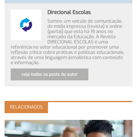
Direcional Escolas
Somos um veículo de comunicação
de mídia impressa (revista) e online
(portal) que está há 19 anos no
mercado da Educação. A Revista
DIRECIONAL ESCOLAS é uma
referência no setor educacional por promover uma
reflexão crítica sobre práticas e políticas educacionais,
através de uma linguagem jornalística com conteúdo
e informação.
veja todos os posts do autor
RELACIONADOS