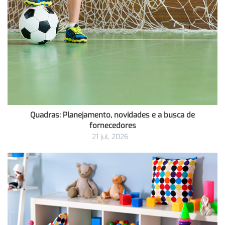
Quadras: Planejamento, novidades e a busca de
fornecedores
21 jul, 2026