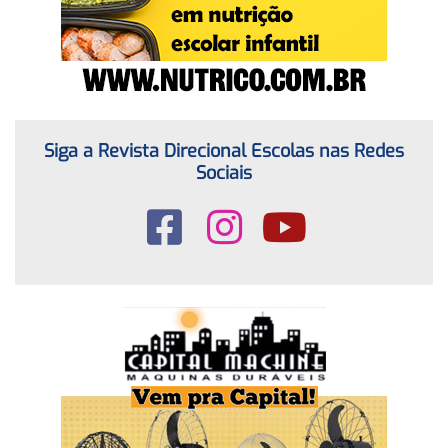
Siga a Revista Direcional Escolas nas Redes
Sociais