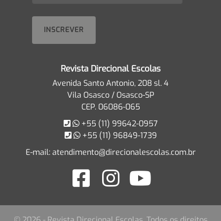
Revista Direcional Escolas
Avenida Santo Antonio, 208 sl. 4
Vila Osasco / Osasco-SP
CEP. 06086-065
+55 (11) 99642-0957
+55 (11) 96849-1739
E-mail:
atendimento@direcionalescolas.com.br
© 2026 - Revista Direcional Escolas. Todos os direitos