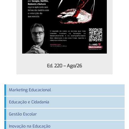
Ed. 220 – Ago/26
Marketing Educacional
Educação e Cidadania
Gestão Escolar
Inovação na Educação