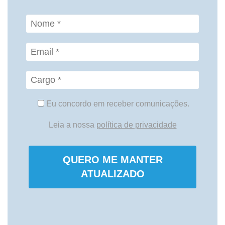
Eu concordo em receber comunicações.
Leia a nossa
política de privacidade
QUERO ME MANTER
ATUALIZADO