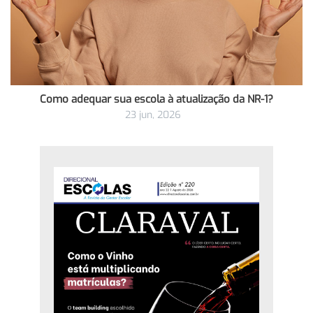
Como adequar sua escola à atualização da NR-1?
23 jun, 2026