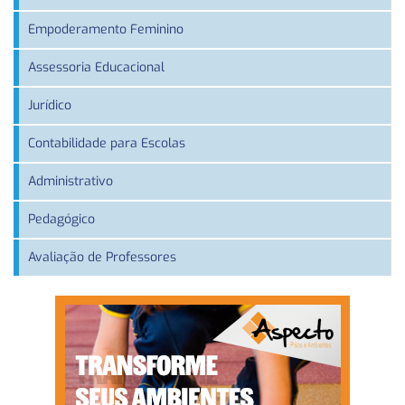
Empoderamento Feminino
Assessoria Educacional
Jurídico
Contabilidade para Escolas
Administrativo
Pedagógico
Avaliação de Professores