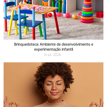
Brinquedoteca: Ambiente de desenvolvimento e
experimentação infantil
14 jul, 2026