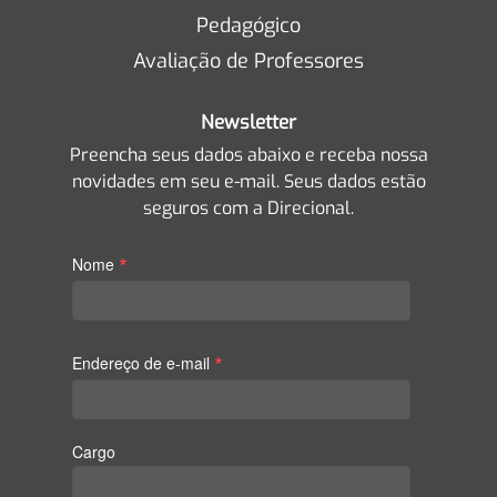
Pedagógico
Avaliação de Professores
Newsletter
Preencha seus dados abaixo e receba nossa
novidades em seu e-mail. Seus dados estão
seguros com a Direcional.
*
Nome
*
Endereço de e-mail
Cargo