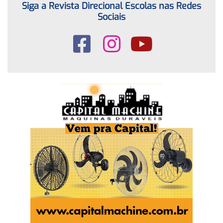
Siga a Revista Direcional Escolas nas Redes
Sociais