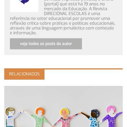
(portal) que está há 19 anos no
mercado da Educação. A Revista
DIRECIONAL ESCOLAS é uma
referência no setor educacional por promover uma
reflexão crítica sobre práticas e políticas educacionais,
através de uma linguagem jornalística com conteúdo
e informação.
veja todos os posts do autor
RELACIONADOS