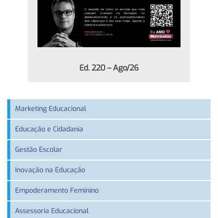
Ed. 220 – Ago/26
Marketing Educacional
Educação e Cidadania
Gestão Escolar
Inovação na Educação
Empoderamento Feminino
Assessoria Educacional