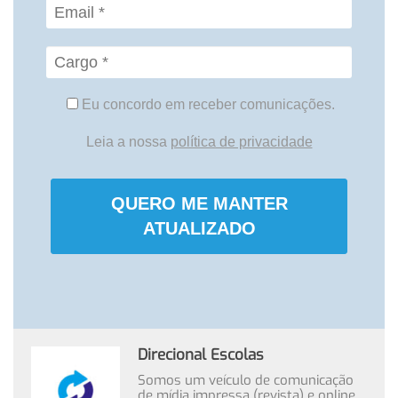
Eu concordo em receber comunicações.
Leia a nossa
política de privacidade
QUERO ME MANTER
ATUALIZADO
Direcional Escolas
Somos um veículo de comunicação
de mídia impressa (revista) e online