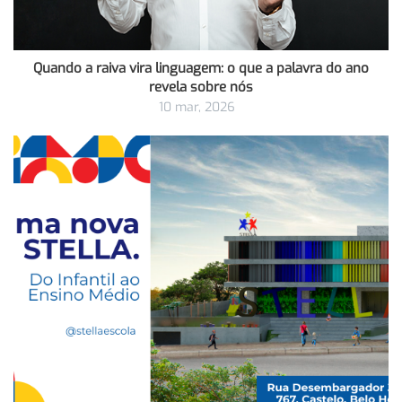
Quando a raiva vira linguagem: o que a palavra do ano
revela sobre nós
10 mar, 2026