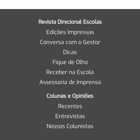
Revista Direcional Escolas
Edições Impressas
Conversa com o Gestor
Dicas
Fique de Olho
Receber na Escola
Assessoria de Imprensa
Colunas e Opiniões
Recentes
Entrevistas
Nossos Colunistas