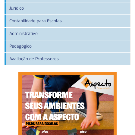
Jurídico
Contabilidade para Escolas
Administrativo
Pedagógico
Avaliação de Professores