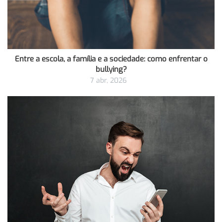
Entre a escola, a família e a sociedade: como enfrentar o
bullying?
7 abr, 2026