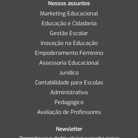
Nossos assuntos
Marketing Educacional
Educação e Cidadania
Gestão Escolar
Inovação na Educação
Empoderamento Feminino
Assessoria Educacional
Jurídico
Contabilidade para Escolas
Administrativo
Pedagógico
Avaliação de Professores
Newsletter