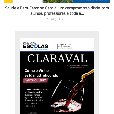
Saúde e Bem-Estar na Escola: um compromisso diário com
alunos, professores e toda a…
19 jan, 2026