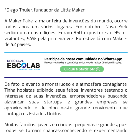
*Diego Thuler, fundador da Little Maker
A Maker Faire, a maior feira de invenções do mundo, ocorre
todos anos em vários lugares. Em outubro, Nova York
sediou uma das edições. Foram 950 expositores e 95 mil
visitantes, 54% pela primeira vez. Eu estive lá com Makers
de 42 países.
De fato, o evento é monstruoso e a atmosfera contagiante.
Tinha hobistas exibindo seus feitos, inventores testando o
interesse de suas invenções, empreendedores buscando
alavancar suas startups e grandes empresas se
aproximando e de olho neste grande movimento que
contagia os Estados Unidos.
Muitas famílias, jovens e crianças -pequenas e grandes, pois
todos se tornam crianças-,conhecendo e experimentando