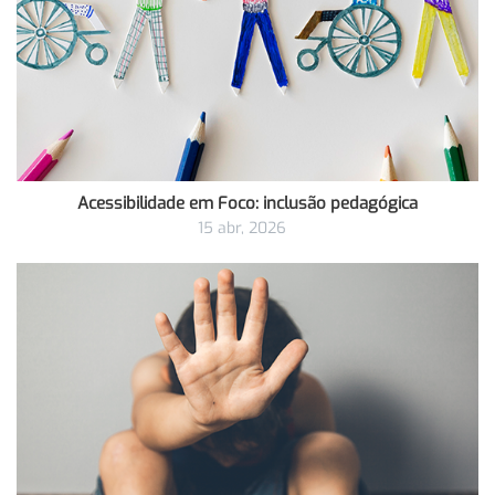
Acessibilidade em Foco: inclusão pedagógica
15 abr, 2026