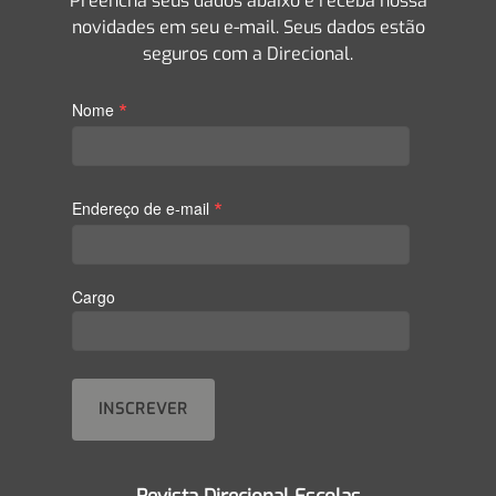
Preencha seus dados abaixo e receba nossa
novidades em seu e-mail. Seus dados estão
seguros com a Direcional.
*
Nome
*
Endereço de e-mail
Cargo