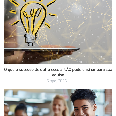
O que o sucesso de outra escola NÃO pode ensinar para sua
equipe
5 ago, 2026