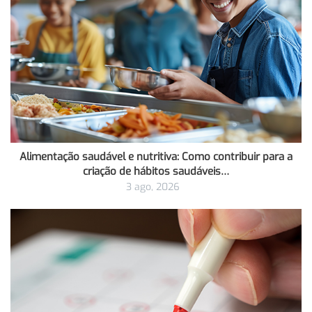
Alimentação saudável e nutritiva: Como contribuir para a
criação de hábitos saudáveis…
3 ago, 2026