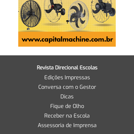
Revista Direcional Escolas
Edições Impressas
Conversa com o Gestor
Dicas
Fique de Olho
Receber na Escola
Assessoria de Imprensa