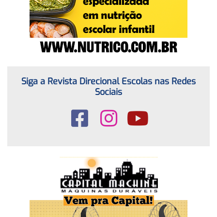
Siga a Revista Direcional Escolas nas Redes
Sociais