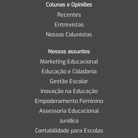
Colunas e Opiniões
Recentes
Entrevistas
Nossos Colunistas
Nossos assuntos
Marketing Educacional
Educação e Cidadania
Gestão Escolar
Inovação na Educação
Empoderamento Feminino
Assessoria Educacional
Jurídico
Contabilidade para Escolas