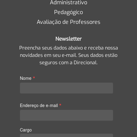
Administrativo
Pedagógico
Avaliação de Professores
Newsletter
Preencha seus dados abaixo e receba nossa
novidades em seu e-mail. Seus dados estão
seguros com a Direcional.
*
Nome
*
Endereço de e-mail
Cargo