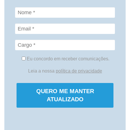
Eu concordo em receber comunicações.
Leia a nossa
política de privacidade
QUERO ME MANTER
ATUALIZADO