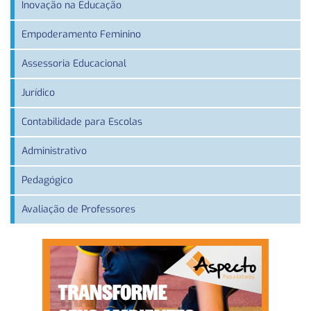
Inovação na Educação
Empoderamento Feminino
Assessoria Educacional
Jurídico
Contabilidade para Escolas
Administrativo
Pedagógico
Avaliação de Professores