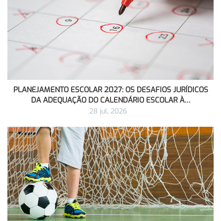
PLANEJAMENTO ESCOLAR 2027: OS DESAFIOS JURÍDICOS
DA ADEQUAÇÃO DO CALENDÁRIO ESCOLAR À…
28 jul, 2026