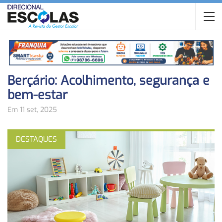
Berçário: Acolhimento, segurança e
bem-estar
Em 11 set, 2025
DESTAQUES