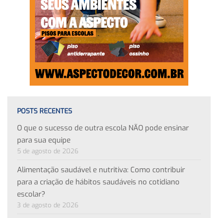
POSTS RECENTES
O que o sucesso de outra escola NÃO pode ensinar
para sua equipe
5 de agosto de 2026
Alimentação saudável e nutritiva: Como contribuir
para a criação de hábitos saudáveis no cotidiano
escolar?
3 de agosto de 2026