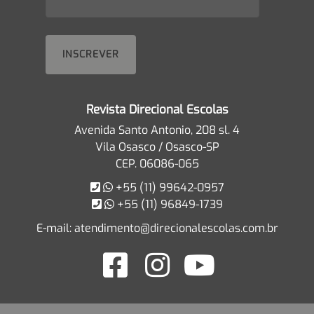
Revista Direcional Escolas
Avenida Santo Antonio, 208 sl. 4
Vila Osasco / Osasco-SP
CEP. 06086-065
+55 (11) 99642-0957
+55 (11) 96849-1739
E-mail:
atendimento@direcionalescolas.com.br