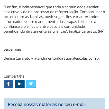
“Por fim, é indispensável que toda a comunidade escolar
seja envolvida no processo de reformulação. Compartilhar o
projeto com as famílias, ouvir sugestões e manter todos
informados sobre o andamento das etapas fortalece a
confiança e o vínculo entre escola e comunidade,
beneficiando diretamente as crianças”, finaliza Carareto. (RP)
Saiba mais:
Denise Carareto –
atendimento@direcionalescolas.com.br
Compartilhe
Receba nossas matérias no seu e-mail