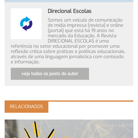
Direcional Escolas
Somos um veículo de comunicação
de mídia impressa (revista) e online
(portal) que está há 19 anos no
mercado da Educação. A Revista
DIRECIONAL ESCOLAS é uma
referência no setor educacional por promover uma
reflexão crítica sobre práticas e políticas educacionais,
através de uma linguagem jornalística com conteúdo
e informação.
veja todos os posts do autor
RELACIONADOS