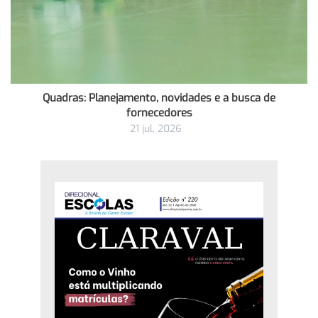
Quadras: Planejamento, novidades e a busca de
fornecedores
21 jul, 2026