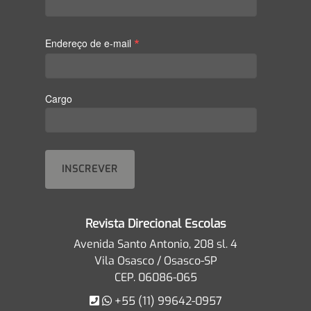
*
Endereço de e-mail
Cargo
Revista Direcional Escolas
Avenida Santo Antonio, 208 sl. 4
Vila Osasco / Osasco-SP
CEP. 06086-065
+55 (11) 99642-0957