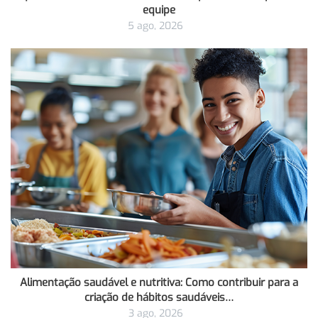
equipe
5 ago, 2026
Alimentação saudável e nutritiva: Como contribuir para a
criação de hábitos saudáveis…
3 ago, 2026