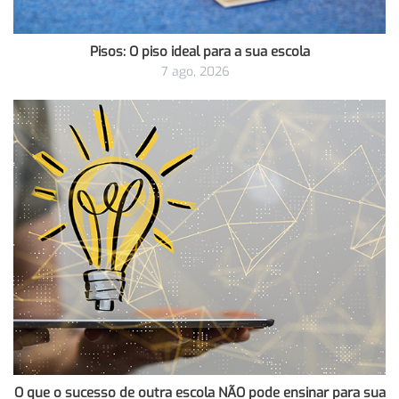
Pisos: O piso ideal para a sua escola
7 ago, 2026
O que o sucesso de outra escola NÃO pode ensinar para sua