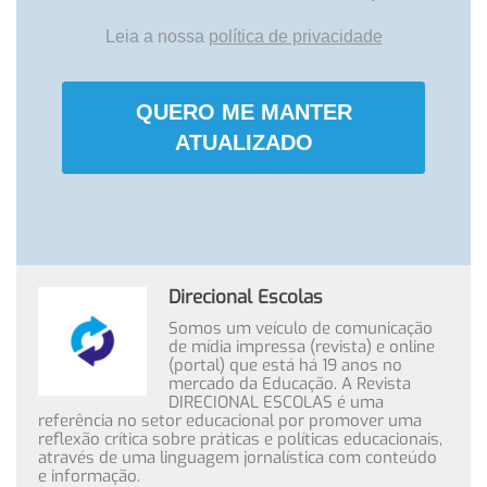
Leia a nossa
política de privacidade
QUERO ME MANTER
ATUALIZADO
Direcional Escolas
Somos um veículo de comunicação
de mídia impressa (revista) e online
(portal) que está há 19 anos no
mercado da Educação. A Revista
DIRECIONAL ESCOLAS é uma
referência no setor educacional por promover uma
reflexão crítica sobre práticas e políticas educacionais,
através de uma linguagem jornalística com conteúdo
e informação.