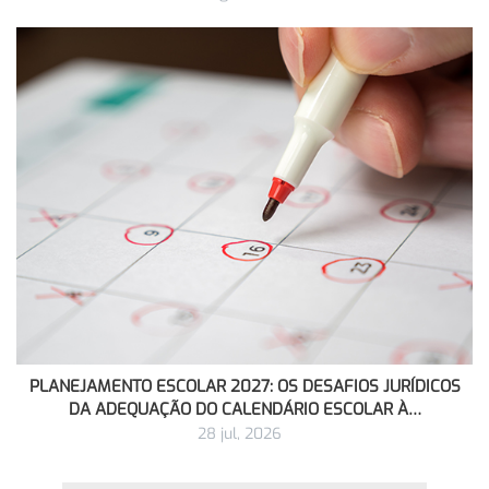
PLANEJAMENTO ESCOLAR 2027: OS DESAFIOS JURÍDICOS
DA ADEQUAÇÃO DO CALENDÁRIO ESCOLAR À…
28 jul, 2026