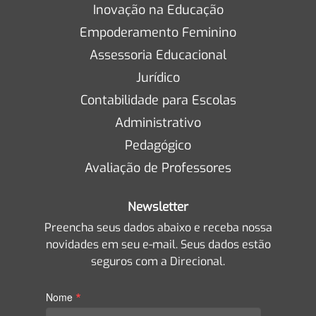
Inovação na Educação
Empoderamento Feminino
Assessoria Educacional
Jurídico
Contabilidade para Escolas
Administrativo
Pedagógico
Avaliação de Professores
Newsletter
Preencha seus dados abaixo e receba nossa
novidades em seu e-mail. Seus dados estão
seguros com a Direcional.
*
Nome