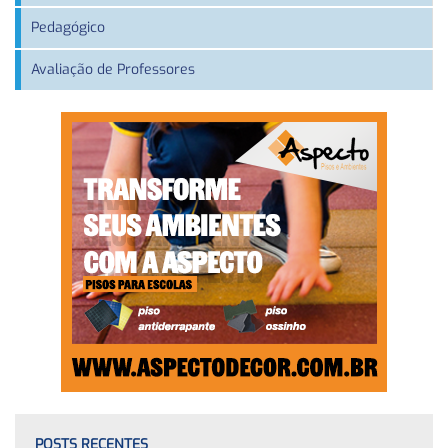
Pedagógico
Avaliação de Professores
POSTS RECENTES