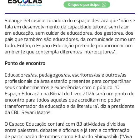
Solange Petrosino, curadora do espaço, destaca que “não se
fala em desenvolvimento da capacidade leitora, sem falar
em educação, sem cuidar de educadores, dos gestores, dos
pais que também são educadores, da comunidade como um
todo. Então, o Espaço Educação pretende proporcionar um
ambiente que contempla diferentes interlocutores”.
Ponto de encontro
Educadores/as, pedagogos/as, escritores/as e outros/as
profissionais da área estarão presentes para compartilhar
seus conhecimentos e experiências com o público. “O
Espaço Educação na Bienal do Livro 2024 será um ponto de
encontro para todos aqueles que acreditam no poder
transformador da educação e da literatura”, diz a presidente
da CBL, Sevani Matos.
O Espaço Educação contará com 83 atividades divididas
entre palestras, debates e oficinas e já tem a confirmação
de participação de nomes como Eduardo Shinyashiki (“Viva