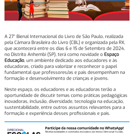
A 27° Bienal Internacional do Livro de São Paulo, realizada
pela Câmara Brasileira do Livro (CBL) e organizada pela RX,
que acontecerá entre os dias 6 e 15 de Setembro de 2024,
no Distrito Anhembi (SP), terá como novidade o
Espaço
Educação
, um ambiente dedicado aos educadores e às
educadoras, criado para valorizar e reconhecer o papel
fundamental que professores/as e pais desempenham na
formação e desenvolvimento de crianças e jovens.
Neste espaço, os educadores e as educadoras terão a
oportunidade de discutir temas como práticas pedagógicas
inovadoras, inclusão, diversidade, tecnologia na educação,
sustentabilidade, entre outros assuntos relevantes para a
formação e experiência desses profissionais e pais.