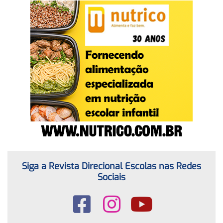
Siga a Revista Direcional Escolas nas Redes
Sociais