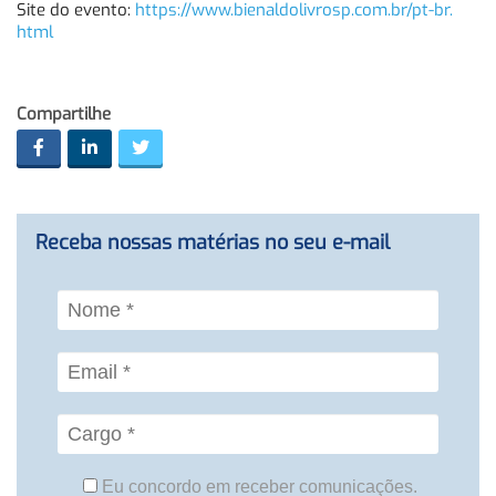
Site do evento:
https://www.
bienaldolivrosp.com.br/pt-br.
html
Compartilhe
Receba nossas matérias no seu e-mail
Eu concordo em receber comunicações.