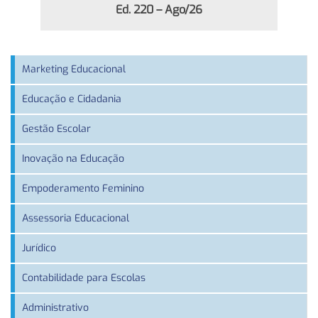
Ed. 220 – Ago/26
Marketing Educacional
Educação e Cidadania
Gestão Escolar
Inovação na Educação
Empoderamento Feminino
Assessoria Educacional
Jurídico
Contabilidade para Escolas
Administrativo