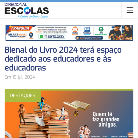
Bienal do Livro 2024 terá espaço
dedicado aos educadores e às
educadoras
Em 19 jul, 2024
DESTAQUES