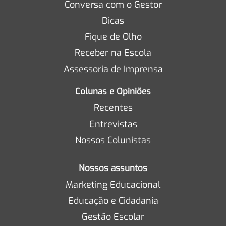
Conversa com o Gestor
Dicas
Fique de Olho
Receber na Escola
Assessoria de Imprensa
Colunas e Opiniões
Recentes
Entrevistas
Nossos Colunistas
Nossos assuntos
Marketing Educacional
Educação e Cidadania
Gestão Escolar