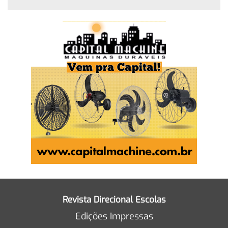
Revista Direcional Escolas
Edições Impressas