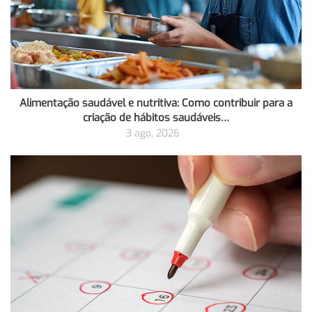
Alimentação saudável e nutritiva: Como contribuir para a
criação de hábitos saudáveis…
3 ago, 2026