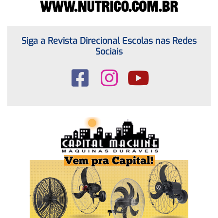
Siga a Revista Direcional Escolas nas Redes
Sociais