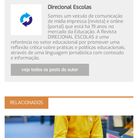
Direcional Escolas
Somos um veículo de comunicação
de mídia impressa (revista) e online
(portal) que está há 19 anos no
mercado da Educação. A Revista
DIRECIONAL ESCOLAS é uma
referência no setor educacional por promover uma
reflexão crítica sobre práticas e políticas educacionais,
através de uma linguagem jornalística com conteúdo
e informação.
veja todos os posts do autor
RELACIONADOS