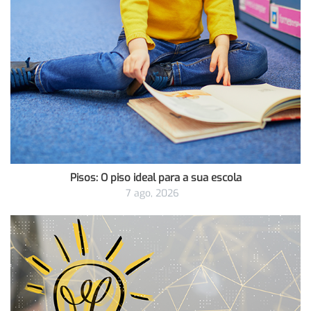
Pisos: O piso ideal para a sua escola
7 ago, 2026