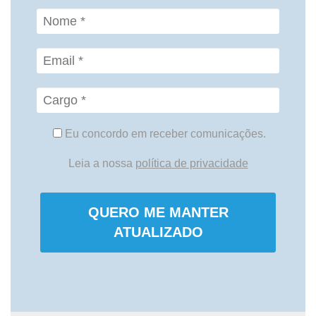
Eu concordo em receber comunicações.
Leia a nossa
política de privacidade
QUERO ME MANTER
ATUALIZADO