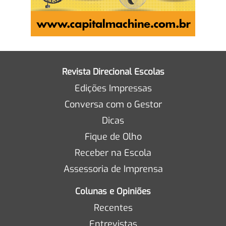
Revista Direcional Escolas
Edições Impressas
Conversa com o Gestor
Dicas
Fique de Olho
Receber na Escola
Assessoria de Imprensa
Colunas e Opiniões
Recentes
Entrevistas