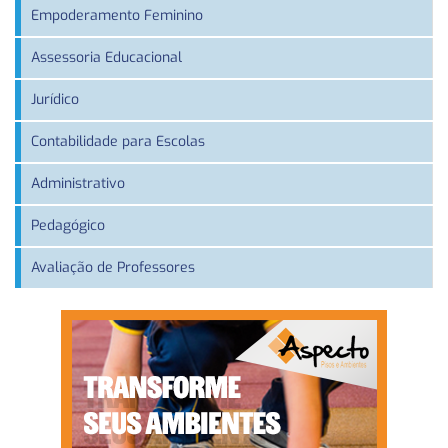
Empoderamento Feminino
Assessoria Educacional
Jurídico
Contabilidade para Escolas
Administrativo
Pedagógico
Avaliação de Professores