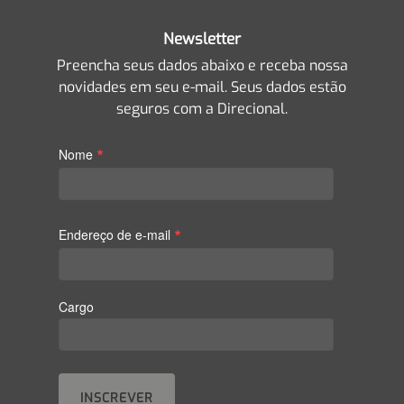
Newsletter
Preencha seus dados abaixo e receba nossa
novidades em seu e-mail. Seus dados estão
seguros com a Direcional.
*
Nome
*
Endereço de e-mail
Cargo