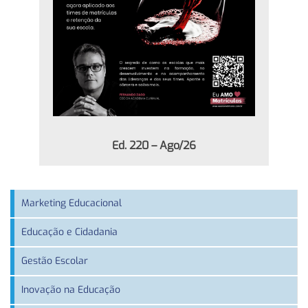
Ed. 220 – Ago/26
Marketing Educacional
Educação e Cidadania
Gestão Escolar
Inovação na Educação