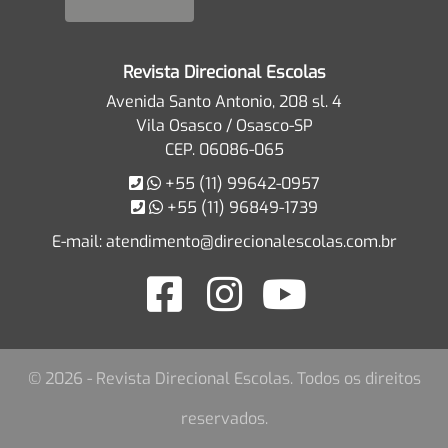
Revista Direcional Escolas
Avenida Santo Antonio, 208 sl. 4
Vila Osasco / Osasco-SP
CEP. 06086-065
+55 (11) 99642-0957
+55 (11) 96849-1739
E-mail:
atendimento@direcionalescolas.com.br
© 2026 - Revista Direcional Escolas. Todos os direitos
reservados.