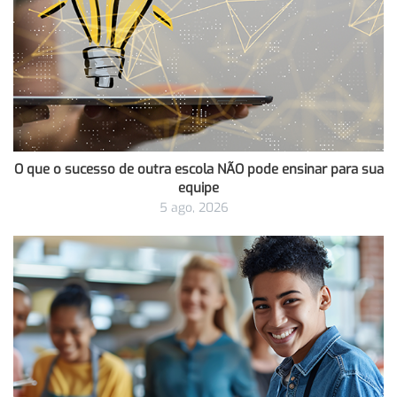
O que o sucesso de outra escola NÃO pode ensinar para sua
equipe
5 ago, 2026