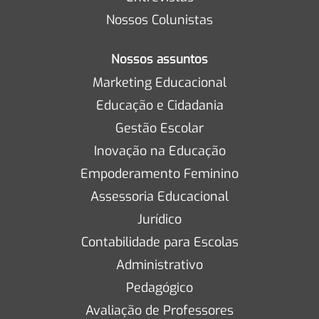
Nossos Colunistas
Nossos assuntos
Marketing Educacional
Educação e Cidadania
Gestão Escolar
Inovação na Educação
Empoderamento Feminino
Assessoria Educacional
Jurídico
Contabilidade para Escolas
Administrativo
Pedagógico
Avaliação de Professores