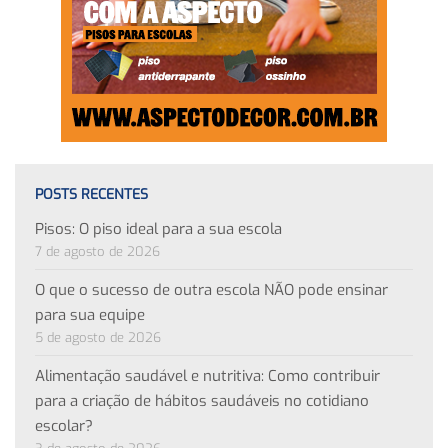
POSTS RECENTES
Pisos: O piso ideal para a sua escola
7 de agosto de 2026
O que o sucesso de outra escola NÃO pode ensinar
para sua equipe
5 de agosto de 2026
Alimentação saudável e nutritiva: Como contribuir
para a criação de hábitos saudáveis no cotidiano
escolar?