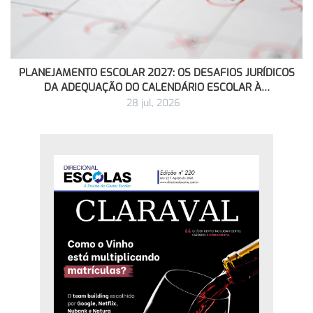
PLANEJAMENTO ESCOLAR 2027: OS DESAFIOS JURÍDICOS
DA ADEQUAÇÃO DO CALENDÁRIO ESCOLAR À…
28 jul, 2026