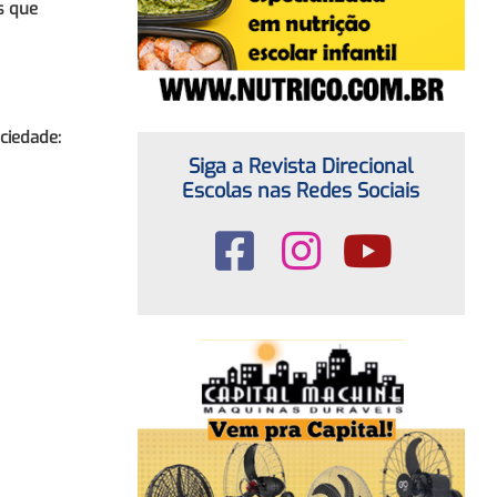
s que
ociedade:
Siga a Revista Direcional
Escolas nas Redes Sociais