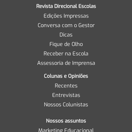
Revista Direcional Escolas
Edições Impressas
Conversa com o Gestor
Dicas
Fique de Olho
Receber na Escola
Assessoria de Imprensa
Colunas e Opiniões
Recentes
Entrevistas
Nossos Colunistas
Nossos assuntos
Marketing Educacional