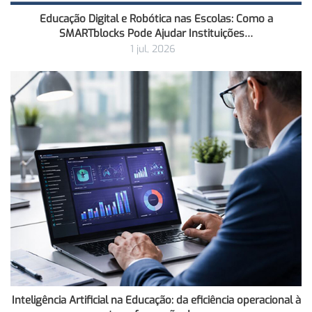
Educação Digital e Robótica nas Escolas: Como a
SMARTblocks Pode Ajudar Instituições…
1 jul, 2026
Inteligência Artificial na Educação: da eficiência operacional à