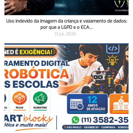
Uso indevido da imagem da criança e vazamento de dados:
por que a LGPD e o ECA…
13 jul, 2026