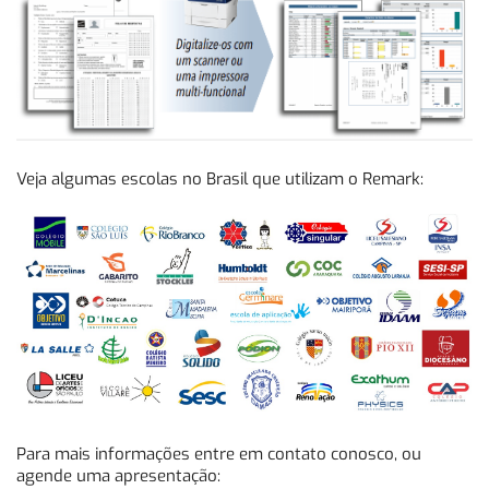
Veja algumas escolas no Brasil que utilizam o Remark:
Para mais informações entre em contato conosco, ou
agende uma apresentação: