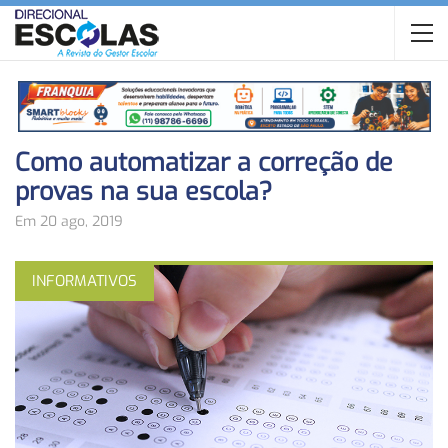
Como automatizar a correção de
provas na sua escola?
Em 20 ago, 2019
INFORMATIVOS