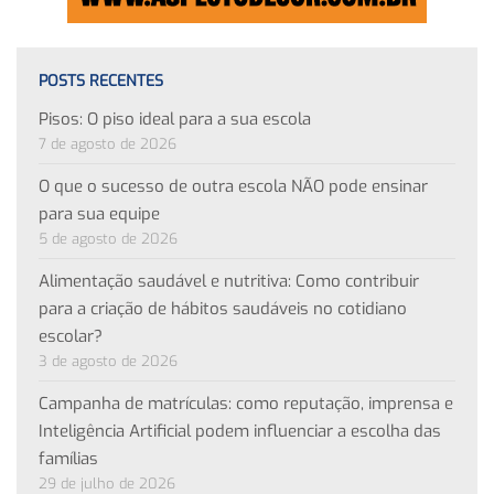
POSTS RECENTES
Pisos: O piso ideal para a sua escola
7 de agosto de 2026
O que o sucesso de outra escola NÃO pode ensinar
para sua equipe
5 de agosto de 2026
Alimentação saudável e nutritiva: Como contribuir
para a criação de hábitos saudáveis no cotidiano
escolar?
3 de agosto de 2026
Campanha de matrículas: como reputação, imprensa e
Inteligência Artificial podem influenciar a escolha das
famílias
29 de julho de 2026