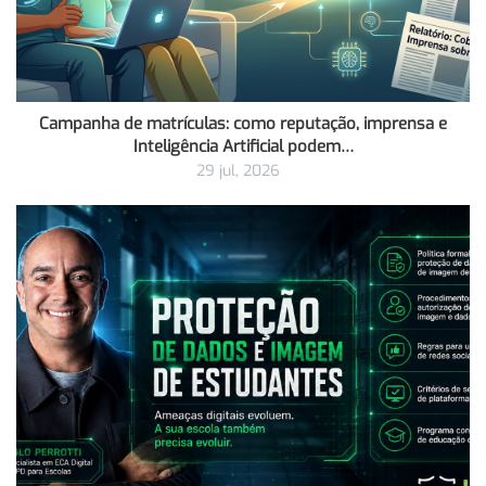
Campanha de matrículas: como reputação, imprensa e
Inteligência Artificial podem…
29 jul, 2026