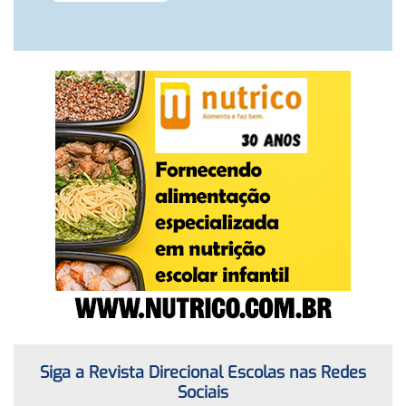
Siga a Revista Direcional Escolas nas Redes
Sociais