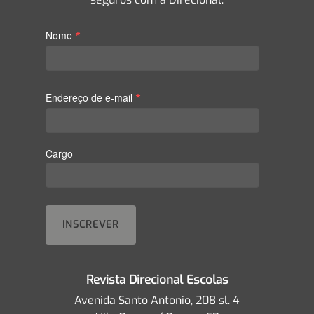
*
Nome
*
Endereço de e-mail
Cargo
Revista Direcional Escolas
Avenida Santo Antonio, 208 sl. 4