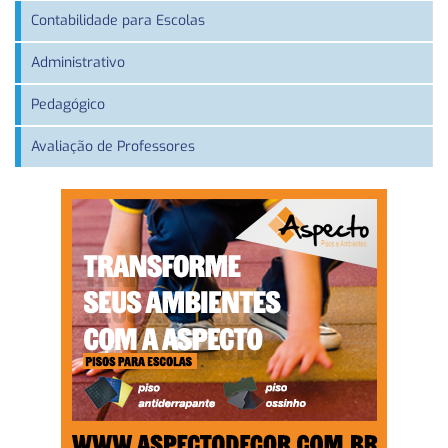
Contabilidade para Escolas
Administrativo
Pedagógico
Avaliação de Professores