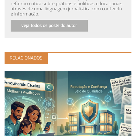
reflexão crítica sobre práticas e políticas educacionais,
através de uma linguagem jornalística com conteúdo
e informação.
veja todos os posts do autor
RELACIONADOS