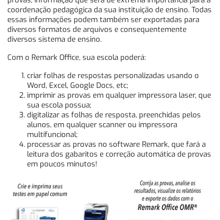
provas, informação que será de extrema importância para a
coordenação pedagógica da sua instituição de ensino. Todas
essas informações podem também ser exportadas para
diversos formatos de arquivos e consequentemente
diversos sistema de ensino.
Com o Remark Office, sua escola poderá:
criar folhas de respostas personalizadas usando o
Word, Excel, Google Docs, etc;
imprimir as provas em qualquer impressora laser, que
sua escola possua;
digitalizar as folhas de resposta, preenchidas pelos
alunos, em qualquer scanner ou impressora
multifuncional;
processar as provas no software Remark, que fará a
leitura dos gabaritos e correção automática de provas
em poucos minutos!