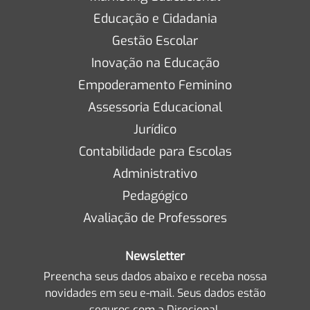
Educação e Cidadania
Gestão Escolar
Inovação na Educação
Empoderamento Feminino
Assessoria Educacional
Jurídico
Contabilidade para Escolas
Administrativo
Pedagógico
Avaliação de Professores
Newsletter
Preencha seus dados abaixo e receba nossa
novidades em seu e-mail. Seus dados estão
seguros com a Direcional.