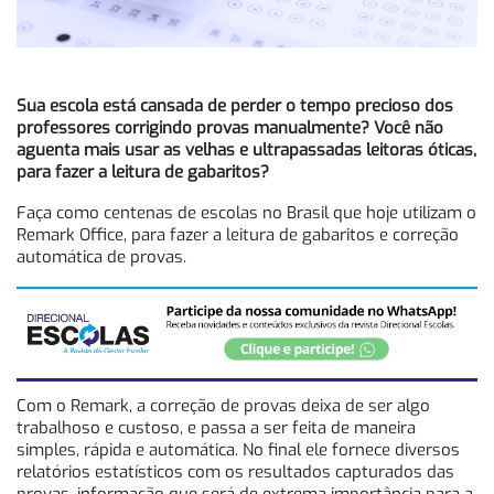
Sua escola está cansada de perder o tempo precioso dos
professores corrigindo provas manualmente? Você não
aguenta mais usar as velhas e ultrapassadas leitoras óticas,
para fazer a leitura de gabaritos?
Faça como centenas de escolas no Brasil que hoje utilizam o
Remark Office, para fazer a leitura de gabaritos e correção
automática de provas.
Com o Remark, a correção de provas deixa de ser algo
trabalhoso e custoso, e passa a ser feita de maneira
simples, rápida e automática. No final ele fornece diversos
relatórios estatísticos com os resultados capturados das