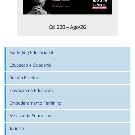
Ed. 220 – Ago/26
Marketing Educacional
Educação e Cidadania
Gestão Escolar
Inovação na Educação
Empoderamento Feminino
Assessoria Educacional
Jurídico