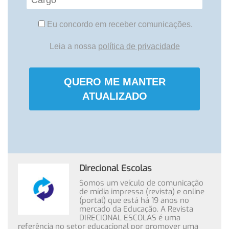
Eu concordo em receber comunicações.
Leia a nossa
política de privacidade
QUERO ME MANTER
ATUALIZADO
Direcional Escolas
Somos um veículo de comunicação
de mídia impressa (revista) e online
(portal) que está há 19 anos no
mercado da Educação. A Revista
DIRECIONAL ESCOLAS é uma
referência no setor educacional por promover uma