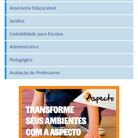
Assessoria Educacional
Jurídico
Contabilidade para Escolas
Administrativo
Pedagógico
Avaliação de Professores