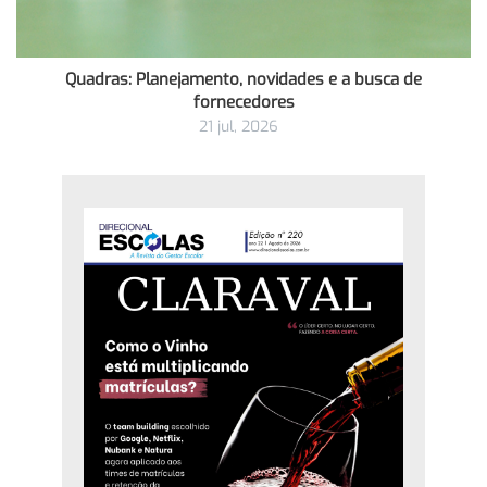
Quadras: Planejamento, novidades e a busca de
fornecedores
21 jul, 2026