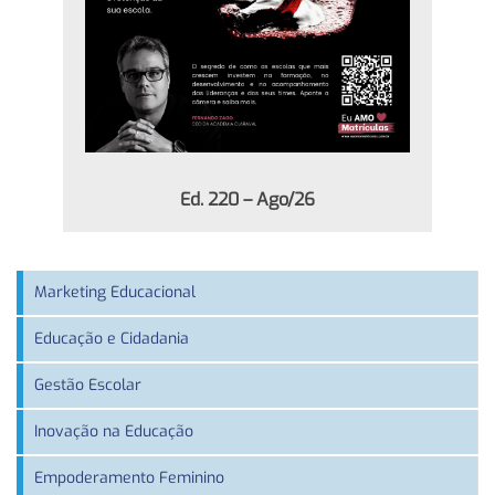
Ed. 220 – Ago/26
Marketing Educacional
Educação e Cidadania
Gestão Escolar
Inovação na Educação
Empoderamento Feminino