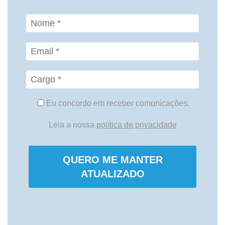
Eu concordo em receber comunicações.
Leia a nossa
política de privacidade
QUERO ME MANTER
ATUALIZADO