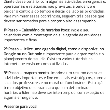
Diante desse cenário, com algumas atividades emergenciais,
operacionais e relacionais não previstas, a tendência é
perder o controle do tempo e deixar de lado as prioridades.
Para minimizar essas ocorrências, seguem três passos que
devem ser tomados para alcançar o alto desempenho.
1º Passo – Calendário de horários fixos:
inicie o seu
calendário com a montagem da sua agenda de atividades
importantes e fixas.
2º Passo – Utilize uma agenda digital, como a disponível no
Google ou no Outlook:
é importante para a organização e o
planejamento do seu dia. Existem vários tutoriais na
Internet que ensinam como utilizá-las.
3º Passo – Imagem mental:
imprima um resumo das suas
atividades importantes e fixe em locais estratégicos, como a
sala dos professores e no mural de funcionários. Esta ação
tem o objetivo de deixar claro que em determinados
horários o líder não deve ser interrompido, com exceção de
alguma emergência.
Presente para você!