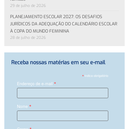
29 de julho de 2026
PLANEJAMENTO ESCOLAR 2027: OS DESAFIOS
JURÍDICOS DA ADEQUAÇÃO DO CALENDÁRIO ESCOLAR
À COPA DO MUNDO FEMININA
28 de julho de 2026
Receba nossas matérias em seu e-mail
*
indica obrigatório
*
Endereço de e-mail
*
Nome