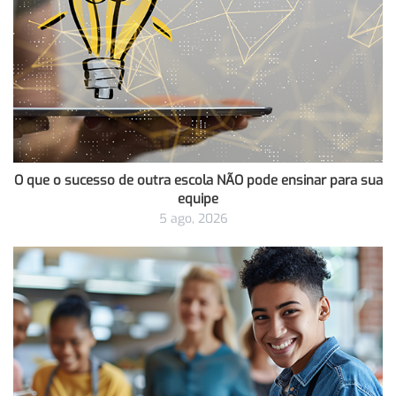
O que o sucesso de outra escola NÃO pode ensinar para sua
equipe
5 ago, 2026