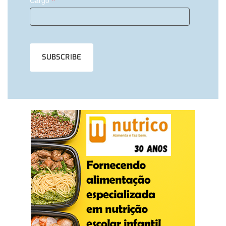
*
Cargo