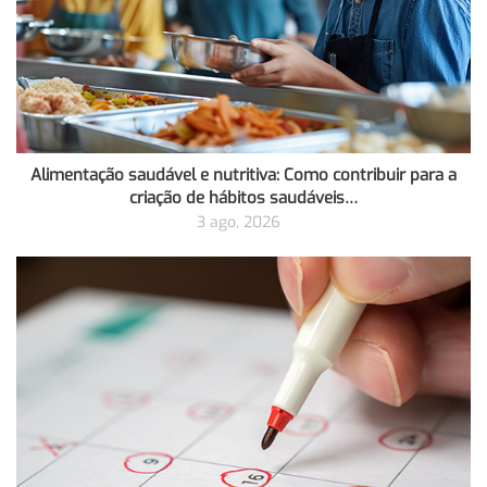
Alimentação saudável e nutritiva: Como contribuir para a
criação de hábitos saudáveis…
3 ago, 2026