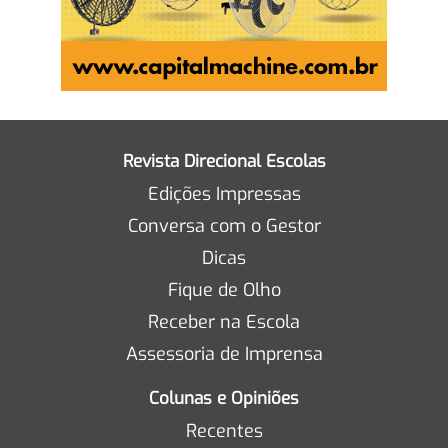
Revista Direcional Escolas
Edições Impressas
Conversa com o Gestor
Dicas
Fique de Olho
Receber na Escola
Assessoria de Imprensa
Colunas e Opiniões
Recentes