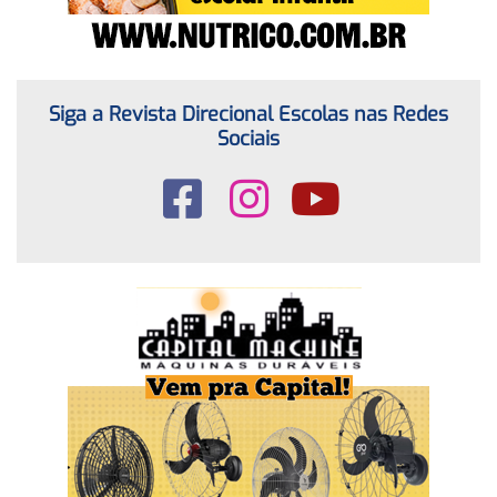
Siga a Revista Direcional Escolas nas Redes
Sociais