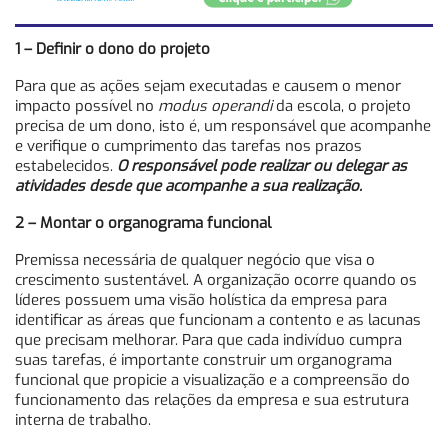
1 – Definir o dono do projeto
Para que as ações sejam executadas e causem o menor
impacto possível no
modus operandi
da escola, o projeto
precisa de um dono, isto é, um responsável que acompanhe
e verifique o cumprimento das tarefas nos prazos
estabelecidos.
O responsável pode realizar ou delegar as
atividades desde que acompanhe a sua realização.
2 – Montar o organograma funcional
Premissa necessária de qualquer negócio que visa o
crescimento sustentável. A organização ocorre quando os
líderes possuem uma visão holística da empresa para
identificar as áreas que funcionam a contento e as lacunas
que precisam melhorar. Para que cada indivíduo cumpra
suas tarefas, é importante construir um organograma
funcional que propicie a visualização e a compreensão do
funcionamento das relações da empresa e sua estrutura
interna de trabalho.