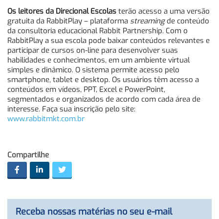
Os leitores da Direcional Escolas
terão acesso a uma versão
gratuita da RabbitPlay – plataforma
streaming
de conteúdo
da consultoria educacional Rabbit Partnership. Com o
RabbitPlay a sua escola pode baixar conteúdos relevantes e
participar de cursos on-line para desenvolver suas
habilidades e conhecimentos, em um ambiente virtual
simples e dinâmico. O sistema permite acesso pelo
smartphone, tablet e desktop. Os usuários têm acesso a
conteúdos em vídeos, PPT, Excel e PowerPoint,
segmentados e organizados de acordo com cada área de
interesse. Faça sua inscrição pelo site:
www.rabbitmkt.com.br
Compartilhe
Receba nossas matérias no seu e-mail