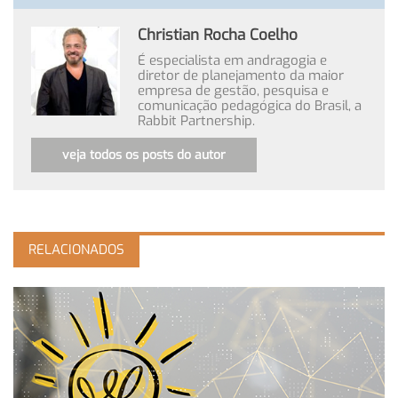
Christian Rocha Coelho
É especialista em andragogia e
diretor de planejamento da maior
empresa de gestão, pesquisa e
comunicação pedagógica do Brasil, a
Rabbit Partnership.
veja todos os posts do autor
RELACIONADOS