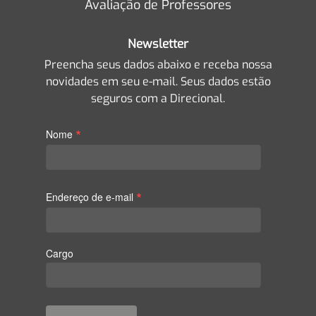
Avaliação de Professores
Newsletter
Preencha seus dados abaixo e receba nossa
novidades em seu e-mail. Seus dados estão
seguros com a Direcional.
*
Nome
*
Endereço de e-mail
Cargo