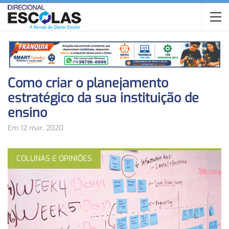
Como criar o planejamento
estratégico da sua instituição de
ensino
Em 12 mar, 2020
COLUNAS E OPINIÕES