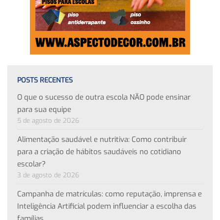
POSTS RECENTES
O que o sucesso de outra escola NÃO pode ensinar
para sua equipe
5 de agosto de 2026
Alimentação saudável e nutritiva: Como contribuir
para a criação de hábitos saudáveis no cotidiano
escolar?
3 de agosto de 2026
Campanha de matrículas: como reputação, imprensa e
Inteligência Artificial podem influenciar a escolha das
famílias