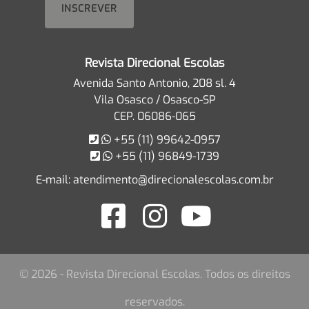
Revista Direcional Escolas
Avenida Santo Antonio, 208 sl. 4
Vila Osasco / Osasco-SP
CEP. 06086-065
+55 (11) 99642-0957
+55 (11) 96849-1739
E-mail:
atendimento@direcionalescolas.com.br
© 2026 - Revista Direcional Escolas. Todos os direitos
reservados.