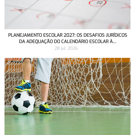
PLANEJAMENTO ESCOLAR 2027: OS DESAFIOS JURÍDICOS
DA ADEQUAÇÃO DO CALENDÁRIO ESCOLAR À…
28 jul, 2026