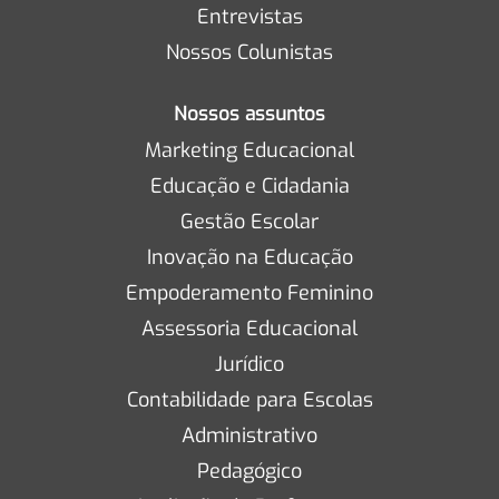
Entrevistas
Nossos Colunistas
Nossos assuntos
Marketing Educacional
Educação e Cidadania
Gestão Escolar
Inovação na Educação
Empoderamento Feminino
Assessoria Educacional
Jurídico
Contabilidade para Escolas
Administrativo
Pedagógico