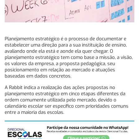
Planejamento estratégico é o processo de documentar e
estabelecer uma direção para a sua instituição de ensino,
avaliando onde ela está e aonde ela quer chegar. O
planejamento estratégico tem como base a missão, a visão,
os valores da empresa, a proposta pedagógica, seu
posicionamento em relação ao mercado e atuações
baseadas em dados concretos.
A Rabbit indica a realização das ações propostas no
planejamento estratégico em cinco etapas diferentes da
ordem comumente utilizada pelo mercado, devido o
calendário escolar ser específico com prioridades comuns
entre a maioria das escolas.