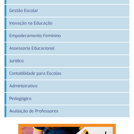
Gestão Escolar
Inovação na Educação
Empoderamento Feminino
Assessoria Educacional
Jurídico
Contabilidade para Escolas
Administrativo
Pedagógico
Avaliação de Professores