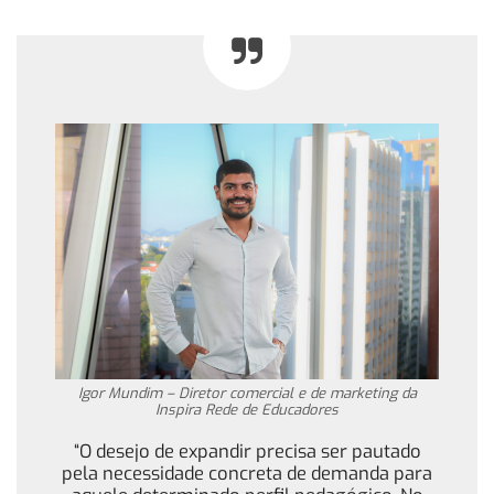
Igor Mundim – Diretor comercial e de marketing da
Inspira Rede de Educadores
“O desejo de expandir precisa ser pautado
pela necessidade concreta de demanda para