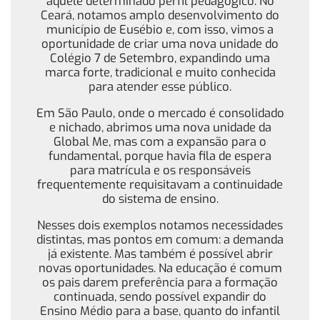
aquele determinado perfil pedagógico. No
Ceará, notamos amplo desenvolvimento do
município de Eusébio e, com isso, vimos a
oportunidade de criar uma nova unidade do
Colégio 7 de Setembro, expandindo uma
marca forte, tradicional e muito conhecida
para atender esse público.
Em São Paulo, onde o mercado é consolidado
e nichado, abrimos uma nova unidade da
Global Me, mas com a expansão para o
fundamental, porque havia fila de espera
para matrícula e os responsáveis
frequentemente requisitavam a continuidade
do sistema de ensino.
Nesses dois exemplos notamos necessidades
distintas, mas pontos em comum: a demanda
já existente. Mas também é possível abrir
novas oportunidades. Na educação é comum
os pais darem preferência para a formação
continuada, sendo possível expandir do
Ensino Médio para a base, quanto do infantil