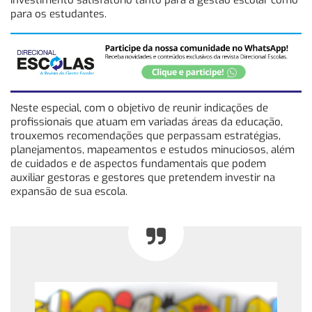
para os estudantes.
Neste especial, com o objetivo de reunir indicações de
profissionais que atuam em variadas áreas da educação,
trouxemos recomendações que perpassam estratégias,
planejamentos, mapeamentos e estudos minuciosos, além
de cuidados e de aspectos fundamentais que podem
auxiliar gestoras e gestores que pretendem investir na
expansão de sua escola.