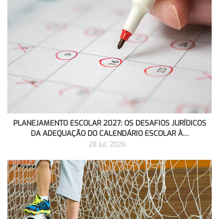
PLANEJAMENTO ESCOLAR 2027: OS DESAFIOS JURÍDICOS
DA ADEQUAÇÃO DO CALENDÁRIO ESCOLAR À…
28 jul, 2026