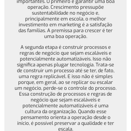
importantes. O primeiro é garantir uma boa
operação. Crescimento pressupõe
sustentabilidade no negócio e,
principalmente em escola, o melhor
investimento em marketing é a satisfação
das famílias. A premissa para crescer é ter
uma boa operação.
A segunda etapa é construir processos e
regras de negócio que sejam escaláveis e
potencialmente automatizáveis. Isso não
significa apenas plugar tecnologia. Trata-se
de construir um processo até se ter, de fato,
uma regra replicável. E isso não é simples
porque, em geral, ao se replicar ou escalar
um negócio, perde-se o controle do processo.
Essa construção de processos e regras de
negócio que sejam escaláveis e
potencialmente automatizáveis é uma
cultura da organização. Quando esse
pensamento orienta a operação desde o
início, é possível preservar a qualidade e ter
escala.