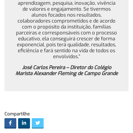
aprendizagem, pesquisa, inovação, vivência
de valores e engajamento. Se tivermos
alunos focados nos resultados,
colaboradores comprometidos e de acordo
com o propósito da instituição, famílias
parceiras e corresponsáveis com o processo
educativo, ela conseguirá crescer de forma
exponencial, pois terá qualidade, resultados,
eficiência e fará sentido na vida de todos os
envolvidos.”
José Carlos Pereira – Diretor do Colégio
Marista Alexander Fleming de Campo Grande
Compartilhe