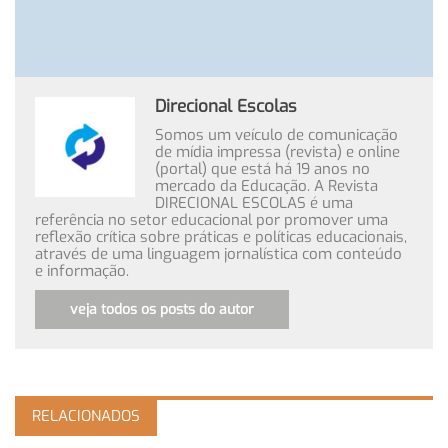
Direcional Escolas
Somos um veículo de comunicação
de mídia impressa (revista) e online
(portal) que está há 19 anos no
mercado da Educação. A Revista
DIRECIONAL ESCOLAS é uma
referência no setor educacional por promover uma
reflexão crítica sobre práticas e políticas educacionais,
através de uma linguagem jornalística com conteúdo
e informação.
veja todos os posts do autor
RELACIONADOS