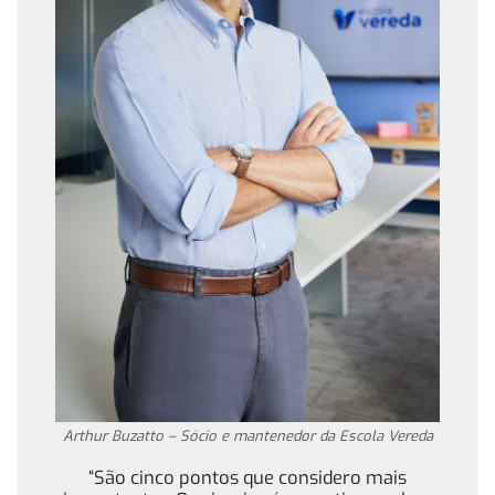
Arthur Buzatto – Sócio e mantenedor da Escola Vereda
“São cinco pontos que considero mais