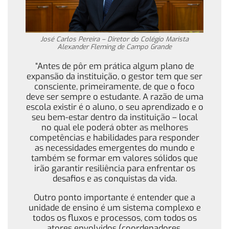
José Carlos Pereira – Diretor do Colégio Marista
Alexander Fleming de Campo Grande
“Antes de pôr em prática algum plano de
expansão da instituição, o gestor tem que ser
consciente, primeiramente, de que o foco
deve ser sempre o estudante. A razão de uma
escola existir é o aluno, o seu aprendizado e o
seu bem-estar dentro da instituição – local
no qual ele poderá obter as melhores
competências e habilidades para responder
as necessidades emergentes do mundo e
também se formar em valores sólidos que
irão garantir resiliência para enfrentar os
desafios e as conquistas da vida.
Outro ponto importante é entender que a
unidade de ensino é um sistema complexo e
todos os fluxos e processos, com todos os
atores envolvidos (coordenadores,