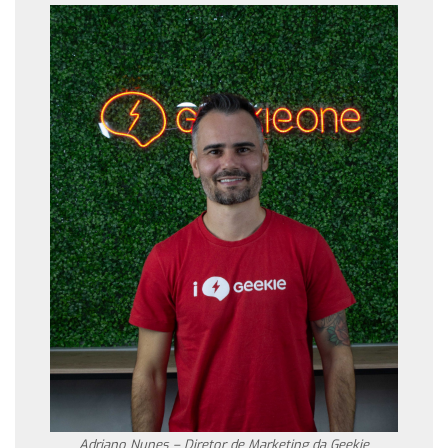
Adriano Nunes – Diretor de Marketing da Geekie