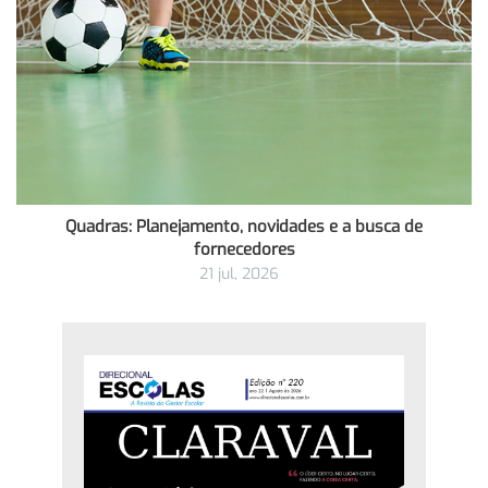
Quadras: Planejamento, novidades e a busca de
fornecedores
21 jul, 2026