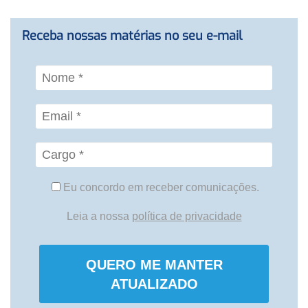
Receba nossas matérias no seu e-mail
Eu concordo em receber comunicações.
Leia a nossa
política de privacidade
QUERO ME MANTER
ATUALIZADO