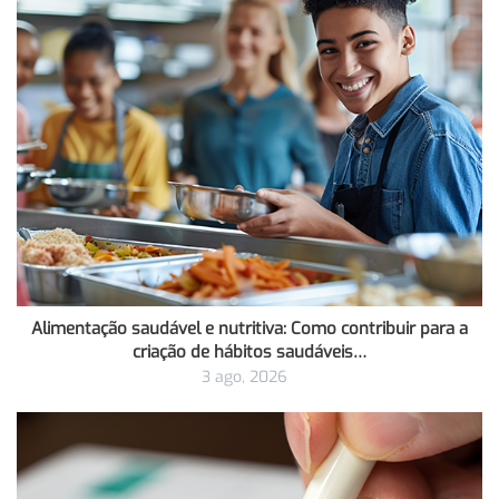
Alimentação saudável e nutritiva: Como contribuir para a
criação de hábitos saudáveis…
3 ago, 2026