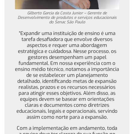
Gilberto Garcia da Costa Junior – Gerente de
Desenvolvimento de produtos e serviços educacionais
do Senac São Paulo
“Expandir uma instituição de ensino é uma
tarefa desafiadora que envolve diversos
aspectos e requer uma abordagem
estratégica e cuidadosa. Nesse processo, os
gestores desempenham um papel
fundamental. Em nossa experiência com o
ensino médio técnico, notamos a importância
de se estabelecer um planejamento
detalhado, identificando metas de expansão
realistas, prazos e os recursos necessários
para atingir esses objetivos. Além disso, as
equipes devem se basear em orientações
claras e documentos como diretrizes
educacionais, legais e operacionais, servindo
assim como norte para a expansão.
Com a implementação em andamento, toda