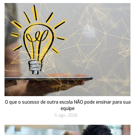
O que o sucesso de outra escola NÃO pode ensinar para sua
equipe
5 ago, 2026