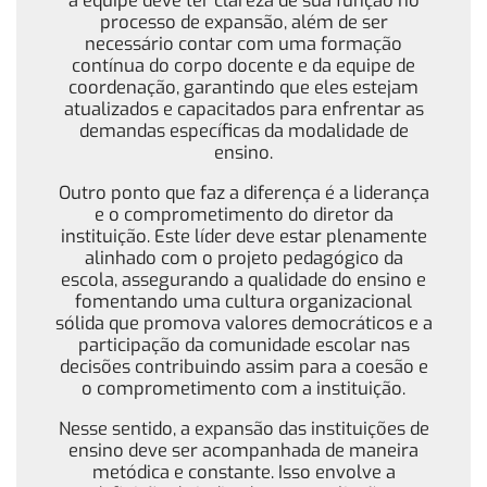
a equipe deve ter clareza de sua função no
processo de expansão, além de ser
necessário contar com uma formação
contínua do corpo docente e da equipe de
coordenação, garantindo que eles estejam
atualizados e capacitados para enfrentar as
demandas específicas da modalidade de
ensino.
Outro ponto que faz a diferença é a liderança
e o comprometimento do diretor da
instituição. Este líder deve estar plenamente
alinhado com o projeto pedagógico da
escola, assegurando a qualidade do ensino e
fomentando uma cultura organizacional
sólida que promova valores democráticos e a
participação da comunidade escolar nas
decisões contribuindo assim para a coesão e
o comprometimento com a instituição.
Nesse sentido, a expansão das instituições de
ensino deve ser acompanhada de maneira
metódica e constante. Isso envolve a