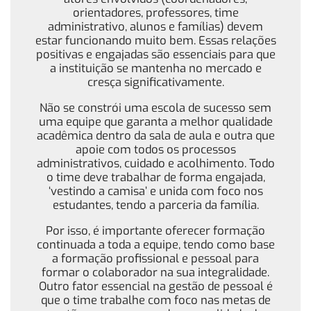
orientadores, professores, time
administrativo, alunos e famílias) devem
estar funcionando muito bem. Essas relações
positivas e engajadas são essenciais para que
a instituição se mantenha no mercado e
cresça significativamente.
Não se constrói uma escola de sucesso sem
uma equipe que garanta a melhor qualidade
acadêmica dentro da sala de aula e outra que
apoie com todos os processos
administrativos, cuidado e acolhimento. Todo
o time deve trabalhar de forma engajada,
‘vestindo a camisa’ e unida com foco nos
estudantes, tendo a parceria da família.
Por isso, é importante oferecer formação
continuada a toda a equipe, tendo como base
a formação profissional e pessoal para
formar o colaborador na sua integralidade.
Outro fator essencial na gestão de pessoal é
que o time trabalhe com foco nas metas de