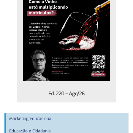
Ed. 220 – Ago/26
Marketing Educacional
Educação e Cidadania