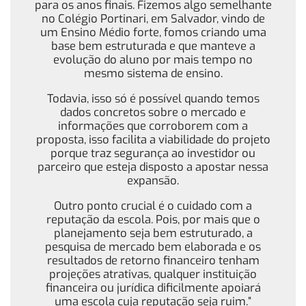
para os anos finais. Fizemos algo semelhante
no Colégio Portinari, em Salvador, vindo de
um Ensino Médio forte, fomos criando uma
base bem estruturada e que manteve a
evolução do aluno por mais tempo no
mesmo sistema de ensino.
Todavia, isso só é possível quando temos
dados concretos sobre o mercado e
informações que corroborem com a
proposta, isso facilita a viabilidade do projeto
porque traz segurança ao investidor ou
parceiro que esteja disposto a apostar nessa
expansão.
Outro ponto crucial é o cuidado com a
reputação da escola. Pois, por mais que o
planejamento seja bem estruturado, a
pesquisa de mercado bem elaborada e os
resultados de retorno financeiro tenham
projeções atrativas, qualquer instituição
financeira ou jurídica dificilmente apoiará
uma escola cuja reputação seja ruim.”