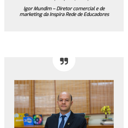
Igor Mundim – Diretor comercial e de
marketing da Inspira Rede de Educadores