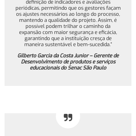
definição de indicadores e avaliações
periódicas, permitindo que os gestores façam
os ajustes necessários ao longo do processo,
mantendo a qualidade do projeto. Assim, é
possível podem trilhar o caminho da
expansão com maior segurança e eficácia,
garantindo que a instituição cresça de
maneira sustentável e bem-sucedida.”
Gilberto Garcia da Costa Junior – Gerente de
Desenvolvimento de produtos e serviços
educacionais do Senac São Paulo