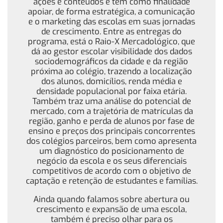
ações e conteúdos e tem como finalidade
apoiar, de forma estratégica, a comunicação
e o marketing das escolas em suas jornadas
de crescimento. Entre as entregas do
programa, está o Raio-X Mercadológico, que
dá ao gestor escolar visibilidade dos dados
sociodemográficos da cidade e da região
próxima ao colégio, trazendo a localização
dos alunos, domicílios, renda média e
densidade populacional por faixa etária.
Também traz uma análise do potencial de
mercado, com a trajetória de matrículas da
região, ganho e perda de alunos por fase de
ensino e preços dos principais concorrentes
dos colégios parceiros, bem como apresenta
um diagnóstico do posicionamento de
negócio da escola e os seus diferenciais
competitivos de acordo com o objetivo de
captação e retenção de estudantes e famílias.
Ainda quando falamos sobre abertura ou
crescimento e expansão de uma escola,
também é preciso olhar para os