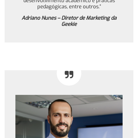
desenvolvimento acadêmico e práticas
pedagógicas, entre outros.”
Adriano Nunes – Diretor de Marketing da
Geekie