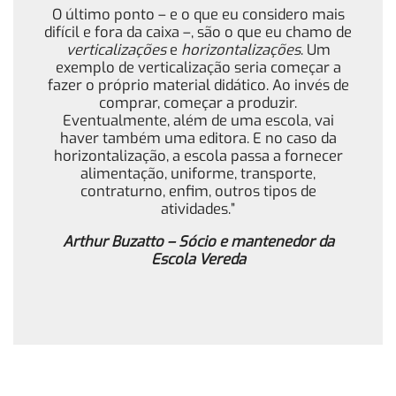
O último ponto – e o que eu considero mais
difícil e fora da caixa –, são o que eu chamo de
verticalizações
e
horizontalizações
. Um
exemplo de verticalização seria começar a
fazer o próprio material didático. Ao invés de
comprar, começar a produzir.
Eventualmente, além de uma escola, vai
haver também uma editora. E no caso da
horizontalização, a escola passa a fornecer
alimentação, uniforme, transporte,
contraturno, enfim, outros tipos de
atividades.”
Arthur Buzatto – Sócio e mantenedor da
Escola Vereda