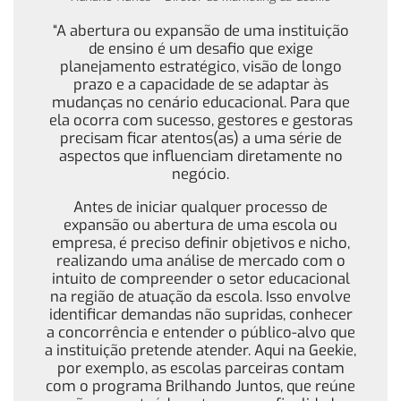
“A abertura ou expansão de uma instituição
de ensino é um desafio que exige
planejamento estratégico, visão de longo
prazo e a capacidade de se adaptar às
mudanças no cenário educacional. Para que
ela ocorra com sucesso, gestores e gestoras
precisam ficar atentos(as) a uma série de
aspectos que influenciam diretamente no
negócio.
Antes de iniciar qualquer processo de
expansão ou abertura de uma escola ou
empresa, é preciso definir objetivos e nicho,
realizando uma análise de mercado com o
intuito de compreender o setor educacional
na região de atuação da escola. Isso envolve
identificar demandas não supridas, conhecer
a concorrência e entender o público-alvo que
a instituição pretende atender. Aqui na Geekie,
por exemplo, as escolas parceiras contam
com o programa Brilhando Juntos, que reúne