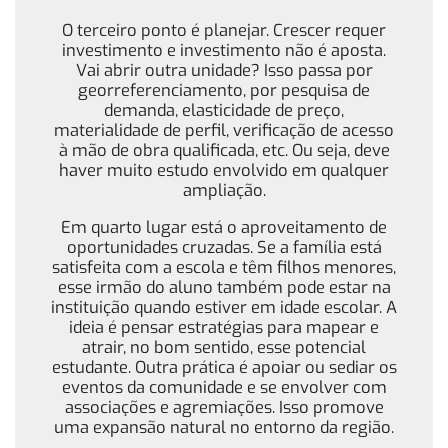
O terceiro ponto é planejar. Crescer requer
investimento e investimento não é aposta.
Vai abrir outra unidade? Isso passa por
georreferenciamento, por pesquisa de
demanda, elasticidade de preço,
materialidade de perfil, verificação de acesso
à mão de obra qualificada, etc. Ou seja, deve
haver muito estudo envolvido em qualquer
ampliação.
Em quarto lugar está o aproveitamento de
oportunidades cruzadas. Se a família está
satisfeita com a escola e têm filhos menores,
esse irmão do aluno também pode estar na
instituição quando estiver em idade escolar. A
ideia é pensar estratégias para mapear e
atrair, no bom sentido, esse potencial
estudante. Outra prática é apoiar ou sediar os
eventos da comunidade e se envolver com
associações e agremiações. Isso promove
uma expansão natural no entorno da região.