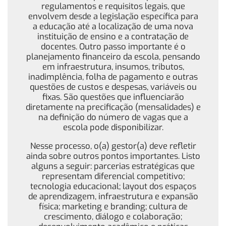
regulamentos e requisitos legais, que
envolvem desde a legislação específica para
a educação até a localização de uma nova
instituição de ensino e a contratação de
docentes. Outro passo importante é o
planejamento financeiro da escola, pensando
em infraestrutura, insumos, tributos,
inadimplência, folha de pagamento e outras
questões de custos e despesas, variáveis ou
fixas. São questões que influenciarão
diretamente na precificação (mensalidades) e
na definição do número de vagas que a
escola pode disponibilizar.
Nesse processo, o(a) gestor(a) deve refletir
ainda sobre outros pontos importantes. Listo
alguns a seguir: parcerias estratégicas que
representam diferencial competitivo;
tecnologia educacional; layout dos espaços
de aprendizagem, infraestrutura e expansão
física; marketing e branding; cultura de
crescimento, diálogo e colaboração;