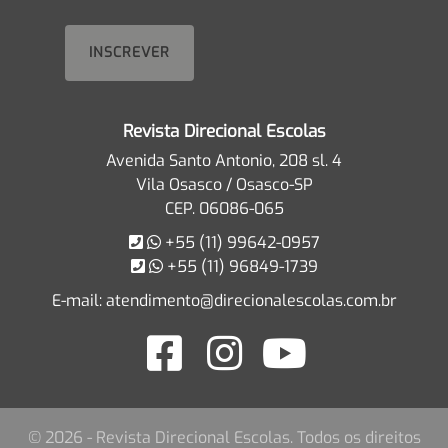
Revista Direcional Escolas
Avenida Santo Antonio, 208 sl. 4
Vila Osasco / Osasco-SP
CEP. 06086-065
+55 (11) 99642-0957
+55 (11) 96849-1739
E-mail:
atendimento@direcionalescolas.com.br
© 2026 - Revista Direcional Escolas. Todos os direitos