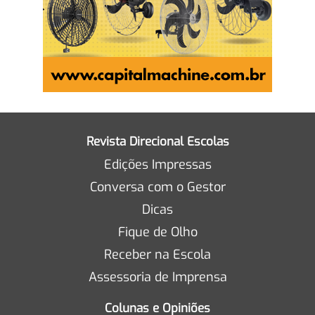
Revista Direcional Escolas
Edições Impressas
Conversa com o Gestor
Dicas
Fique de Olho
Receber na Escola
Assessoria de Imprensa
Colunas e Opiniões