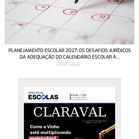
PLANEJAMENTO ESCOLAR 2027: OS DESAFIOS JURÍDICOS
DA ADEQUAÇÃO DO CALENDÁRIO ESCOLAR À…
28 jul, 2026