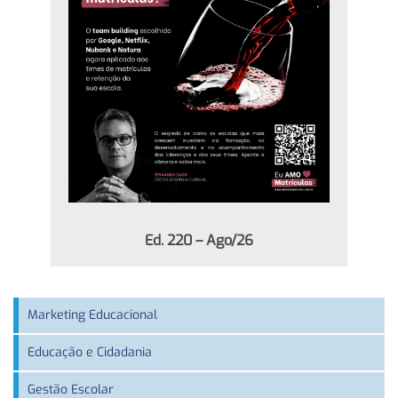
Ed. 220 – Ago/26
Marketing Educacional
Educação e Cidadania
Gestão Escolar