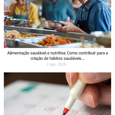
Alimentação saudável e nutritiva: Como contribuir para a
criação de hábitos saudáveis…
3 ago, 2026