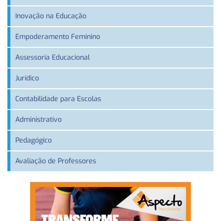
Inovação na Educação
Empoderamento Feminino
Assessoria Educacional
Jurídico
Contabilidade para Escolas
Administrativo
Pedagógico
Avaliação de Professores