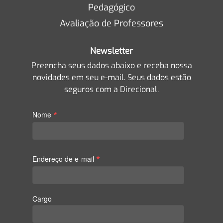
Pedagógico
Avaliação de Professores
Newsletter
Preencha seus dados abaixo e receba nossa
novidades em seu e-mail. Seus dados estão
seguros com a Direcional.
*
Nome
*
Endereço de e-mail
Cargo