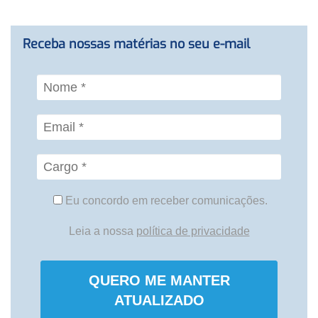
Receba nossas matérias no seu e-mail
Eu concordo em receber comunicações.
Leia a nossa
política de privacidade
QUERO ME MANTER
ATUALIZADO