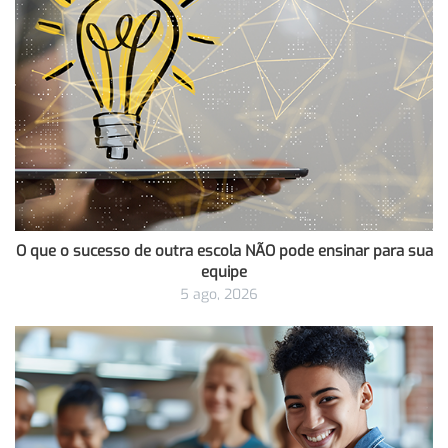
O que o sucesso de outra escola NÃO pode ensinar para sua
equipe
5 ago, 2026