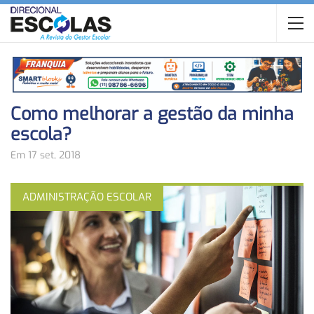
Como melhorar a gestão da minha
escola?
Em 17 set, 2018
ADMINISTRAÇÃO ESCOLAR