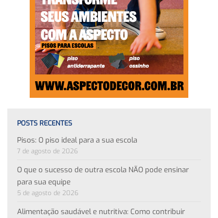
POSTS RECENTES
Pisos: O piso ideal para a sua escola
7 de agosto de 2026
O que o sucesso de outra escola NÃO pode ensinar
para sua equipe
5 de agosto de 2026
Alimentação saudável e nutritiva: Como contribuir