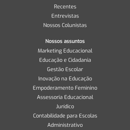
Recentes
Entrevistas
Nossos Colunistas
Nossos assuntos
Marketing Educacional
Educação e Cidadania
Gestão Escolar
Inovação na Educação
Empoderamento Feminino
Assessoria Educacional
Jurídico
Contabilidade para Escolas
Administrativo