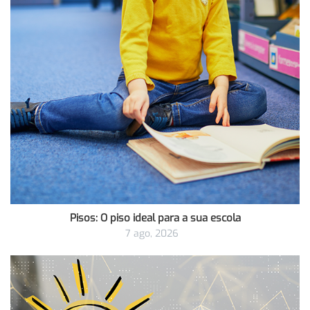
Pisos: O piso ideal para a sua escola
7 ago, 2026