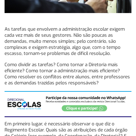
As tarefas que envolvem a administração escolar exigem
cada vez mais de seus gestores. Não são poucas as
demandas, muito menos simples; pelo contrário, são
complexas e exigem estratégia, algo que, com o tempo
escasso, tornam-se problemas de difícil resolução.
Como dividir as tarefas? Como tornar a Diretoria mais
eficiente? Como tornar a administração mais eficiente?
Como resolver os conflitos entre alunos, entre professores
e as demandas trazidas pelos responsáveis?
Em primeiro lugar, é necessário observar o que diz o
Regimento Escolar. Quais são as atribuições de cada órgão