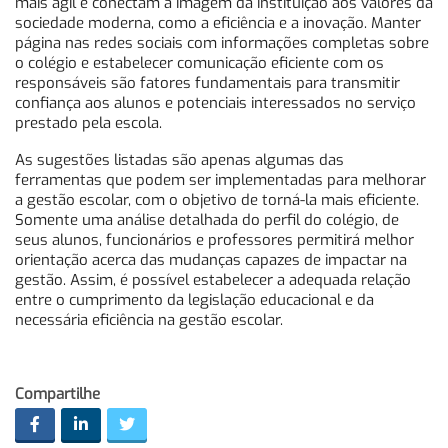
mais ágil e conectam a imagem da instituição aos valores da
sociedade moderna, como a eficiência e a inovação. Manter
página nas redes sociais com informações completas sobre
o colégio e estabelecer comunicação eficiente com os
responsáveis são fatores fundamentais para transmitir
confiança aos alunos e potenciais interessados no serviço
prestado pela escola.
As sugestões listadas são apenas algumas das
ferramentas que podem ser implementadas para melhorar
a gestão escolar, com o objetivo de torná-la mais eficiente.
Somente uma análise detalhada do perfil do colégio, de
seus alunos, funcionários e professores permitirá melhor
orientação acerca das mudanças capazes de impactar na
gestão. Assim, é possível estabelecer a adequada relação
entre o cumprimento da legislação educacional e da
necessária eficiência na gestão escolar.
Compartilhe