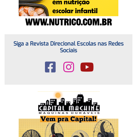
Siga a Revista Direcional Escolas nas Redes
Sociais