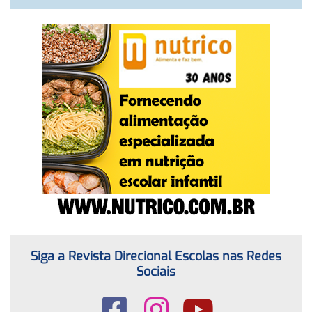
Siga a Revista Direcional Escolas nas Redes
Sociais