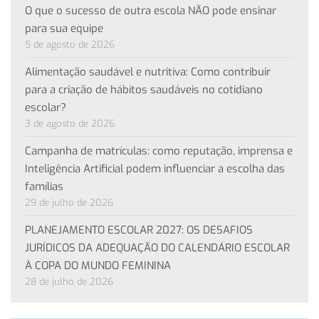
O que o sucesso de outra escola NÃO pode ensinar
para sua equipe
5 de agosto de 2026
Alimentação saudável e nutritiva: Como contribuir
para a criação de hábitos saudáveis no cotidiano
escolar?
3 de agosto de 2026
Campanha de matrículas: como reputação, imprensa e
Inteligência Artificial podem influenciar a escolha das
famílias
29 de julho de 2026
PLANEJAMENTO ESCOLAR 2027: OS DESAFIOS
JURÍDICOS DA ADEQUAÇÃO DO CALENDÁRIO ESCOLAR
À COPA DO MUNDO FEMININA
28 de julho de 2026