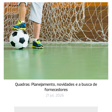
Quadras: Planejamento, novidades e a busca de
fornecedores
21 jul, 2026