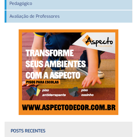
Pedagógico
Avaliação de Professores
POSTS RECENTES