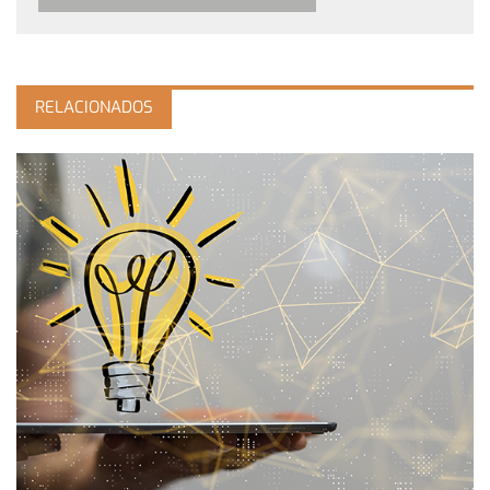
RELACIONADOS