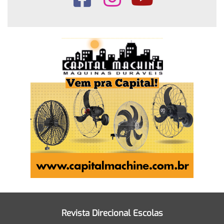
Revista Direcional Escolas