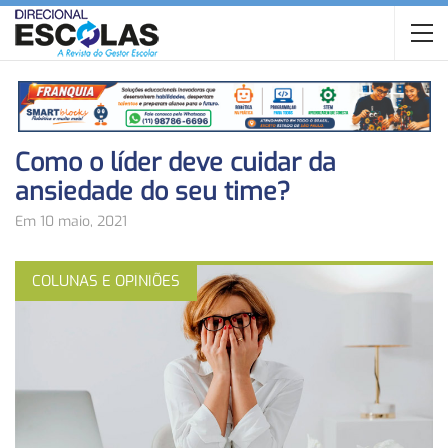
Como o líder deve cuidar da
ansiedade do seu time?
Em 10 maio, 2021
COLUNAS E OPINIÕES