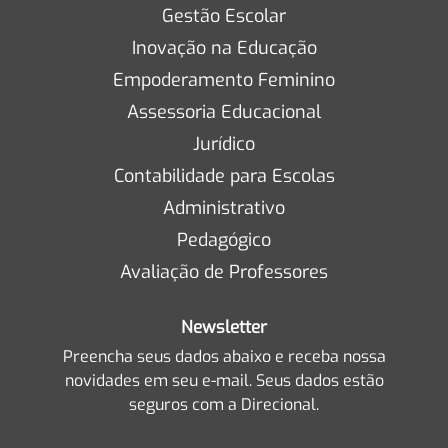
Gestão Escolar
Inovação na Educação
Empoderamento Feminino
Assessoria Educacional
Jurídico
Contabilidade para Escolas
Administrativo
Pedagógico
Avaliação de Professores
Newsletter
Preencha seus dados abaixo e receba nossa
novidades em seu e-mail. Seus dados estão
seguros com a Direcional.