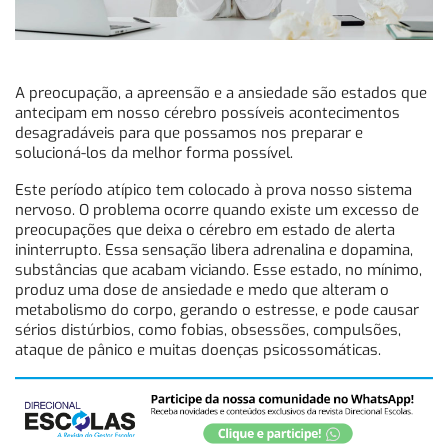
A preocupação, a apreensão e a ansiedade são estados que
antecipam em nosso cérebro possíveis acontecimentos
desagradáveis para que possamos nos preparar e
solucioná-los da melhor forma possível.
Este período atípico tem colocado à prova nosso sistema
nervoso. O problema ocorre quando existe um excesso de
preocupações que deixa o cérebro em estado de alerta
ininterrupto. Essa sensação libera adrenalina e dopamina,
substâncias que acabam viciando. Esse estado, no mínimo,
produz uma dose de ansiedade e medo que alteram o
metabolismo do corpo, gerando o estresse, e pode causar
sérios distúrbios, como fobias, obsessões, compulsões,
ataque de pânico e muitas doenças psicossomáticas.