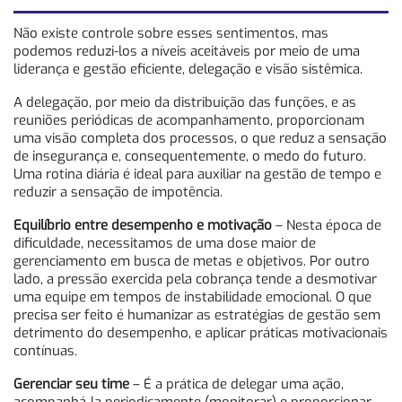
Não existe controle sobre esses sentimentos, mas
podemos reduzi-los a níveis aceitáveis por meio de uma
liderança e gestão eficiente, delegação e visão sistêmica.
A delegação, por meio da distribuição das funções, e as
reuniões periódicas de acompanhamento, proporcionam
uma visão completa dos processos, o que reduz a sensação
de insegurança e, consequentemente, o medo do futuro.
Uma rotina diária é ideal para auxiliar na gestão de tempo e
reduzir a sensação de impotência.
Equilíbrio entre desempenho e motivação
– Nesta época de
dificuldade, necessitamos de uma dose maior de
gerenciamento em busca de metas e objetivos. Por outro
lado, a pressão exercida pela cobrança tende a desmotivar
uma equipe em tempos de instabilidade emocional. O que
precisa ser feito é humanizar as estratégias de gestão sem
detrimento do desempenho, e aplicar práticas motivacionais
contínuas.
Gerenciar seu time
– É a prática de delegar uma ação,