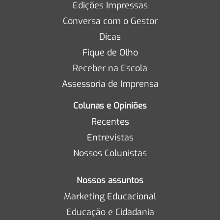
Edições Impressas
Conversa com o Gestor
Dicas
Fique de Olho
Receber na Escola
Assessoria de Imprensa
Colunas e Opiniões
Recentes
Entrevistas
Nossos Colunistas
Nossos assuntos
Marketing Educacional
Educação e Cidadania