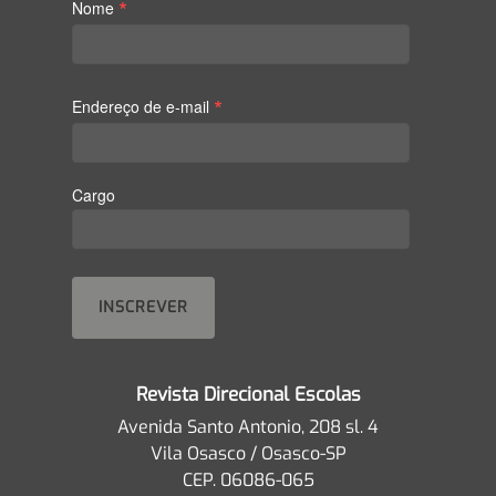
*
Nome
*
Endereço de e-mail
Cargo
Revista Direcional Escolas
Avenida Santo Antonio, 208 sl. 4
Vila Osasco / Osasco-SP
CEP. 06086-065