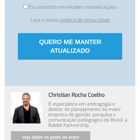
Eu concordo em receber comunicações.
Leia a nossa
política de privacidade
QUERO ME MANTER
ATUALIZADO
Christian Rocha Coelho
É especialista em andragogia e
diretor de planejamento da maior
empresa de gestão, pesquisa e
comunicação pedagógica do Brasil, a
Rabbit Partnership.
veja todos os posts do autor