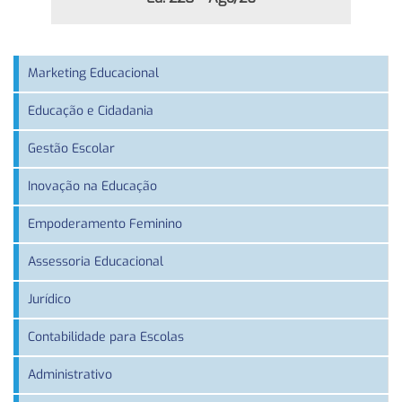
Marketing Educacional
Educação e Cidadania
Gestão Escolar
Inovação na Educação
Empoderamento Feminino
Assessoria Educacional
Jurídico
Contabilidade para Escolas
Administrativo