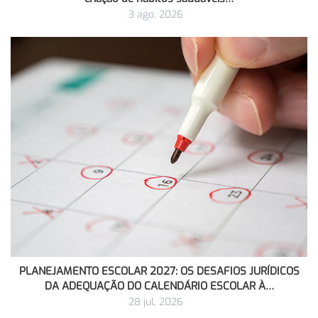
3 ago, 2026
PLANEJAMENTO ESCOLAR 2027: OS DESAFIOS JURÍDICOS
DA ADEQUAÇÃO DO CALENDÁRIO ESCOLAR À…
28 jul, 2026