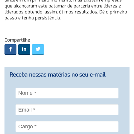
difícil em um primeiro momento, mas existem empresas
que alcançaram este patamar de parceria entre líderes e
liderados obtendo, assim, ótimos resultados. Dê o primeiro
passo e tenha persistência.
Compartilhe
Receba nossas matérias no seu e-mail