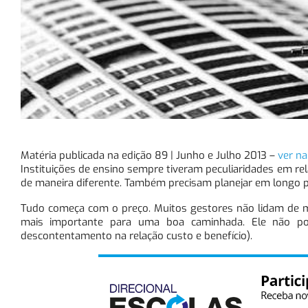
Matéria publicada na edição 89 | Junho e Julho 2013 –
ver na
Instituições de ensino sempre tiveram peculiaridades em r
de maneira diferente. Também precisam planejar em longo p
Tudo começa com o preço. Muitos gestores não lidam de ma
mais importante para uma boa caminhada. Ele não pode
descontentamento na relação custo e benefício).