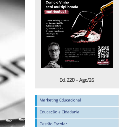
Ed. 220 – Ago/26
Marketing Educacional
Educação e Cidadania
Gestão Escolar