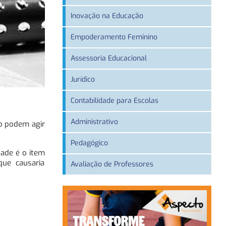
Inovação na Educação
Empoderamento Feminino
Assessoria Educacional
Jurídico
Contabilidade para Escolas
Administrativo
ão podem agir
Pedagógico
ade é o item
que causaria
Avaliação de Professores