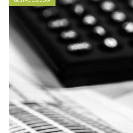
GESTÃO ESCOLAR