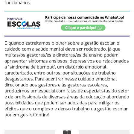
funcionários.
E quando estreitamos o olhar sobre a gestão escolar, o
cuidado com a saúde mental deve ser redobrado, já que
muitas/os gestoras/es e diretoras/es de ensino podem
apresentar sintomas ansiosos, depressivos ou relacionados
a “síndrome de burnout”, um distúrbio emocional
caracterizado, entre outros, por situações de trabalho
desgastantes. Para adentrar nesse cuidado emocional
direcionado aos gestores e às gestoras escolares,
produzimos um especial com falas de especialistas do setor
e de profissionais de diversas áreas da educação abordando
possibilidades que podem ser adotadas para mitigar os
efeitos que o complexo e denso trabalho da gestão escolar
podem gerar. Confira!