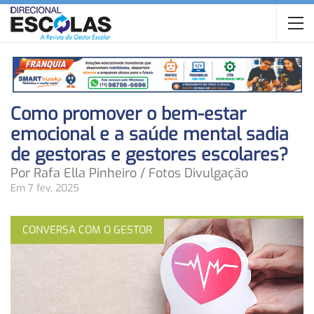
Como promover o bem-estar
emocional e a saúde mental sadia
de gestoras e gestores escolares?
Por Rafa Ella Pinheiro / Fotos Divulgação
Em 7 fev, 2025
CONVERSA COM O GESTOR