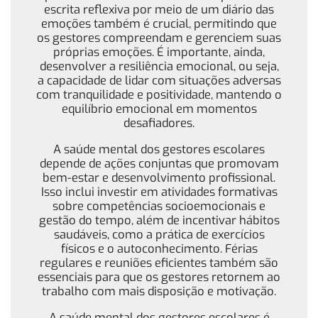
escrita reflexiva por meio de um diário das
emoções também é crucial, permitindo que
os gestores compreendam e gerenciem suas
próprias emoções. É importante, ainda,
desenvolver a resiliência emocional, ou seja,
a capacidade de lidar com situações adversas
com tranquilidade e positividade, mantendo o
equilíbrio emocional em momentos
desafiadores.
A saúde mental dos gestores escolares
depende de ações conjuntas que promovam
bem-estar e desenvolvimento profissional.
Isso inclui investir em atividades formativas
sobre competências socioemocionais e
gestão do tempo, além de incentivar hábitos
saudáveis, como a prática de exercícios
físicos e o autoconhecimento. Férias
regulares e reuniões eficientes também são
essenciais para que os gestores retornem ao
trabalho com mais disposição e motivação.
A saúde mental dos gestores escolares é