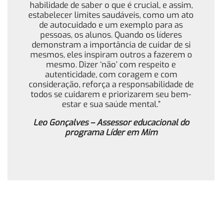
habilidade de saber o que é crucial, e assim,
estabelecer limites saudáveis, como um ato
de autocuidado e um exemplo para as
pessoas, os alunos. Quando os líderes
demonstram a importância de cuidar de si
mesmos, eles inspiram outros a fazerem o
mesmo. Dizer ‘não’ com respeito e
autenticidade, com coragem e com
consideração, reforça a responsabilidade de
todos se cuidarem e priorizarem seu bem-
estar e sua saúde mental.”
Leo Gonçalves – Assessor educacional do
programa Líder em Mim