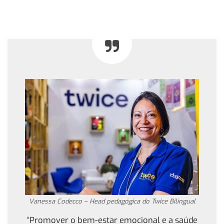
Vanessa Codecco – Head pedagógica do Twice Bilingual
“Promover o bem-estar emocional e a saúde