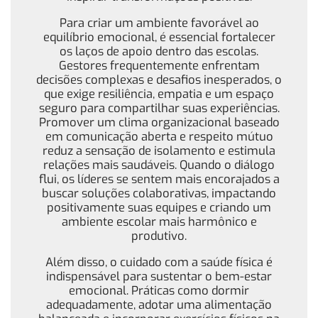
Para criar um ambiente favorável ao
equilíbrio emocional, é essencial fortalecer
os laços de apoio dentro das escolas.
Gestores frequentemente enfrentam
decisões complexas e desafios inesperados, o
que exige resiliência, empatia e um espaço
seguro para compartilhar suas experiências.
Promover um clima organizacional baseado
em comunicação aberta e respeito mútuo
reduz a sensação de isolamento e estimula
relações mais saudáveis. Quando o diálogo
flui, os líderes se sentem mais encorajados a
buscar soluções colaborativas, impactando
positivamente suas equipes e criando um
ambiente escolar mais harmônico e
produtivo.
Além disso, o cuidado com a saúde física é
indispensável para sustentar o bem-estar
emocional. Práticas como dormir
adequadamente, adotar uma alimentação