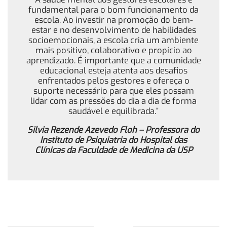
fundamental para o bom funcionamento da
escola. Ao investir na promoção do bem-
estar e no desenvolvimento de habilidades
socioemocionais, a escola cria um ambiente
mais positivo, colaborativo e propício ao
aprendizado. É importante que a comunidade
educacional esteja atenta aos desafios
enfrentados pelos gestores e ofereça o
suporte necessário para que eles possam
lidar com as pressões do dia a dia de forma
saudável e equilibrada.”
Silvia Rezende Azevedo Floh – Professora do
Instituto de Psiquiatria do Hospital das
Clínicas da Faculdade de Medicina da USP