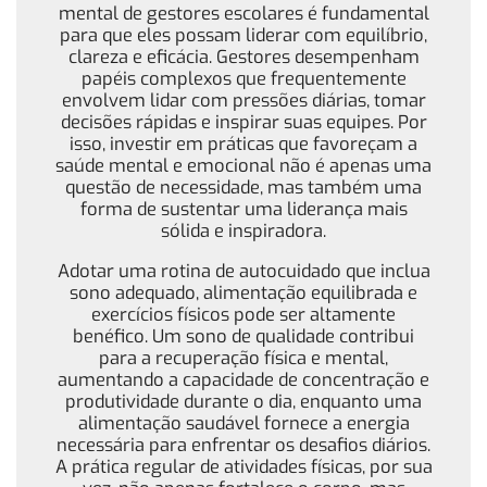
mental de gestores escolares é fundamental
para que eles possam liderar com equilíbrio,
clareza e eficácia. Gestores desempenham
papéis complexos que frequentemente
envolvem lidar com pressões diárias, tomar
decisões rápidas e inspirar suas equipes. Por
isso, investir em práticas que favoreçam a
saúde mental e emocional não é apenas uma
questão de necessidade, mas também uma
forma de sustentar uma liderança mais
sólida e inspiradora.
Adotar uma rotina de autocuidado que inclua
sono adequado, alimentação equilibrada e
exercícios físicos pode ser altamente
benéfico. Um sono de qualidade contribui
para a recuperação física e mental,
aumentando a capacidade de concentração e
produtividade durante o dia, enquanto uma
alimentação saudável fornece a energia
necessária para enfrentar os desafios diários.
A prática regular de atividades físicas, por sua