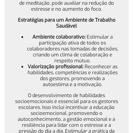
de meditação, pode auxiliar na redução do
estresse e no aumento do foco.
Estratégias para um Ambiente de Trabalho
Saudável
Ambiente colaborativo:
Estimular a
participação ativa de todos os
colaboradores nas tomadas de decisões,
criando um clima de colaboração e
respeito mútuo.
Valorização profissional:
Reconhecer as
habilidades, competências e realizações
dos gestores, promovendo a
autoestima e a motivação.
O desenvolvimento de habilidades
socioemocionais é essencial para os gestores
escolares. Isso inclui incentivar a educação
socioemocional, promovendo o
autoconhecimento, a gestão emocional e a
resiliência para lidar com o estresse e a
pressão do dia a dia. Estimular a prática da