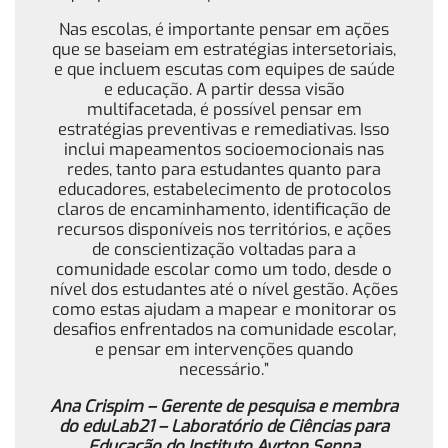
Nas escolas, é importante pensar em ações
que se baseiam em estratégias intersetoriais,
e que incluem escutas com equipes de saúde
e educação. A partir dessa visão
multifacetada, é possível pensar em
estratégias preventivas e remediativas. Isso
inclui mapeamentos socioemocionais nas
redes, tanto para estudantes quanto para
educadores, estabelecimento de protocolos
claros de encaminhamento, identificação de
recursos disponíveis nos territórios, e ações
de conscientização voltadas para a
comunidade escolar como um todo, desde o
nível dos estudantes até o nível gestão. Ações
como estas ajudam a mapear e monitorar os
desafios enfrentados na comunidade escolar,
e pensar em intervenções quando
necessário.”
Ana Crispim –
Gerente de pesquisa e membra
do eduLab21 – Laboratório de Ciências para
Educação do Instituto Ayrton Senna