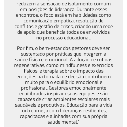
reduzem a sensação de isolamento comum
em posições de liderança. Durante esses
encontros, o foco está em habilidades como
comunicação empática, resolução de
conflitos e gestão de crises, criando uma rede
de apoio que beneficia todos os envolvidos
no processo educacional.
Por fim, o bem-estar dos gestores deve ser
sustentado por práticas que integrem a
saúde física e emocional. A adoção de rotinas
regenerativas, como mindfulness e exercícios
físicos, e terapia sobre o impacto das
emoções na tomada de decisão contribuem
muito para o equilíbrio emocional e
profissional. Gestores emocionalmente
equilibrados inspiram suas equipes e são
capazes de criar ambientes escolares mais
saudáveis e produtivos. Educação para a vida
toda começa com lideranças resilientes,
capacitadas e alinhadas com sua própria
saúde mental.”