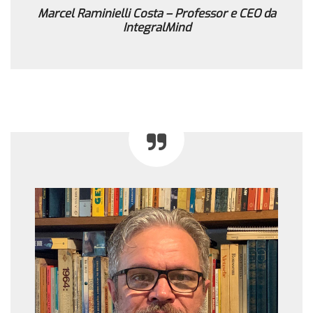
Marcel Raminielli Costa – Professor e CEO da
IntegralMind