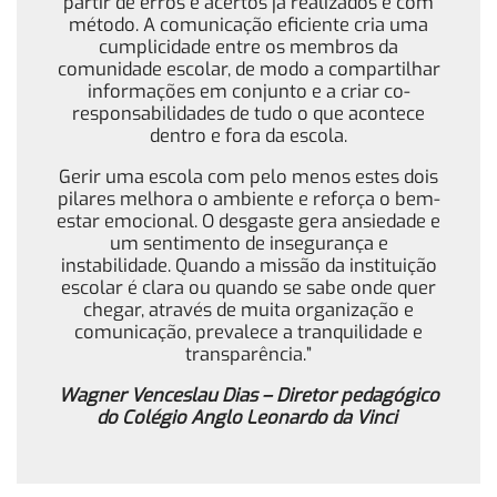
partir de erros e acertos já realizados e com
método. A comunicação eficiente cria uma
cumplicidade entre os membros da
comunidade escolar, de modo a compartilhar
informações em conjunto e a criar co-
responsabilidades de tudo o que acontece
dentro e fora da escola.
Gerir uma escola com pelo menos estes dois
pilares melhora o ambiente e reforça o bem-
estar emocional. O desgaste gera ansiedade e
um sentimento de insegurança e
instabilidade. Quando a missão da instituição
escolar é clara ou quando se sabe onde quer
chegar, através de muita organização e
comunicação, prevalece a tranquilidade e
transparência.”
Wagner Venceslau Dias – Diretor pedagógico
do Colégio Anglo Leonardo da Vinci