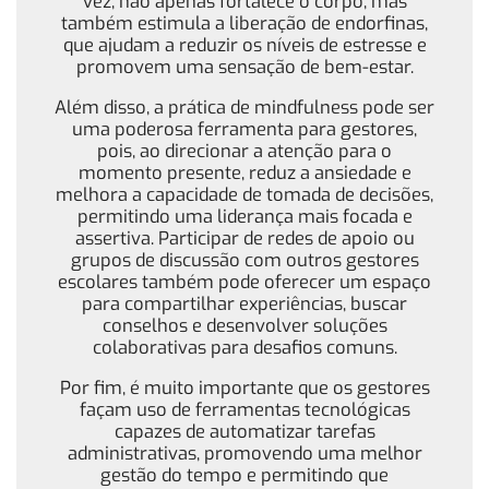
vez, não apenas fortalece o corpo, mas
também estimula a liberação de endorfinas,
que ajudam a reduzir os níveis de estresse e
promovem uma sensação de bem-estar.
Além disso, a prática de mindfulness pode ser
uma poderosa ferramenta para gestores,
pois, ao direcionar a atenção para o
momento presente, reduz a ansiedade e
melhora a capacidade de tomada de decisões,
permitindo uma liderança mais focada e
assertiva. Participar de redes de apoio ou
grupos de discussão com outros gestores
escolares também pode oferecer um espaço
para compartilhar experiências, buscar
conselhos e desenvolver soluções
colaborativas para desafios comuns.
Por fim, é muito importante que os gestores
façam uso de ferramentas tecnológicas
capazes de automatizar tarefas
administrativas, promovendo uma melhor
gestão do tempo e permitindo que