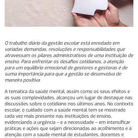
O trabalho diário da gestão escolar está enredado em
variadas demandas, resoluções e responsabilidades que
atravessam os pilares administrativos de uma instituição de
ensino. Para enfrentar os desafios cotidianos, a atenção
para um equilíbrio emocional de gestores e gestoras é de
suma importância para que a gestão se desenvolva de
maneira positiva
A temática da saúde mental, assim como os seus efeitos e
as suas complexidades, alcançou um lugar de destaque nas
discussões sobre o cotidiano nos últimos anos. No contexto
escolar, o cuidado com a saúde mental tem se mostrado
cada vez mais presente nas instituições de ensino,
evidenciando a urgência – e a necessidade – em intensificar
práticas e ações que sejam direcionadas ao acolhimento e à
atenção com a saúde mental de estudantes, docentes e