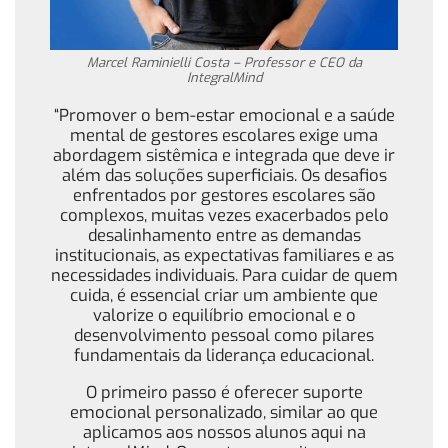
Marcel Raminielli Costa – Professor e CEO da
IntegralMind
“Promover o bem-estar emocional e a saúde
mental de gestores escolares exige uma
abordagem sistêmica e integrada que deve ir
além das soluções superficiais. Os desafios
enfrentados por gestores escolares são
complexos, muitas vezes exacerbados pelo
desalinhamento entre as demandas
institucionais, as expectativas familiares e as
necessidades individuais. Para cuidar de quem
cuida, é essencial criar um ambiente que
valorize o equilíbrio emocional e o
desenvolvimento pessoal como pilares
fundamentais da liderança educacional.
O primeiro passo é oferecer suporte
emocional personalizado, similar ao que
aplicamos aos nossos alunos aqui na