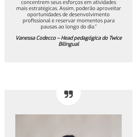
concentrem seus esforços em atividades
mais estratégicas. Assim, poderão aproveitar
oportunidades de desenvolvimento
profissional e reservar momentos para
pausas ao longo do dia.”
Vanessa Codecco – Head pedagógica do Twice
Bilingual