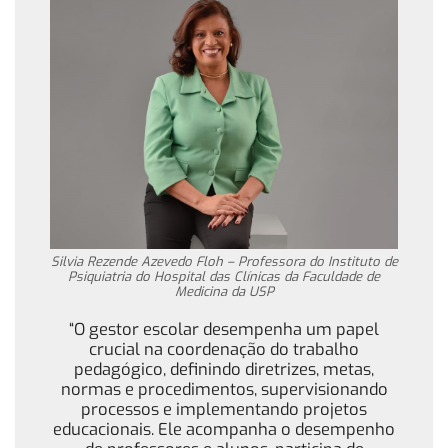
Silvia Rezende Azevedo Floh – Professora do Instituto de
Psiquiatria do Hospital das Clínicas da Faculdade de
Medicina da USP
“O gestor escolar desempenha um papel
crucial na coordenação do trabalho
pedagógico, definindo diretrizes, metas,
normas e procedimentos, supervisionando
processos e implementando projetos
educacionais. Ele acompanha o desempenho