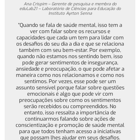
Ana Crispim – Gerente de pesquisa e membra do
eduLab21 – Laboratório de Ciências para Educação do
Instituto Ayrton Senna
“Quando se fala de saúde mental, isso tem a
ver com falar sobre os recursos e
capacidades que cada um tem para lidar com
os desafios do seu dia a dia e que se relaciona
também com seu bem-estar. Por exemplo,
quando não estamos nos sentindo bem, isso
pode gerar sentimentos de insegurança,
ansiedade e preocupação, o que pode afetar a
maneira como nos relacionamos e como nos
sentimos. Por vezes, esse pode ser um
assunto sensível porque falar sobre questões
emocionais é algo que pode vir com
preocupações sobre como os sentimentos
serão recebidos ou compreendidos. No
entanto, isso ressalta a importância de
continuarmos falando sobre ações de
conscientização e promoção de saúde mental
para que todos tenham acesso a iniciativas
que possam lhes ajudar em seus desafios.