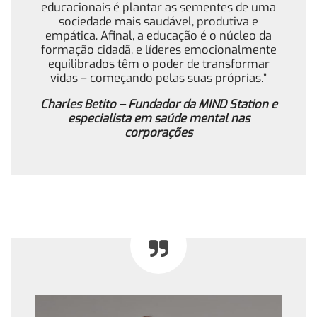
educacionais é plantar as sementes de uma
sociedade mais saudável, produtiva e
empática. Afinal, a educação é o núcleo da
formação cidadã, e líderes emocionalmente
equilibrados têm o poder de transformar
vidas – começando pelas suas próprias.”
Charles Betito – Fundador da MIND Station e
especialista em saúde mental nas
corporações