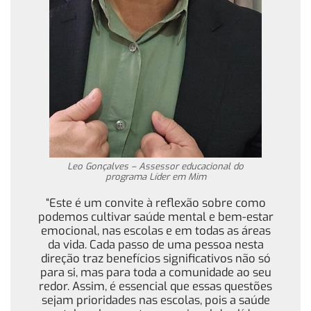
Leo Gonçalves – Assessor educacional do
programa Líder em Mim
“Este é um convite à reflexão sobre como
podemos cultivar saúde mental e bem-estar
emocional, nas escolas e em todas as áreas
da vida. Cada passo de uma pessoa nesta
direção traz benefícios significativos não só
para si, mas para toda a comunidade ao seu
redor. Assim, é essencial que essas questões
sejam prioridades nas escolas, pois a saúde