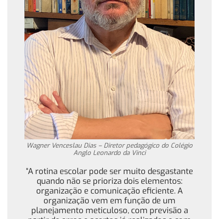
Wagner Venceslau Dias – Diretor pedagógico do Colégio
Anglo Leonardo da Vinci
“A rotina escolar pode ser muito desgastante
quando não se prioriza dois elementos:
organização e comunicação eficiente. A
organização vem em função de um
planejamento meticuloso, com previsão a