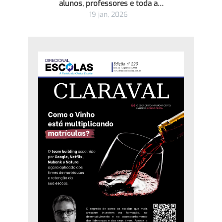
alunos, professores e toda a…
19 jan, 2026