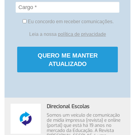
Eu concordo em receber comunicações.
Leia a nossa
política de privacidade
QUERO ME MANTER
ATUALIZADO
Direcional Escolas
Somos um veículo de comunicação
de mídia impressa (revista) e online
(portal) que está há 19 anos no
mercado da Educação. A Revista