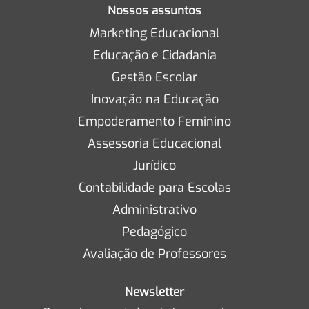
Nossos assuntos
Marketing Educacional
Educação e Cidadania
Gestão Escolar
Inovação na Educação
Empoderamento Feminino
Assessoria Educacional
Jurídico
Contabilidade para Escolas
Administrativo
Pedagógico
Avaliação de Professores
Newsletter