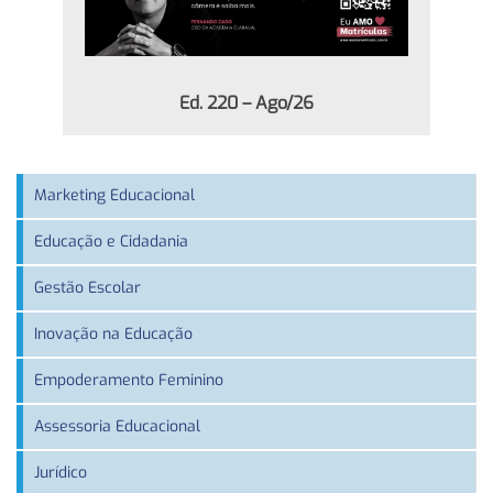
Ed. 220 – Ago/26
Marketing Educacional
Educação e Cidadania
Gestão Escolar
Inovação na Educação
Empoderamento Feminino
Assessoria Educacional
Jurídico