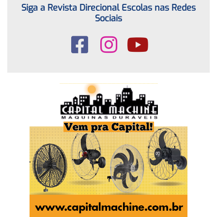
Siga a Revista Direcional Escolas nas Redes
Sociais