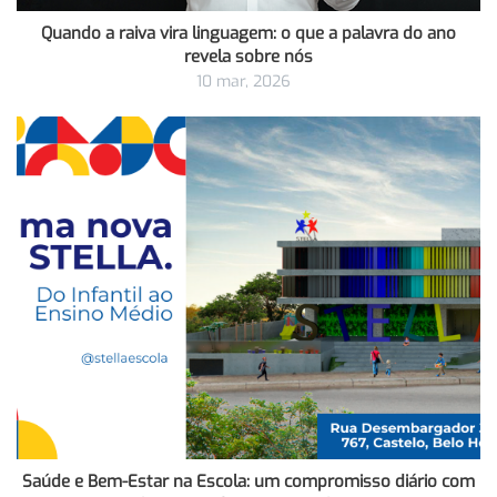
Quando a raiva vira linguagem: o que a palavra do ano
revela sobre nós
10 mar, 2026
Saúde e Bem-Estar na Escola: um compromisso diário com