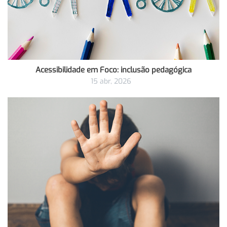
Acessibilidade em Foco: inclusão pedagógica
15 abr, 2026