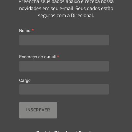
Preencha seus dados abaixo e receba nossa
novidades em seu e-mail. Seus dados estão
seguros com a Direcional.
*
Nome
*
Endereço de e-mail
Cargo