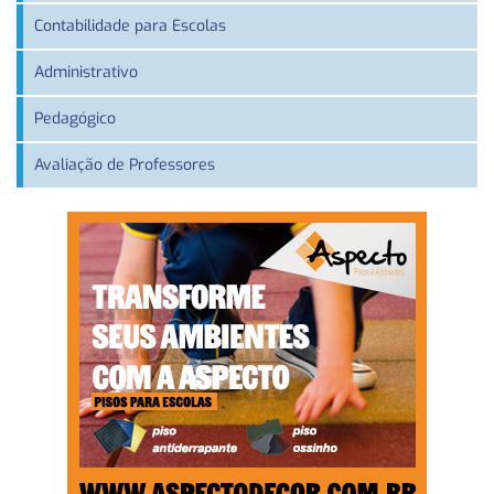
Contabilidade para Escolas
Administrativo
Pedagógico
Avaliação de Professores