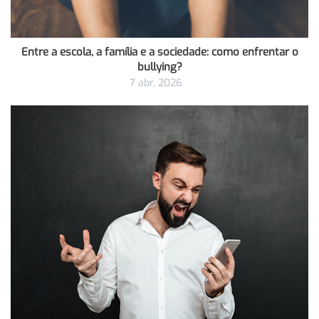
Entre a escola, a família e a sociedade: como enfrentar o
bullying?
7 abr, 2026