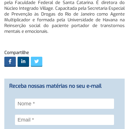
pela Faculdade Federal de Santa Catarina. É diretora do
Núcleo Integrado Village. Capacitada pela Secretaria Especial
de Prevenção às Drogas do Rio de Janeiro como Agente
Multiplicador e formada pela Universidade de Havana na
Reinserção social do paciente portador de transtornos
mentais e emocionais.
Compartilhe
Receba nossas matérias no seu e-mail