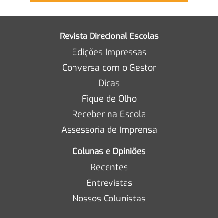
Revista Direcional Escolas
Edições Impressas
Conversa com o Gestor
Dicas
Fique de Olho
Receber na Escola
Assessoria de Imprensa
Colunas e Opiniões
Recentes
Entrevistas
Nossos Colunistas