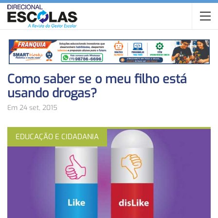
Como saber se o meu filho está
usando drogas?
Em 24 set, 2015
EDUCAÇÃO E CIDADANIA