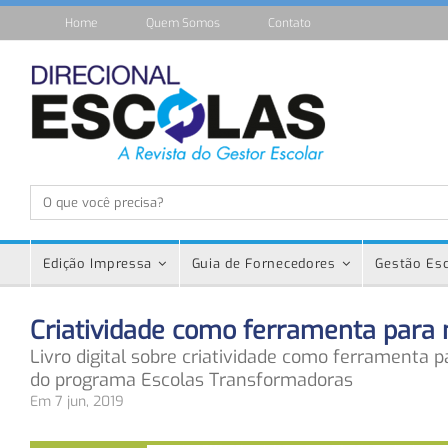
Home
Quem Somos
Contato
Edição Impressa
Guia de Fornecedores
Gestão Esc
Criatividade como ferramenta para
Livro digital sobre criatividade como ferramenta 
do programa Escolas Transformadoras
Em 7 jun, 2019