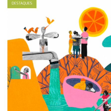
DESTAQUES