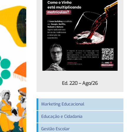
Ed. 220 – Ago/26
Marketing Educacional
Educação e Cidadania
Gestão Escolar