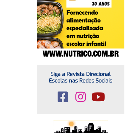
Siga a Revista Direcional
Escolas nas Redes Sociais