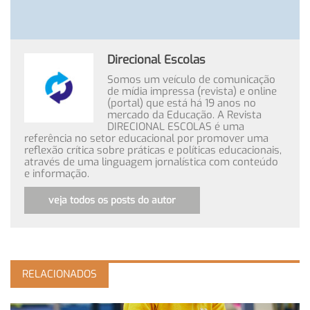
Direcional Escolas
Somos um veículo de comunicação
de mídia impressa (revista) e online
(portal) que está há 19 anos no
mercado da Educação. A Revista
DIRECIONAL ESCOLAS é uma
referência no setor educacional por promover uma
reflexão crítica sobre práticas e políticas educacionais,
através de uma linguagem jornalística com conteúdo
e informação.
veja todos os posts do autor
RELACIONADOS