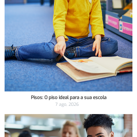
Pisos: O piso ideal para a sua escola
7 ago, 2026