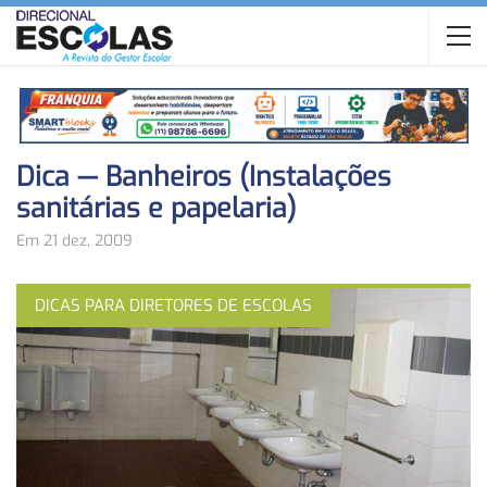
Dica — Banheiros (Instalações
sanitárias e papelaria)
Em 21 dez, 2009
DICAS PARA DIRETORES DE ESCOLAS