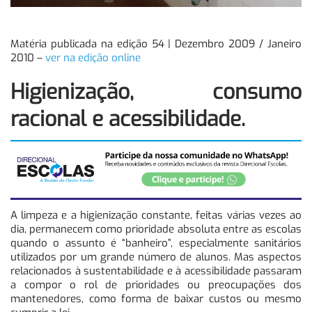
Matéria publicada na edição 54 | Dezembro 2009 / Janeiro
2010 –
ver na edição online
Higienização, consumo
racional e acessibilidade.
A limpeza e a higienização constante, feitas várias vezes ao
dia, permanecem como prioridade absoluta entre as escolas
quando o assunto é “banheiro”, especialmente sanitários
utilizados por um grande número de alunos. Mas aspectos
relacionados à sustentabilidade e à acessibilidade passaram
a compor o rol de prioridades ou preocupações dos
mantenedores, como forma de baixar custos ou mesmo