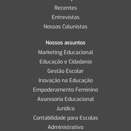
Recentes
Entrevistas
Nossos Colunistas
Nossos assuntos
Marketing Educacional
Educação e Cidadania
Gestão Escolar
Inovação na Educação
Empoderamento Feminino
Assessoria Educacional
Jurídico
Contabilidade para Escolas
Administrativo