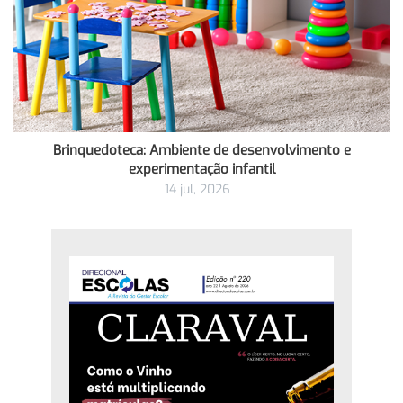
Brinquedoteca: Ambiente de desenvolvimento e
experimentação infantil
14 jul, 2026