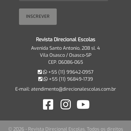
Revista Direcional Escolas
Avenida Santo Antonio, 208 sl. 4
Vila Osasco / Osasco-SP
CEP. 06086-065
+55 (11) 99642-0957
+55 (11) 96849-1739
E-mail:
atendimento@direcionalescolas.com.br
© 2026 - Revista Direcional Escolas. Todos os direitos