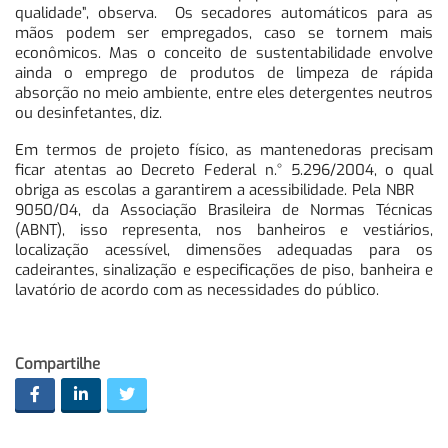
qualidade”, observa. Os secadores automáticos para as
mãos podem ser empregados, caso se tornem mais
econômicos. Mas o conceito de sustentabilidade envolve
ainda o emprego de produtos de limpeza de rápida
absorção no meio ambiente, entre eles detergentes neutros
ou desinfetantes, diz.
Em termos de projeto físico, as mantenedoras precisam
ficar atentas ao Decreto Federal n.° 5.296/2004, o qual
obriga as escolas a garantirem a acessibilidade. Pela NBR
9050/04, da Associação Brasileira de Normas Técnicas
(ABNT), isso representa, nos banheiros e vestiários,
localização acessível, dimensões adequadas para os
cadeirantes, sinalização e especificações de piso, banheira e
lavatório de acordo com as necessidades do público.
Compartilhe