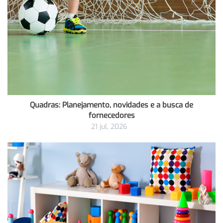
Quadras: Planejamento, novidades e a busca de
fornecedores
21 jul, 2026