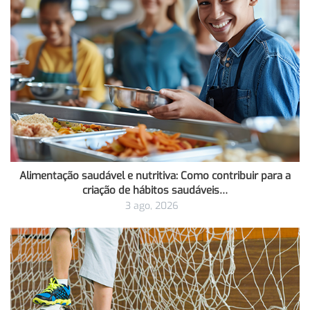
Alimentação saudável e nutritiva: Como contribuir para a
criação de hábitos saudáveis…
3 ago, 2026