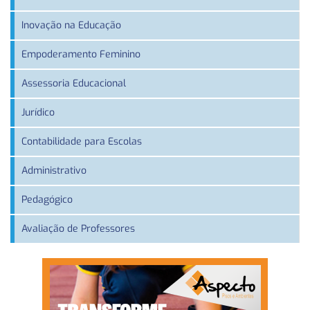
Inovação na Educação
Empoderamento Feminino
Assessoria Educacional
Jurídico
Contabilidade para Escolas
Administrativo
Pedagógico
Avaliação de Professores