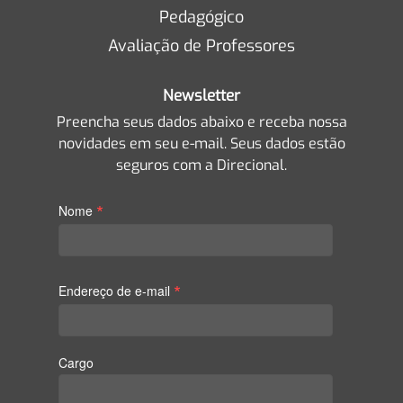
Pedagógico
Avaliação de Professores
Newsletter
Preencha seus dados abaixo e receba nossa
novidades em seu e-mail. Seus dados estão
seguros com a Direcional.
*
Nome
*
Endereço de e-mail
Cargo