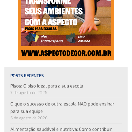
POSTS RECENTES
Pisos: O piso ideal para a sua escola
7 de agosto de 2026
O que o sucesso de outra escola NÃO pode ensinar
para sua equipe
5 de agosto de 2026
Alimentação saudável e nutritiva: Como contribuir