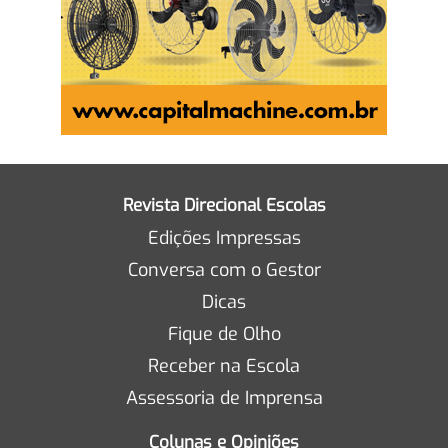
Revista Direcional Escolas
Edições Impressas
Conversa com o Gestor
Dicas
Fique de Olho
Receber na Escola
Assessoria de Imprensa
Colunas e Opiniões