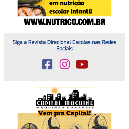
Siga a Revista Direcional Escolas nas Redes
Sociais