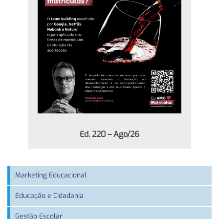
Ed. 220 – Ago/26
Marketing Educacional
Educação e Cidadania
Gestão Escolar