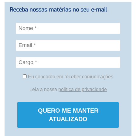
Receba nossas matérias no seu e-mail
Eu concordo em receber comunicações.
Leia a nossa
política de privacidade
QUERO ME MANTER
ATUALIZADO