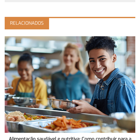
RELACIONADOS
Alimentação saudável e nutritiva: Como contribuir para a