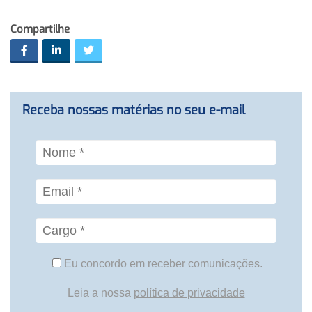
Compartilhe
Receba nossas matérias no seu e-mail
Eu concordo em receber comunicações.
Leia a nossa
política de privacidade