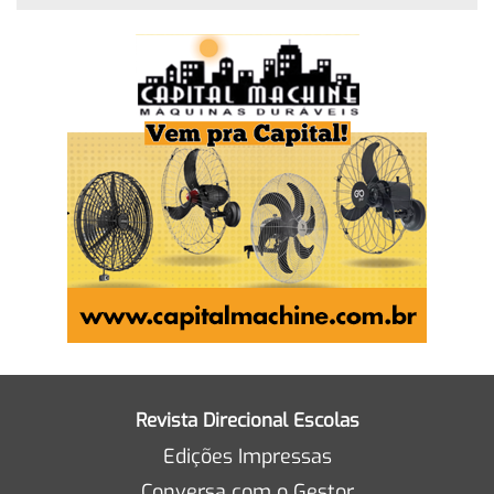
Revista Direcional Escolas
Edições Impressas
Conversa com o Gestor