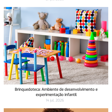
Brinquedoteca: Ambiente de desenvolvimento e
experimentação infantil
14 jul, 2026