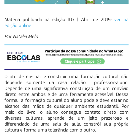
Matéria publicada na edição 107 | Abril de 2015-
ver na
edição online
Por Natalia Melo
O ato de ensinar e construir uma formação cultural não
depende somente da rasa relação professor-aluno.
Depende de uma significativa construção de um convívio
direto entre ambos e de uma ferramenta acessível. Dessa
forma, a formação cultural do aluno pode e deve estar no
alcance das mãos de qualquer ambiente estudantil. Por
meio do livro, o aluno consegue contato direto com
diversas culturas, aprende de um jeito prazeroso e
diferenciado de uma sala de aula, constrói sua própria
cultura e forma uma tolerância com o outro.