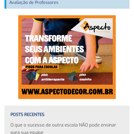
Avaliação de Professores
POSTS RECENTES
O que o sucesso de outra escola NÃO pode ensinar
para sua equipe