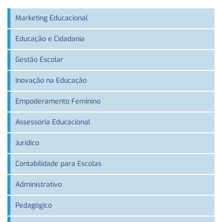
Marketing Educacional
Educação e Cidadania
Gestão Escolar
Inovação na Educação
Empoderamento Feminino
Assessoria Educacional
Jurídico
Contabilidade para Escolas
Administrativo
Pedagógico