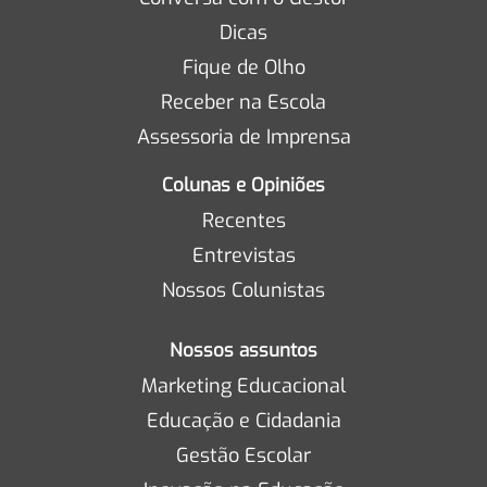
Dicas
Fique de Olho
Receber na Escola
Assessoria de Imprensa
Colunas e Opiniões
Recentes
Entrevistas
Nossos Colunistas
Nossos assuntos
Marketing Educacional
Educação e Cidadania
Gestão Escolar