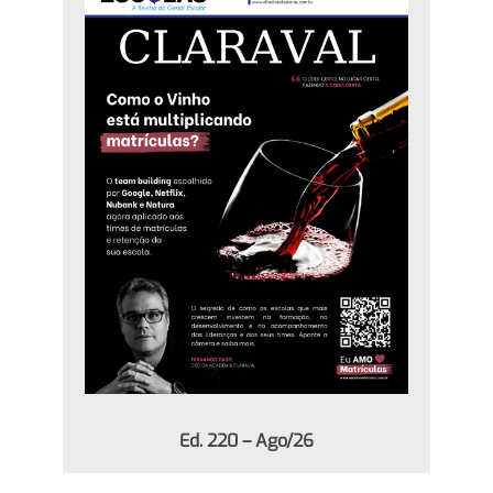
Ed. 220 – Ago/26