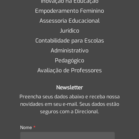
Inovação na Educação
Empoderamento Feminino
Assessoria Educacional
Jurídico
Contabilidade para Escolas
Administrativo
Pedagógico
Avaliação de Professores
Newsletter
Preencha seus dados abaixo e receba nossa
novidades em seu e-mail. Seus dados estão
seguros com a Direcional.
*
Nome