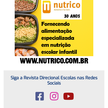
Siga a Revista Direcional Escolas nas Redes
Sociais