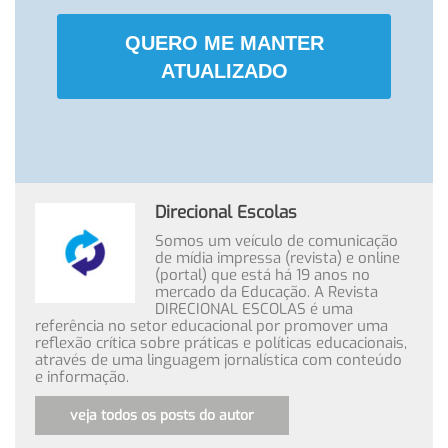
QUERO ME MANTER
ATUALIZADO
Direcional Escolas
Somos um veículo de comunicação
de mídia impressa (revista) e online
(portal) que está há 19 anos no
mercado da Educação. A Revista
DIRECIONAL ESCOLAS é uma
referência no setor educacional por promover uma
reflexão crítica sobre práticas e políticas educacionais,
através de uma linguagem jornalística com conteúdo
e informação.
veja todos os posts do autor