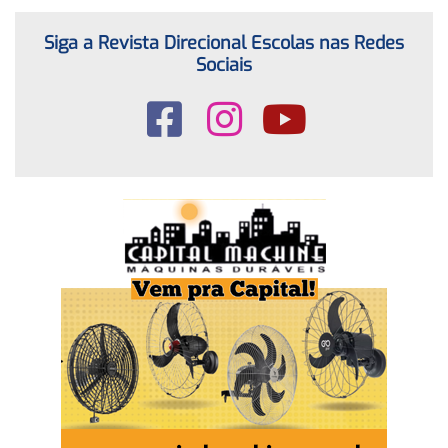
Siga a Revista Direcional Escolas nas Redes
Sociais