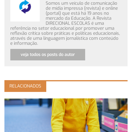
Somos um veículo de comunicação
de mídia impressa (revista) e online
(portal) que está há 19 anos no
mercado da Educação. A Revista
DIRECIONAL ESCOLAS é uma
referência no setor educacional por promover uma
reflexão crítica sobre práticas e políticas educacionais,
através de uma linguagem jornalística com conteúdo
e informação.
veja todos os posts do autor
RELACIONADOS