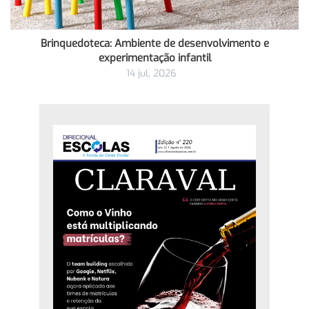
Brinquedoteca: Ambiente de desenvolvimento e
experimentação infantil
14 jul, 2026