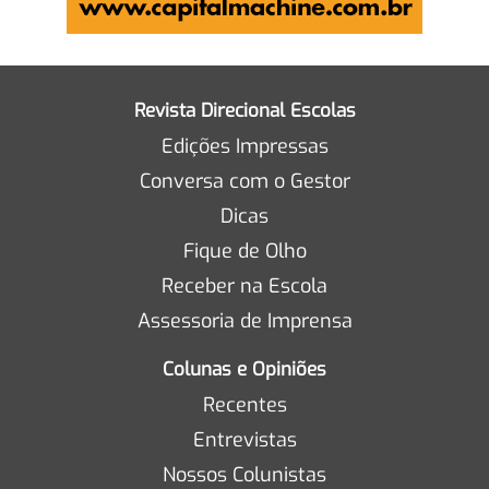
Revista Direcional Escolas
Edições Impressas
Conversa com o Gestor
Dicas
Fique de Olho
Receber na Escola
Assessoria de Imprensa
Colunas e Opiniões
Recentes
Entrevistas
Nossos Colunistas