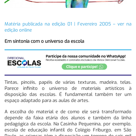
Matéria publicada na edição 01 | Fevereiro 2005 – ver na
edição online
Em sintonia com o universo da escola
Tintas, pincéis, papéis de várias texturas, madeira, telas.
Parece infinito o universo de materiais artísticos à
disposição das escolas. É fundamental também ter um
espaço adaptado para as aulas de artes.
A escolha do material e de como ele será transformado
depende da faixa etária dos alunos e também da linha
pedagógica da escola. Na Casinha Pequenina, por exemplo,
escola de educação infantil do Colégio Friburgo, em São