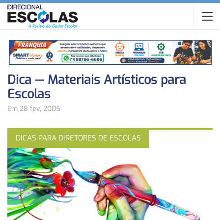
Dica — Materiais Artísticos para
Escolas
Em 28 fev, 2005
DICAS PARA DIRETORES DE ESCOLAS