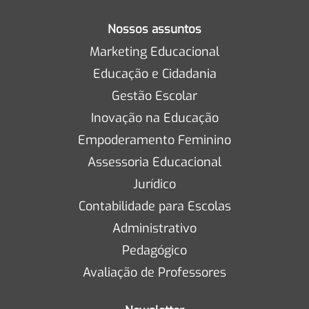
Nossos assuntos
Marketing Educacional
Educação e Cidadania
Gestão Escolar
Inovação na Educação
Empoderamento Feminino
Assessoria Educacional
Jurídico
Contabilidade para Escolas
Administrativo
Pedagógico
Avaliação de Professores