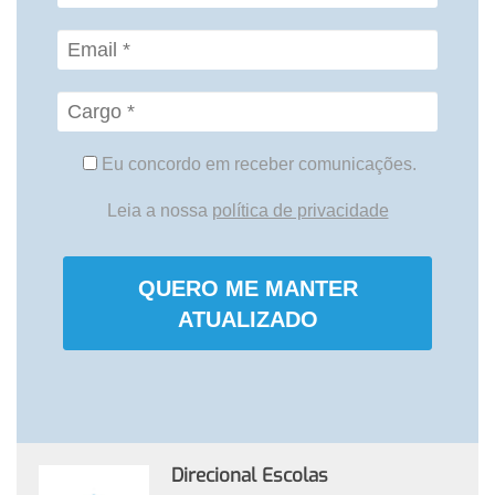
Eu concordo em receber comunicações.
Leia a nossa
política de privacidade
QUERO ME MANTER
ATUALIZADO
Direcional Escolas