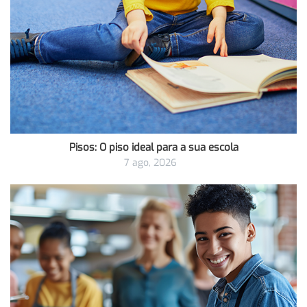
Pisos: O piso ideal para a sua escola
7 ago, 2026