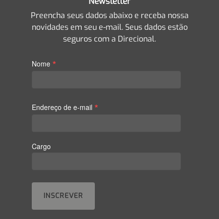
Newsletter
Preencha seus dados abaixo e receba nossa
novidades em seu e-mail. Seus dados estão
seguros com a Direcional.
*
Nome
*
Endereço de e-mail
Cargo