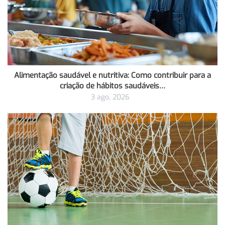
Alimentação saudável e nutritiva: Como contribuir para a
criação de hábitos saudáveis…
3 ago, 2026