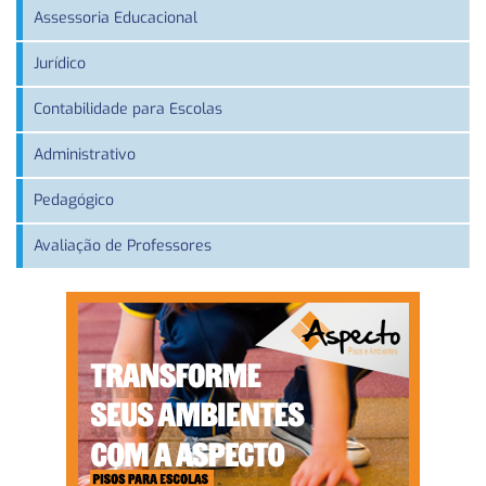
Assessoria Educacional
Jurídico
Contabilidade para Escolas
Administrativo
Pedagógico
Avaliação de Professores