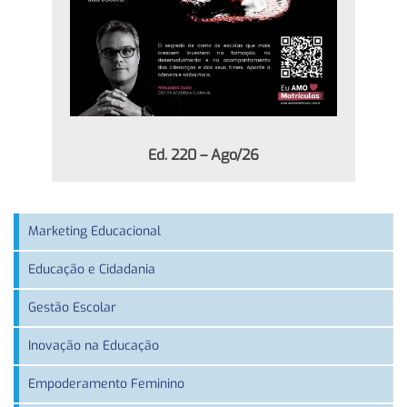
Ed. 220 – Ago/26
Marketing Educacional
Educação e Cidadania
Gestão Escolar
Inovação na Educação
Empoderamento Feminino