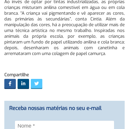
Ao invés de optar por tintas industrializadas, as próprias
crianças misturam anilina comestível em água ou em cola
branca. “A criança vai pigmentando e vê aparecer as cores,
das primárias às secundárias”, conta Cíntia. Além da
manipulação das cores, há a preocupação de utilizar mais de
uma técnica artística no mesmo trabalho. Inspiradas nos
animais da própria escola, por exemplo, as crianças
pintaram um fundo de papel utilizando anilina e cola branca;
depois, desenharam os animais com canetinha e
arremataram com uma colagem de papel camurça.
Compartilhe
Receba nossas matérias no seu e-mail