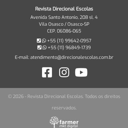
Revista Direcional Escolas
Avenida Santo Antonio, 208 sl. 4
Vila Osasco / Osasco-SP
CEP. 06086-065
+55 (11) 99642-0957
+55 (11) 96849-1739
E-mail:
atendimento@direcionalescolas.com.br
© 2026 - Revista Direcional Escolas. Todos os direitos
reservados.