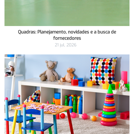
Quadras: Planejamento, novidades e a busca de
fornecedores
21 jul, 2026