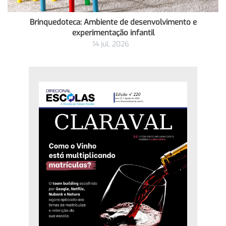
Brinquedoteca: Ambiente de desenvolvimento e
experimentação infantil
14 jul, 2026