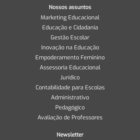
Nossos assuntos
Marketing Educacional
Educação e Cidadania
Gestão Escolar
Inovação na Educação
Empoderamento Feminino
Assessoria Educacional
Jurídico
Contabilidade para Escolas
Administrativo
Pedagógico
Avaliação de Professores
Newsletter