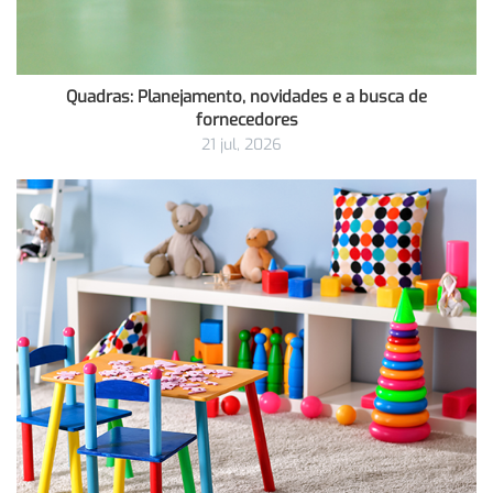
Quadras: Planejamento, novidades e a busca de
fornecedores
21 jul, 2026