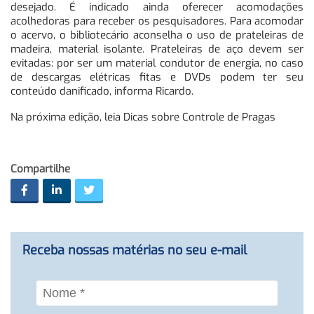
desejado. É indicado ainda oferecer acomodações
acolhedoras para receber os pesquisadores. Para acomodar
o acervo, o bibliotecário aconselha o uso de prateleiras de
madeira, material isolante. Prateleiras de aço devem ser
evitadas: por ser um material condutor de energia, no caso
de descargas elétricas fitas e DVDs podem ter seu
conteúdo danificado, informa Ricardo.
Na próxima edição, leia Dicas sobre Controle de Pragas
Compartilhe
Receba nossas matérias no seu e-mail