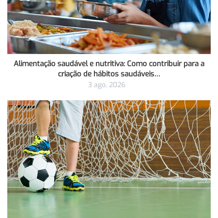
Alimentação saudável e nutritiva: Como contribuir para a
criação de hábitos saudáveis…
3 ago, 2026