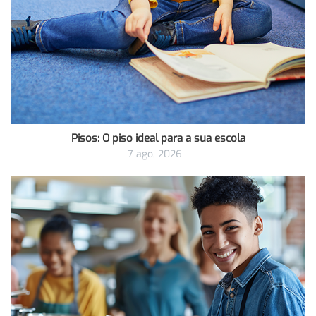
Pisos: O piso ideal para a sua escola
7 ago, 2026