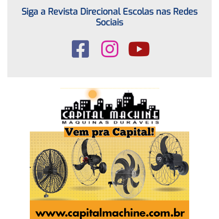
Siga a Revista Direcional Escolas nas Redes
Sociais