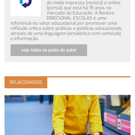
de mídia impressa (revista) e online
(portal) que está há 19 anos no
mercado da Educação. A Revista
DIRECIONAL ESCOLAS é uma
referência no setor educacional por promover uma
reflexão crítica sobre práticas e políticas educacionais,
através de uma linguagem jornalística com conteúdo
e informação.
veja todos os posts do autor
RELACIONADOS