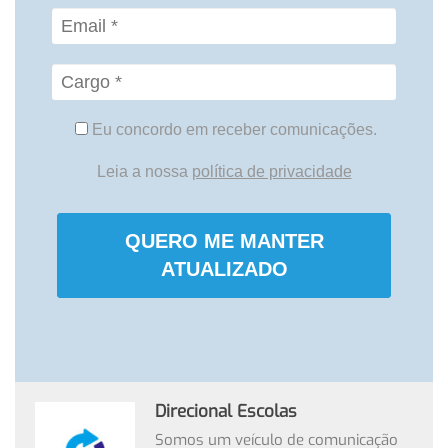
Eu concordo em receber comunicações.
Leia a nossa
política de privacidade
QUERO ME MANTER
ATUALIZADO
Direcional Escolas
Somos um veículo de comunicação