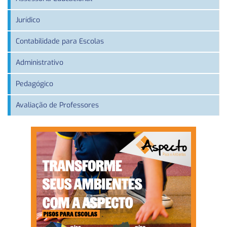
Jurídico
Contabilidade para Escolas
Administrativo
Pedagógico
Avaliação de Professores