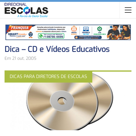
Dica – CD e Vídeos Educativos
Em 21 out, 2005
DICAS PARA DIRETORES DE ESCOLAS