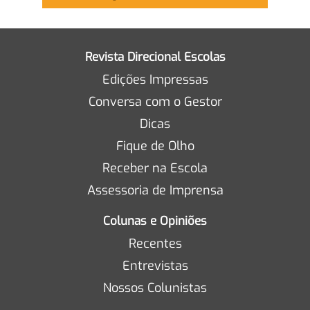
Revista Direcional Escolas
Edições Impressas
Conversa com o Gestor
Dicas
Fique de Olho
Receber na Escola
Assessoria de Imprensa
Colunas e Opiniões
Recentes
Entrevistas
Nossos Colunistas