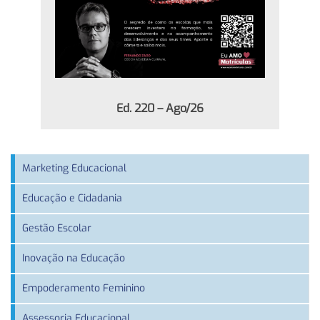
Ed. 220 – Ago/26
Marketing Educacional
Educação e Cidadania
Gestão Escolar
Inovação na Educação
Empoderamento Feminino
Assessoria Educacional