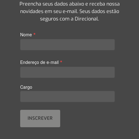
Preencha seus dados abaixo e receba nossa
novidades em seu e-mail. Seus dados estão
seguros com a Direcional.
*
Nome
*
Endereço de e-mail
Cargo