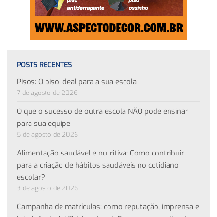
POSTS RECENTES
Pisos: O piso ideal para a sua escola
7 de agosto de 2026
O que o sucesso de outra escola NÃO pode ensinar
para sua equipe
5 de agosto de 2026
Alimentação saudável e nutritiva: Como contribuir
para a criação de hábitos saudáveis no cotidiano
escolar?
3 de agosto de 2026
Campanha de matrículas: como reputação, imprensa e