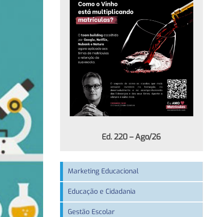
Ed. 220 – Ago/26
Marketing Educacional
Educação e Cidadania
Gestão Escolar