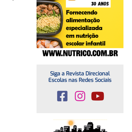
Siga a Revista Direcional
Escolas nas Redes Sociais