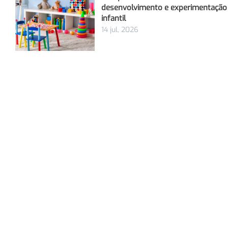
desenvolvimento e experimentação
infantil
14 jul, 2026