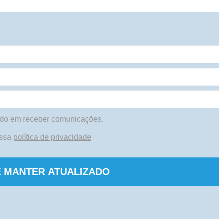
do em receber comunicações.
ossa
política de privacidade
 MANTER ATUALIZADO