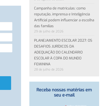
Campanha de matrículas: como
reputação, imprensa e Inteligência
Artificial podem influenciar a escolha
das famílias
29 de julho de 2026
PLANEJAMENTO ESCOLAR 2027: OS
DESAFIOS JURÍDICOS DA
ADEQUAÇÃO DO CALENDÁRIO
ESCOLAR À COPA DO MUNDO
FEMININA
28 de julho de 2026
Receba nossas matérias em
seu e-mail
indica obrigatório