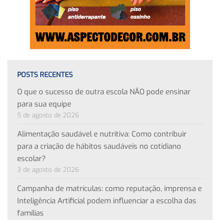
POSTS RECENTES
O que o sucesso de outra escola NÃO pode ensinar
para sua equipe
5 de agosto de 2026
Alimentação saudável e nutritiva: Como contribuir
para a criação de hábitos saudáveis no cotidiano
escolar?
3 de agosto de 2026
Campanha de matrículas: como reputação, imprensa e
Inteligência Artificial podem influenciar a escolha das
famílias