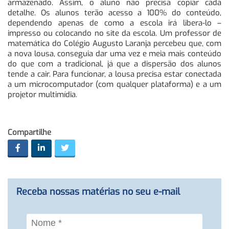
armazenado. Assim, o aluno não precisa copiar cada
detalhe. Os alunos terão acesso a 100% do conteúdo,
dependendo apenas de como a escola irá libera-lo –
impresso ou colocando no site da escola. Um professor de
matemática do Colégio Augusto Laranja percebeu que, com
a nova lousa, conseguia dar uma vez e meia mais conteúdo
do que com a tradicional, já que a dispersão dos alunos
tende a cair. Para funcionar, a lousa precisa estar conectada
a um microcomputador (com qualquer plataforma) e a um
projetor multimídia.
Compartilhe
Receba nossas matérias no seu e-mail