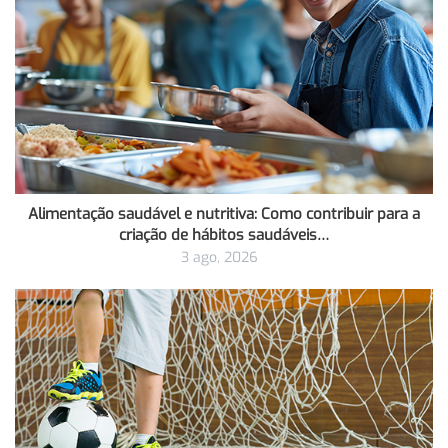
Alimentação saudável e nutritiva: Como contribuir para a
criação de hábitos saudáveis…
3 ago, 2026