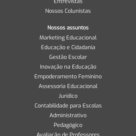
Entrevistas
Nossos Colunistas
Nossos assuntos
Marketing Educacional
Educação e Cidadania
Gestão Escolar
Inovação na Educação
Empoderamento Feminino
Assessoria Educacional
Jurídico
Contabilidade para Escolas
Administrativo
Pedagógico
Avaliação de Professores