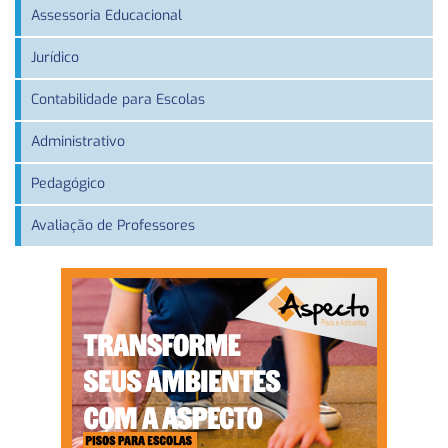
Assessoria Educacional
Jurídico
Contabilidade para Escolas
Administrativo
Pedagógico
Avaliação de Professores