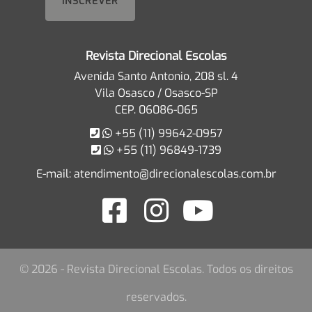
Revista Direcional Escolas
Avenida Santo Antonio, 208 sl. 4
Vila Osasco / Osasco-SP
CEP. 06086-065
+55 (11) 99642-0957
+55 (11) 96849-1739
E-mail:
atendimento@direcionalescolas.com.br
© 2026 - Revista Direcional Escolas. Todos os direitos
reservados.