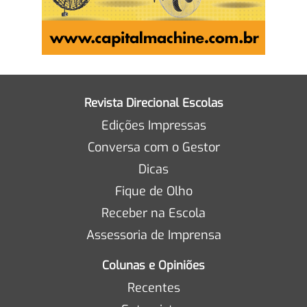
Revista Direcional Escolas
Edições Impressas
Conversa com o Gestor
Dicas
Fique de Olho
Receber na Escola
Assessoria de Imprensa
Colunas e Opiniões
Recentes