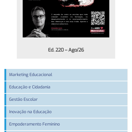
Ed. 220 – Ago/26
Marketing Educacional
Educação e Cidadania
Gestão Escolar
Inovação na Educação
Empoderamento Feminino