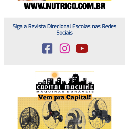
Siga a Revista Direcional Escolas nas Redes
Sociais