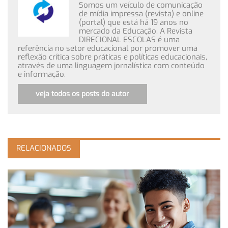
Somos um veículo de comunicação
de mídia impressa (revista) e online
(portal) que está há 19 anos no
mercado da Educação. A Revista
DIRECIONAL ESCOLAS é uma
referência no setor educacional por promover uma
reflexão crítica sobre práticas e políticas educacionais,
através de uma linguagem jornalística com conteúdo
e informação.
veja todos os posts do autor
RELACIONADOS