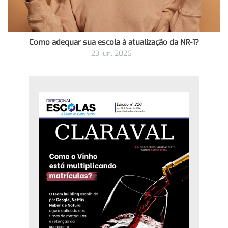
Como adequar sua escola à atualização da NR-1?
23 jun, 2026