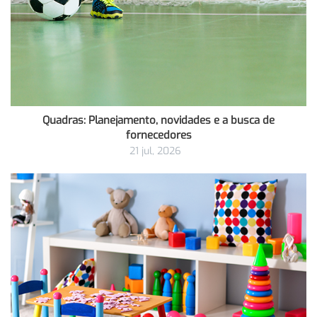
Quadras: Planejamento, novidades e a busca de
fornecedores
21 jul, 2026