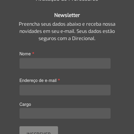
Newsletter
Preencha seus dados abaixo e receba nossa
novidades em seu e-mail. Seus dados estão
seguros com a Direcional.
*
Nome
*
Endereço de e-mail
Cargo