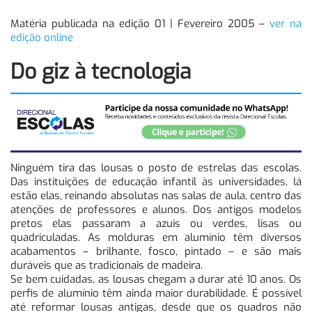
Matéria publicada na edição 01 | Fevereiro 2005 –
ver na
edição online
Do giz à tecnologia
Ninguém tira das lousas o posto de estrelas das escolas.
Das instituições de educação infantil às universidades, lá
estão elas, reinando absolutas nas salas de aula, centro das
atenções de professores e alunos. Dos antigos modelos
pretos elas passaram a azuis ou verdes, lisas ou
quadriculadas. As molduras em alumínio têm diversos
acabamentos – brilhante, fosco, pintado – e são mais
duráveis que as tradicionais de madeira.
Se bem cuidadas, as lousas chegam a durar até 10 anos. Os
perfis de alumínio têm ainda maior durabilidade. É possível
até reformar lousas antigas, desde que os quadros não