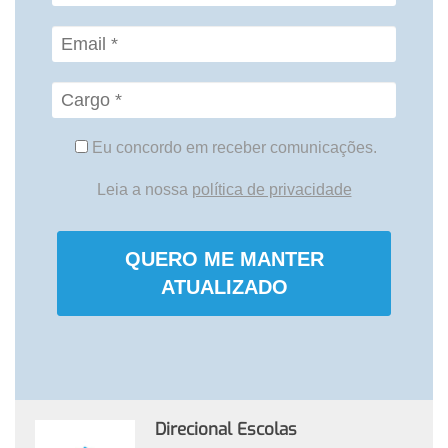
Eu concordo em receber comunicações.
Leia a nossa
política de privacidade
QUERO ME MANTER
ATUALIZADO
Direcional Escolas