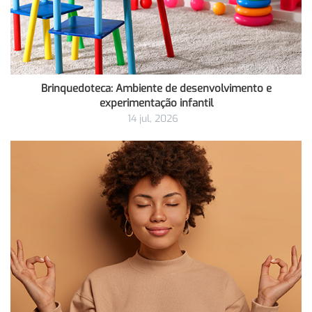
Brinquedoteca: Ambiente de desenvolvimento e
experimentação infantil
14 jul, 2026