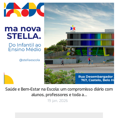
Saúde e Bem-Estar na Escola: um compromisso diário com
alunos, professores e toda a…
19 jan, 2026