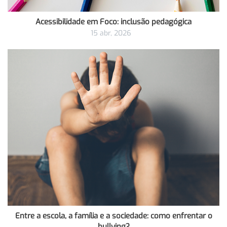
Acessibilidade em Foco: inclusão pedagógica
15 abr, 2026
Entre a escola, a família e a sociedade: como enfrentar o
bullying?