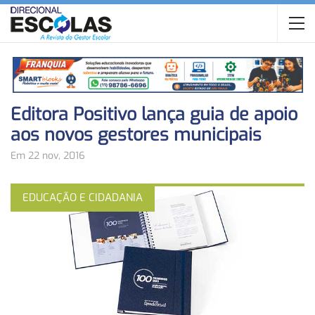
Editora Positivo lança guia de apoio
aos novos gestores municipais
Em 22 nov, 2016
EDUCAÇÃO E CIDADANIA