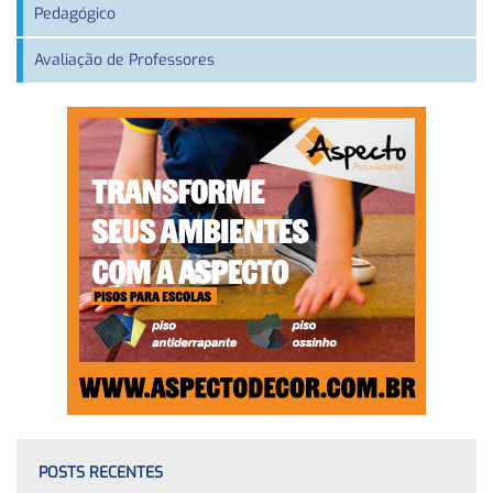
Pedagógico
Avaliação de Professores
POSTS RECENTES