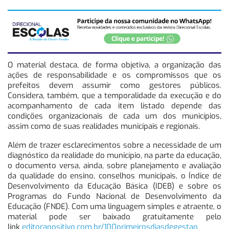
O material destaca, de forma objetiva, a organização das
ações de responsabilidade e os compromissos que os
prefeitos devem assumir como gestores públicos.
Considera, também, que a temporalidade da execução e do
acompanhamento de cada item listado depende das
condições organizacionais de cada um dos municípios,
assim como de suas realidades municipais e regionais.
Além de trazer esclarecimentos sobre a necessidade de um
diagnóstico da realidade do município, na parte da educação,
o documento versa, ainda, sobre planejamento e avaliação
da qualidade do ensino, conselhos municipais, o Índice de
Desenvolvimento da Educação Básica (IDEB) e sobre os
Programas do Fundo Nacional de Desenvolvimento da
Educação (FNDE). Com uma linguagem simples e atraente, o
material pode ser baixado gratuitamente pelo
link
editorapositivo.com.br/
100primeirosdiasdegestao