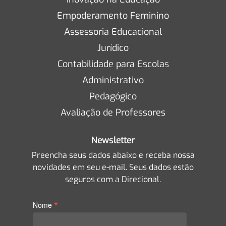
Empoderamento Feminino
Assessoria Educacional
Jurídico
Contabilidade para Escolas
Administrativo
Pedagógico
Avaliação de Professores
Newsletter
Preencha seus dados abaixo e receba nossa
novidades em seu e-mail. Seus dados estão
seguros com a Direcional.
*
Nome