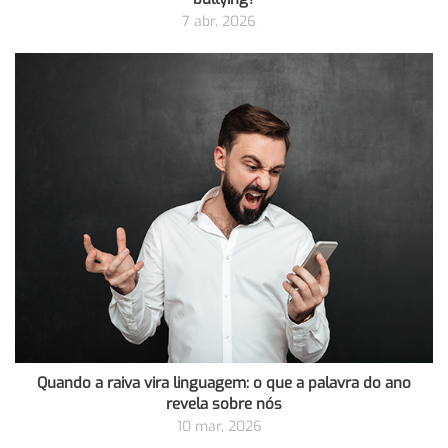
7 abr, 2026
Quando a raiva vira linguagem: o que a palavra do ano
revela sobre nós
10 mar, 2026