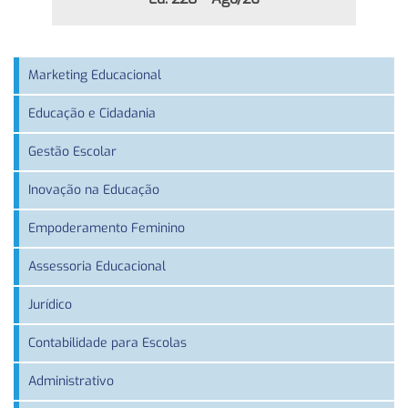
Marketing Educacional
Educação e Cidadania
Gestão Escolar
Inovação na Educação
Empoderamento Feminino
Assessoria Educacional
Jurídico
Contabilidade para Escolas
Administrativo