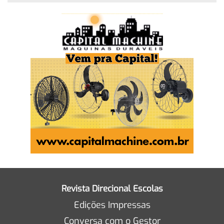
Revista Direcional Escolas
Edições Impressas
Conversa com o Gestor