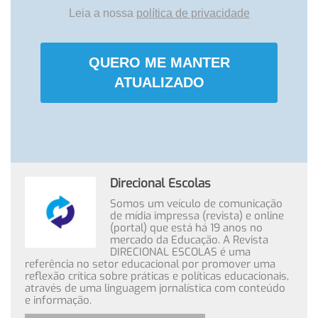
Leia a nossa
política de privacidade
QUERO ME MANTER
ATUALIZADO
Direcional Escolas
Somos um veículo de comunicação
de mídia impressa (revista) e online
(portal) que está há 19 anos no
mercado da Educação. A Revista
DIRECIONAL ESCOLAS é uma
referência no setor educacional por promover uma
reflexão crítica sobre práticas e políticas educacionais,
através de uma linguagem jornalística com conteúdo
e informação.