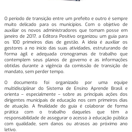
O período de transição entre um prefeito e outro é sempre
muito delicado para os municípios. Com o objetivo de
auxiliar os novos administradores que tomam posse em
janeiro de 2017, a Editora Positivo organizou um guia para
os 100 primeiros dias de gestão. A ideia é auxiliar os
gestores a no início das suas atividades, estruturando de
forma ágil e adequada cronogramas de trabalho que
contemplem seus planos de governo e as informações
obtidas durante a vigência da comissão de transição de
mandato, sem perder tempo.
O documento foi organizado por uma equipe
multidisciplinar do Sistema de Ensino Aprende Brasil e
orienta – especialmente – sobre as principais ações dos
dirigentes municipais de educação nos cem primeiros dias
de atuação. A finalidade do guia é colaborar de forma
prática com o trabalho daqueles que têm a
responsabilidade de assegurar o acesso à educação pública
com qualidade, sem danos ou atrasos ao próximo ano
letivo.