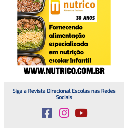
Siga a Revista Direcional Escolas nas Redes
Sociais