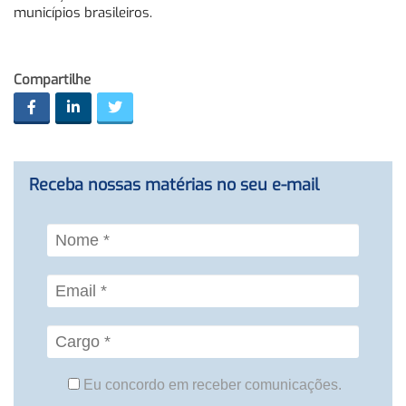
municípios brasileiros.
Compartilhe
Receba nossas matérias no seu e-mail
Eu concordo em receber comunicações.