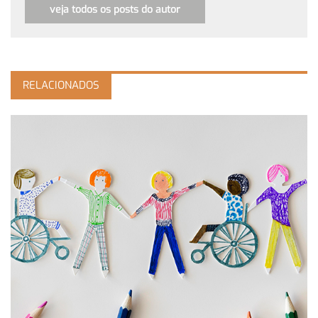
veja todos os posts do autor
RELACIONADOS