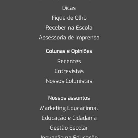
Dicas
Fique de Olho
Receber na Escola
Assessoria de Imprensa
Colunas e Opiniões
Recentes
Entrevistas
Nossos Colunistas
Nossos assuntos
Marketing Educacional
Educação e Cidadania
Gestão Escolar
Inovação na Educação