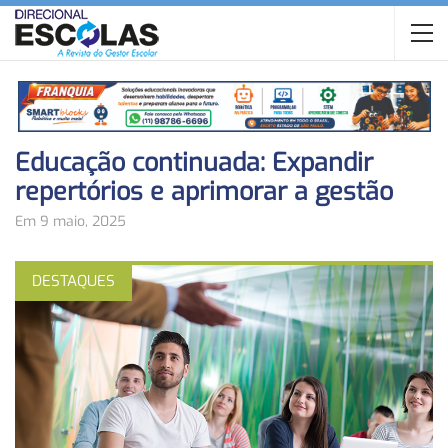
Educação continuada: Expandir
repertórios e aprimorar a gestão
Em 9 maio, 2025
DESTAQUES