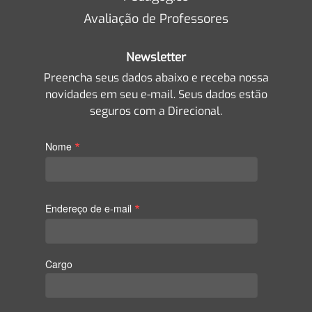
Avaliação de Professores
Newsletter
Preencha seus dados abaixo e receba nossa
novidades em seu e-mail. Seus dados estão
seguros com a Direcional.
*
Nome
*
Endereço de e-mail
Cargo