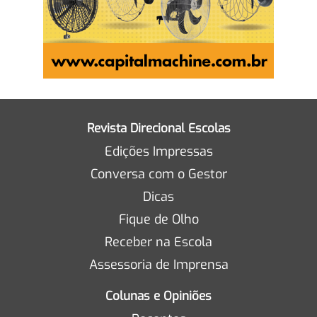
Revista Direcional Escolas
Edições Impressas
Conversa com o Gestor
Dicas
Fique de Olho
Receber na Escola
Assessoria de Imprensa
Colunas e Opiniões