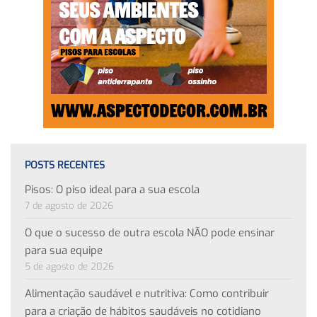
POSTS RECENTES
Pisos: O piso ideal para a sua escola
7 de agosto de 2026
O que o sucesso de outra escola NÃO pode ensinar
para sua equipe
5 de agosto de 2026
Alimentação saudável e nutritiva: Como contribuir
para a criação de hábitos saudáveis no cotidiano