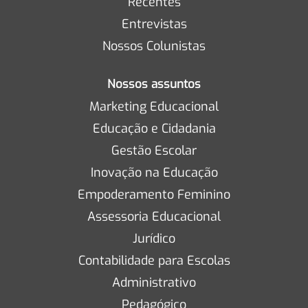
Recentes
Entrevistas
Nossos Colunistas
Nossos assuntos
Marketing Educacional
Educação e Cidadania
Gestão Escolar
Inovação na Educação
Empoderamento Feminino
Assessoria Educacional
Jurídico
Contabilidade para Escolas
Administrativo
Pedagógico