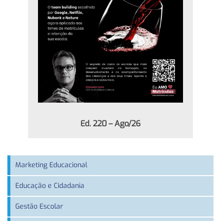
Ed. 220 – Ago/26
Marketing Educacional
Educação e Cidadania
Gestão Escolar