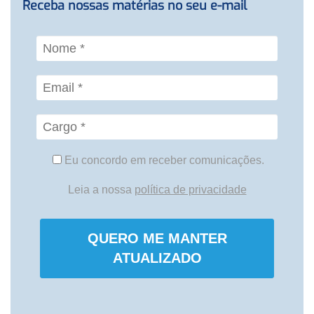
Receba nossas matérias no seu e-mail
Eu concordo em receber comunicações.
Leia a nossa
política de privacidade
QUERO ME MANTER
ATUALIZADO