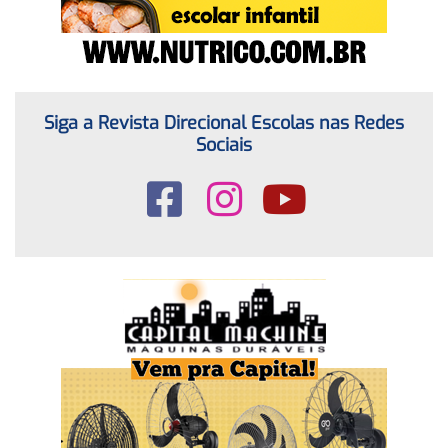
Siga a Revista Direcional Escolas nas Redes
Sociais