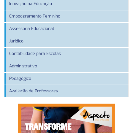
Inovação na Educação
Empoderamento Feminino
Assessoria Educacional
Jurídico
Contabilidade para Escolas
Administrativo
Pedagógico
Avaliação de Professores