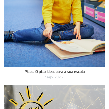
Pisos: O piso ideal para a sua escola
7 ago, 2026