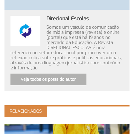
Direcional Escolas
Somos um veículo de comunicação
de mídia impressa (revista) e online
(portal) que está há 19 anos no
mercado da Educação. A Revista
DIRECIONAL ESCOLAS é uma
referência no setor educacional por promover uma
reflexão crítica sobre práticas e políticas educacionais,
através de uma linguagem jornalística com conteúdo
e informação.
veja todos os posts do autor
RELACIONADOS