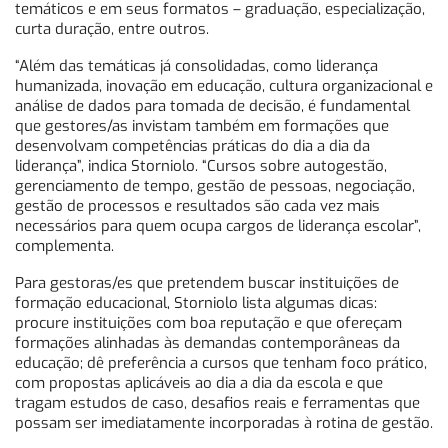
temáticos e em seus formatos – graduação, especialização,
curta duração, entre outros.
“Além das temáticas já consolidadas, como liderança
humanizada, inovação em educação, cultura organizacional e
análise de dados para tomada de decisão, é fundamental
que gestores/as invistam também em formações que
desenvolvam competências práticas do dia a dia da
liderança”, indica Storniolo. “Cursos sobre autogestão,
gerenciamento de tempo, gestão de pessoas, negociação,
gestão de processos e resultados são cada vez mais
necessários para quem ocupa cargos de liderança escolar”,
complementa.
Para gestoras/es que pretendem buscar instituições de
formação educacional, Storniolo lista algumas dicas:
procure instituições com boa reputação e que ofereçam
formações alinhadas às demandas contemporâneas da
educação; dê preferência a cursos que tenham foco prático,
com propostas aplicáveis ao dia a dia da escola e que
tragam estudos de caso, desafios reais e ferramentas que
possam ser imediatamente incorporadas à rotina de gestão.