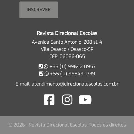
Revista Direcional Escolas
Avenida Santo Antonio, 208 sl. 4
Vila Osasco / Osasco-SP
CEP. 06086-065
+55 (11) 99642-0957
+55 (11) 96849-1739
E-mail:
atendimento@direcionalescolas.com.br
© 2026 - Revista Direcional Escolas. Todos os direitos