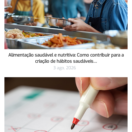
Alimentação saudável e nutritiva: Como contribuir para a
criação de hábitos saudáveis…
3 ago, 2026