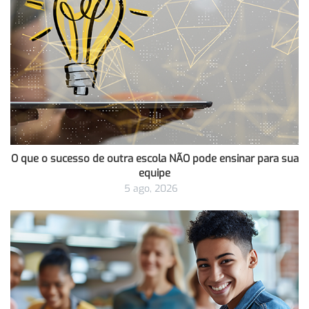
O que o sucesso de outra escola NÃO pode ensinar para sua
equipe
5 ago, 2026