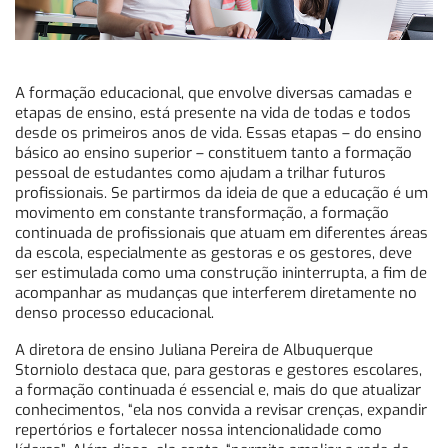
A formação educacional, que envolve diversas camadas e
etapas de ensino, está presente na vida de todas e todos
desde os primeiros anos de vida. Essas etapas – do ensino
básico ao ensino superior – constituem tanto a formação
pessoal de estudantes como ajudam a trilhar futuros
profissionais. Se partirmos da ideia de que a educação é um
movimento em constante transformação, a formação
continuada de profissionais que atuam em diferentes áreas
da escola, especialmente as gestoras e os gestores, deve
ser estimulada como uma construção ininterrupta, a fim de
acompanhar as mudanças que interferem diretamente no
denso processo educacional.
A diretora de ensino Juliana Pereira de Albuquerque
Storniolo destaca que, para gestoras e gestores escolares,
a formação continuada é essencial e, mais do que atualizar
conhecimentos, “ela nos convida a revisar crenças, expandir
repertórios e fortalecer nossa intencionalidade como