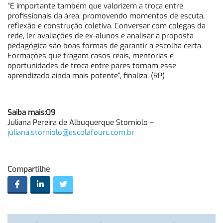
“É importante também que valorizem a troca entre
profissionais da área, promovendo momentos de escuta,
reflexão e construção coletiva. Conversar com colegas da
rede, ler avaliações de ex-alunos e analisar a proposta
pedagógica são boas formas de garantir a escolha certa.
Formações que tragam casos reais, mentorias e
oportunidades de troca entre pares tornam esse
aprendizado ainda mais potente”, finaliza. (RP)
Saiba mais:09
Juliana Pereira de Albuquerque Storniolo –
juliana.storniolo@escolafourc.com.br
Compartilhe