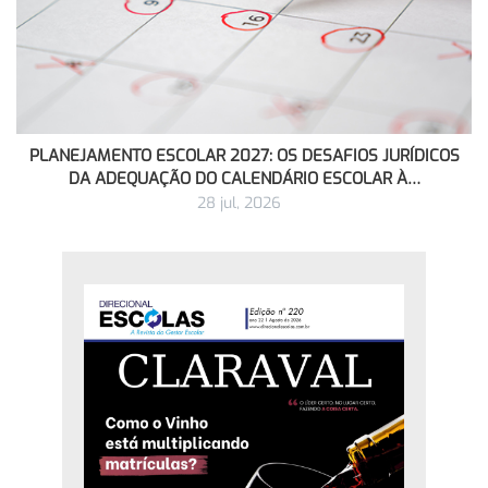
PLANEJAMENTO ESCOLAR 2027: OS DESAFIOS JURÍDICOS
DA ADEQUAÇÃO DO CALENDÁRIO ESCOLAR À…
28 jul, 2026