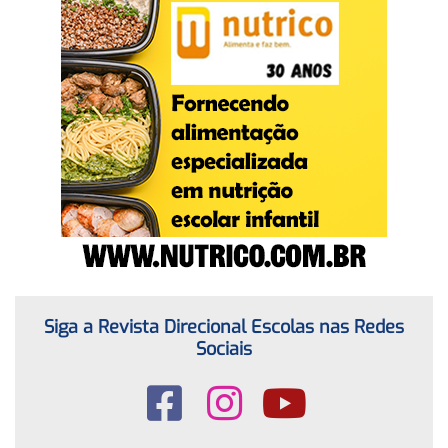
Siga a Revista Direcional Escolas nas Redes
Sociais