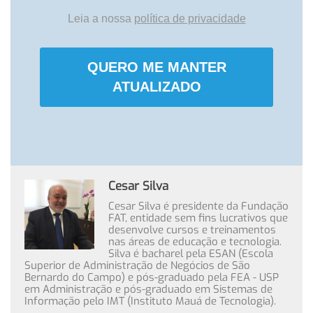
Leia a nossa
política de privacidade
QUERO ME MANTER
ATUALIZADO
Cesar Silva
Cesar Silva é presidente da Fundação
FAT, entidade sem fins lucrativos que
desenvolve cursos e treinamentos
nas áreas de educação e tecnologia.
Silva é bacharel pela ESAN (Escola
Superior de Administração de Negócios de São
Bernardo do Campo) e pós-graduado pela FEA - USP
em Administração e pós-graduado em Sistemas de
Informação pelo IMT (Instituto Mauá de Tecnologia).