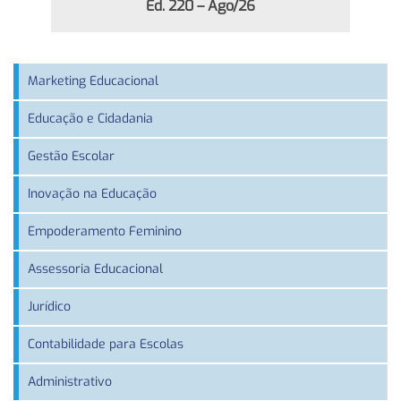
Ed. 220 – Ago/26
Marketing Educacional
Educação e Cidadania
Gestão Escolar
Inovação na Educação
Empoderamento Feminino
Assessoria Educacional
Jurídico
Contabilidade para Escolas
Administrativo