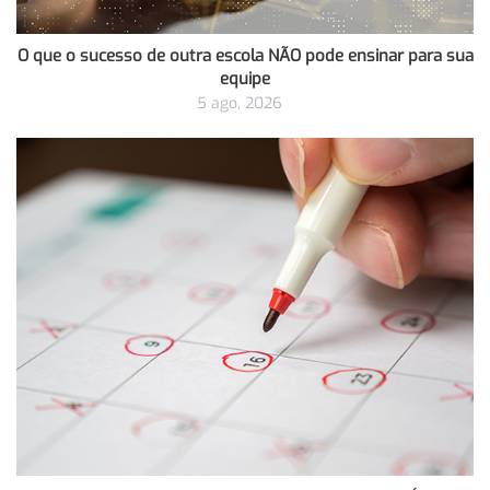
O que o sucesso de outra escola NÃO pode ensinar para sua
equipe
5 ago, 2026