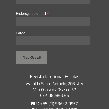
*
Endereço de e-mail
Cargo
Revista Direcional Escolas
Avenida Santo Antonio, 208 sl. 4
Vila Osasco / Osasco-SP
CEP. 06086-065
+55 (11) 99642-0957