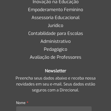
Inovação na Educação
Empoderamento Feminino
Assessoria Educacional
Jurídico
Contabilidade para Escolas
Administrativo
Pedagógico
Avaliação de Professores
Newsletter
Preencha seus dados abaixo e receba nossa
novidades em seu e-mail. Seus dados estão
seguros com a Direcional.
*
Nome