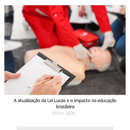
A atualização da Lei Lucas e o impacto na educação
brasileira
30 jun, 2026