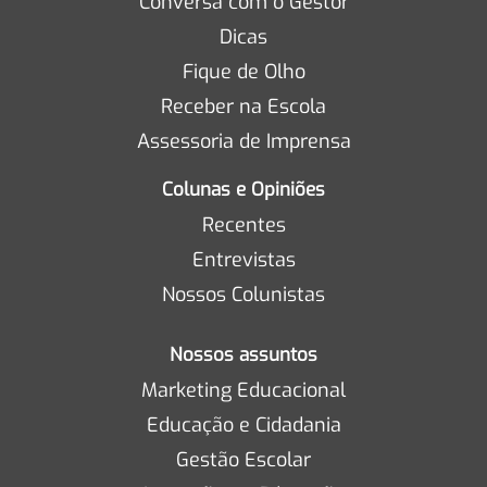
Conversa com o Gestor
Dicas
Fique de Olho
Receber na Escola
Assessoria de Imprensa
Colunas e Opiniões
Recentes
Entrevistas
Nossos Colunistas
Nossos assuntos
Marketing Educacional
Educação e Cidadania
Gestão Escolar