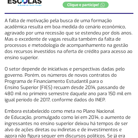
A falta de motivação pela busca de uma formação
acadêmica resulta em boa medida do cenário econômico,
agravado por uma recessão que se estendeu por dois anos.
Mas o excedente de vagas resulta também da falta de
processos e metodologia de acompanhamento na gestão
dos recursos investidos na oferta de crédito para acesso ao
ensino superior.
O setor depende de iniciativas e perspectivas dadas pelo
governo. Porém, os números de novos contratos do
Programa de Financiamento Estudantil para o
Ensino Superior (FIES) recuam desde 2014, passando de
480 mil no primeiro semestre daquele ano para 150 mil em
igual período de 2017, conforme dados do INEP.
Embora estabelecido como meta no Plano Nacional
de Educação, promulgado como lei em 2014, o aumento de
ingressantes no ensino superior deixou há tempos de ser
alvo de ações diretas ou indiretas e de investimentos e
agora não figura sequer em discursos políticos. Se já era