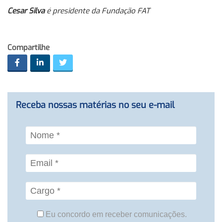
Cesar Silva
é presidente da Fundação FAT
Compartilhe
Receba nossas matérias no seu e-mail
Eu concordo em receber comunicações.