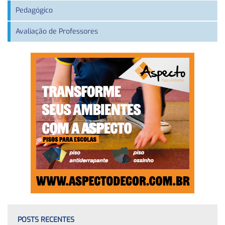
Pedagógico
Avaliação de Professores
POSTS RECENTES