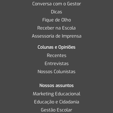
Conversa com o Gestor
Dicas
Fique de Olho
Receber na Escola
Assessoria de Imprensa
Colunas e Opiniões
Recentes
Entrevistas
Nossos Colunistas
Nossos assuntos
Marketing Educacional
Educação e Cidadania
Gestão Escolar