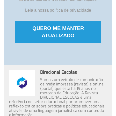
Leia a nossa
política de privacidade
QUERO ME MANTER
ATUALIZADO
Direcional Escolas
Somos um veículo de comunicação
de mídia impressa (revista) e online
(portal) que está há 19 anos no
mercado da Educação. A Revista
DIRECIONAL ESCOLAS é uma
referência no setor educacional por promover uma
reflexão crítica sobre práticas e políticas educacionais,
através de uma linguagem jornalística com conteúdo
e informação.