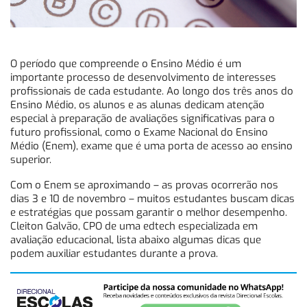
O período que compreende o Ensino Médio é um
importante processo de desenvolvimento de interesses
profissionais de cada estudante. Ao longo dos três anos do
Ensino Médio, os alunos e as alunas dedicam atenção
especial à preparação de avaliações significativas para o
futuro profissional, como o Exame Nacional do Ensino
Médio (Enem), exame que é uma porta de acesso ao ensino
superior.
Com o Enem se aproximando – as provas ocorrerão nos
dias 3 e 10 de novembro – muitos estudantes buscam dicas
e estratégias que possam garantir o melhor desempenho.
Cleiton Galvão, CPO de uma edtech especializada em
avaliação educacional, lista abaixo algumas dicas que
podem auxiliar estudantes durante a prova.