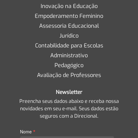
Inovação na Educação
Empoderamento Feminino
Assessoria Educacional
Jurídico
Contabilidade para Escolas
Administrativo
Pedagógico
Avaliação de Professores
Newsletter
Preencha seus dados abaixo e receba nossa
novidades em seu e-mail. Seus dados estão
seguros com a Direcional.
*
Nome