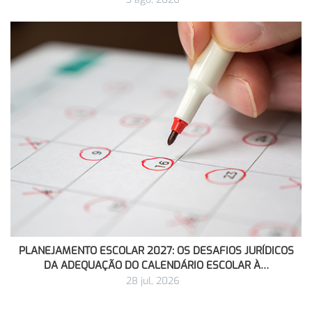
PLANEJAMENTO ESCOLAR 2027: OS DESAFIOS JURÍDICOS
DA ADEQUAÇÃO DO CALENDÁRIO ESCOLAR À…
28 jul, 2026