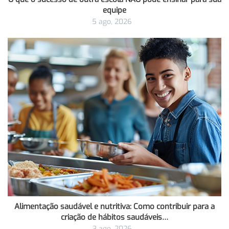
equipe
5 ago, 2026
Alimentação saudável e nutritiva: Como contribuir para a
criação de hábitos saudáveis…
3 ago, 2026