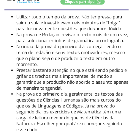
Utilizar todo o tempo da prova. Não ter pressa para
sair da sala e investir eventuais minutos de “folga”
para ler novamente questões que deixaram dúvida.
Na prova de Redação, revisar o texto mais de uma vez,
para solucionar errinhos de gramática ou ortografia.
No início da prova do primeiro dia, começar lendo o
tema de redação e seus textos motivadores, mesmo
que o plano seja o de produzir o texto em outro
momento.
Prestar bastante atenção no que está sendo pedido e
grifar os trechos mais importantes, de modo a
garantir que a produção não aborde o assunto apenas
de maneira tangencial.
Na prova do primeiro dia, geralmente, os textos das
questões de Ciências Humanas são mais curtos do
que os de Linguagens e Códigos. Já na prova do
segundo dia, os exercícios de Matemática têm uma
carga de leitura menor do que os de Ciências da
Natureza. Escolher por qual área começar seguindo
esse dado.