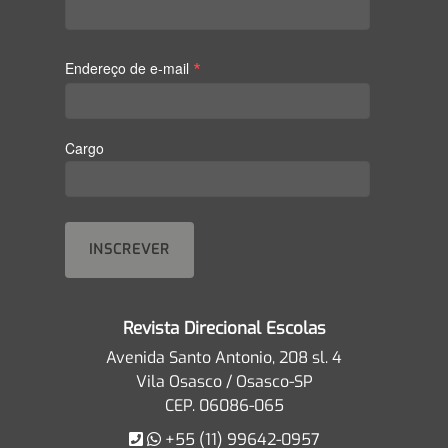
*
Endereço de e-mail
Cargo
Revista Direcional Escolas
Avenida Santo Antonio, 208 sl. 4
Vila Osasco / Osasco-SP
CEP. 06086-065
+55 (11) 99642-0957