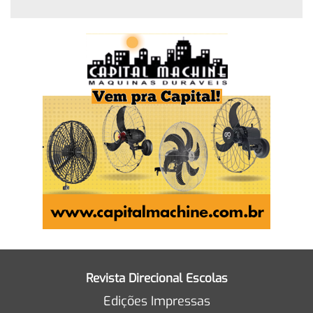
Revista Direcional Escolas
Edições Impressas