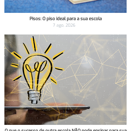
Pisos: O piso ideal para a sua escola
7 ago, 2026
O que o sucesso de outra escola NÃO pode ensinar para sua