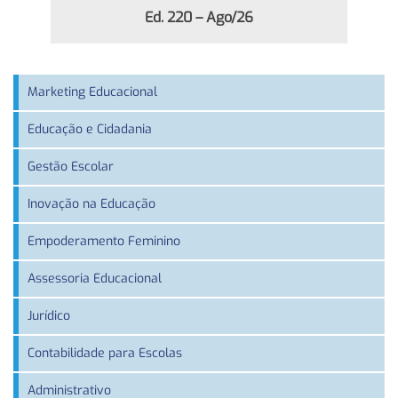
Ed. 220 – Ago/26
Marketing Educacional
Educação e Cidadania
Gestão Escolar
Inovação na Educação
Empoderamento Feminino
Assessoria Educacional
Jurídico
Contabilidade para Escolas
Administrativo