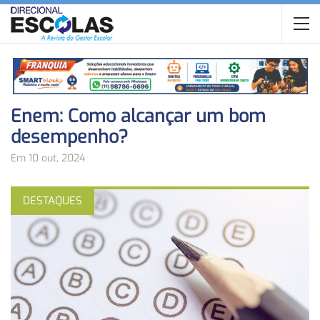
Enem: Como alcançar um bom
desempenho?
Em 10 out, 2024
DESTAQUES