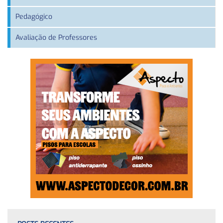
Pedagógico
Avaliação de Professores