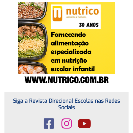
Siga a Revista Direcional Escolas nas Redes
Sociais