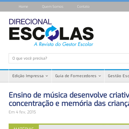
Home
Quem Somos
Contato
Edição Impressa
Guia de Fornecedores
Gestão Esc
Ensino de música desenvolve criati
concentração e memória das crianç
Em 4 fev, 2015