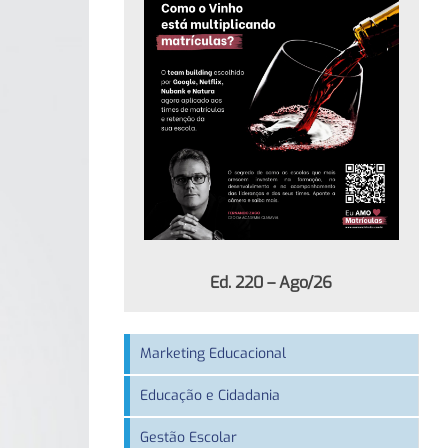
Ed. 220 – Ago/26
Marketing Educacional
Educação e Cidadania
Gestão Escolar