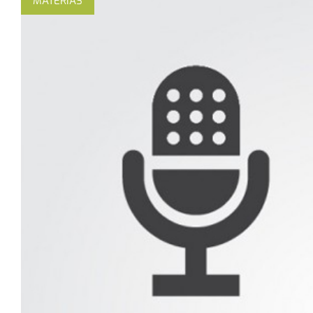
MATÉRIAS