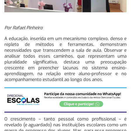
Por Rafael Pinheiro
A educação, inserida em um mecanismo complexo, denso e
repleto de métodos e ferramentas, demonstram
necessidades que transcendem a sala de aula. Observar e
analisar todos esses caminhos, que representam uma
pluralidade significativa, destaca uma preocupação
crescente em preencher lacunas no sistema ensino-
aprendizagem, na relação entre aluno-professor e no
acompanhamento estudantil ao longo dos anos.
O crescimento – tanto pessoal como profissional – é
revelado (e aguardado) nas instituições escolares como um
marco de progresso dos alunos. Mas, para esse progresso