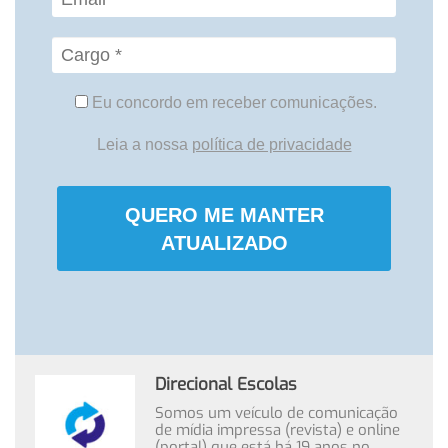
Eu concordo em receber comunicações.
Leia a nossa
política de privacidade
QUERO ME MANTER
ATUALIZADO
Direcional Escolas
Somos um veículo de comunicação
de mídia impressa (revista) e online
(portal) que está há 19 anos no