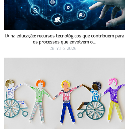
IA na educação: recursos tecnológicos que contribuem para
os processos que envolvem o…
28 maio, 2026