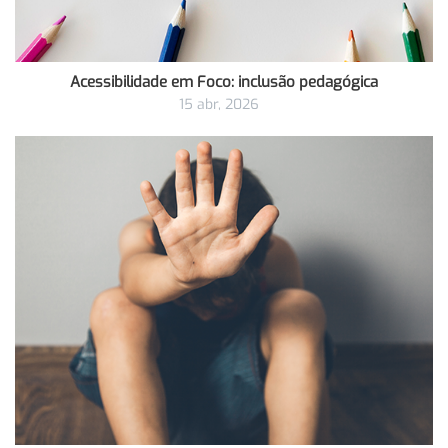
Acessibilidade em Foco: inclusão pedagógica
15 abr, 2026