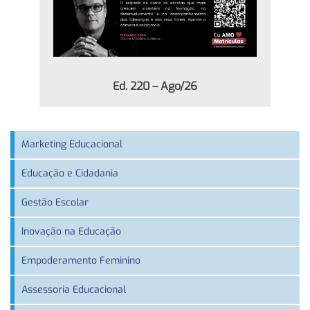
Ed. 220 – Ago/26
Marketing Educacional
Educação e Cidadania
Gestão Escolar
Inovação na Educação
Empoderamento Feminino
Assessoria Educacional