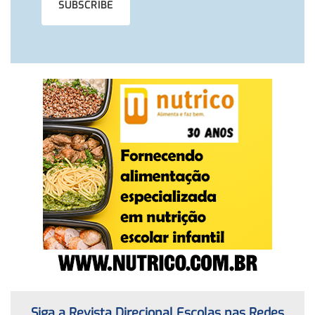
Siga a Revista Direcional Escolas nas Redes