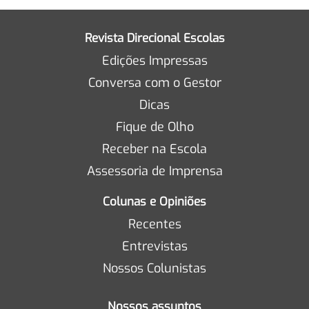
Revista Direcional Escolas
Edições Impressas
Conversa com o Gestor
Dicas
Fique de Olho
Receber na Escola
Assessoria de Imprensa
Colunas e Opiniões
Recentes
Entrevistas
Nossos Colunistas
Nossos assuntos