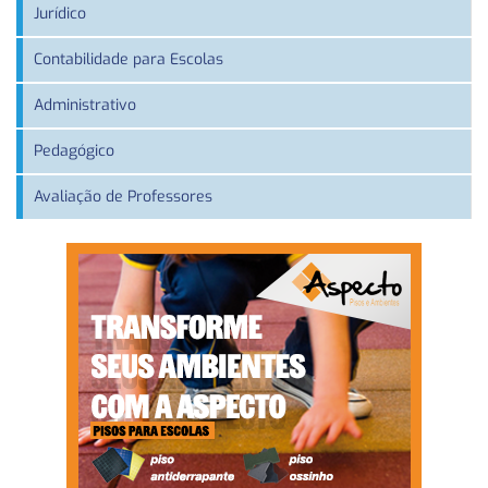
Jurídico
Contabilidade para Escolas
Administrativo
Pedagógico
Avaliação de Professores