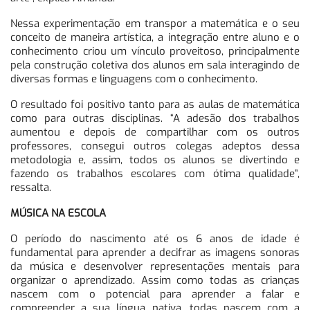
Nessa experimentação em transpor a matemática e o seu
conceito de maneira artística, a integração entre aluno e o
conhecimento criou um vínculo proveitoso, principalmente
pela construção coletiva dos alunos em sala interagindo de
diversas formas e linguagens com o conhecimento.
O resultado foi positivo tanto para as aulas de matemática
como para outras disciplinas. “A adesão dos trabalhos
aumentou e depois de compartilhar com os outros
professores, consegui outros colegas adeptos dessa
metodologia e, assim, todos os alunos se divertindo e
fazendo os trabalhos escolares com ótima qualidade”,
ressalta.
MÚSICA NA ESCOLA
O período do nascimento até os 6 anos de idade é
fundamental para aprender a decifrar as imagens sonoras
da música e desenvolver representações mentais para
organizar o aprendizado. Assim como todas as crianças
nascem com o potencial para aprender a falar e
compreender a sua língua nativa, todas nascem com a