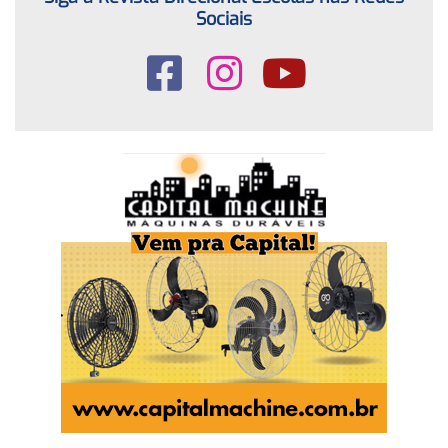
Sociais