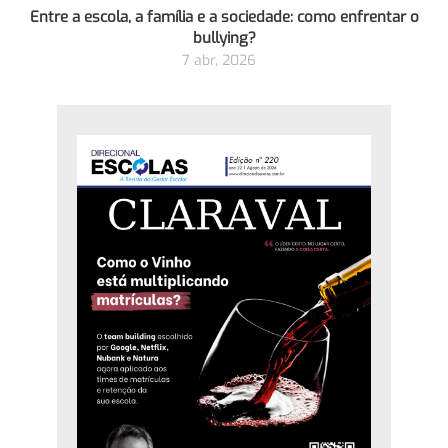
Entre a escola, a família e a sociedade: como enfrentar o
bullying?
7 abr, 2026