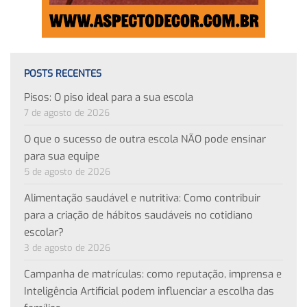
POSTS RECENTES
Pisos: O piso ideal para a sua escola
7 de agosto de 2026
O que o sucesso de outra escola NÃO pode ensinar
para sua equipe
5 de agosto de 2026
Alimentação saudável e nutritiva: Como contribuir
para a criação de hábitos saudáveis no cotidiano
escolar?
3 de agosto de 2026
Campanha de matrículas: como reputação, imprensa e
Inteligência Artificial podem influenciar a escolha das