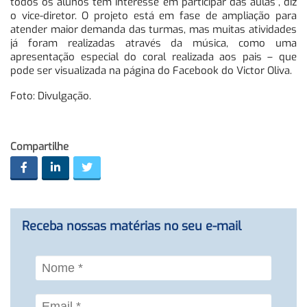
todos os alunos têm interesse em participar das aulas”, diz
o vice-diretor. O projeto está em fase de ampliação para
atender maior demanda das turmas, mas muitas atividades
já foram realizadas através da música, como uma
apresentação especial do coral realizada aos pais – que
pode ser visualizada na página do Facebook do Victor Oliva.
Foto: Divulgação.
Compartilhe
Receba nossas matérias no seu e-mail