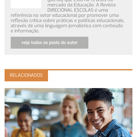
mercado da Educação. A Revista
DIRECIONAL ESCOLAS é uma
referência no setor educacional por promover uma
reflexão crítica sobre práticas e políticas educacionais,
através de uma linguagem jornalística com conteúdo
e informação.
veja todos os posts do autor
RELACIONADOS