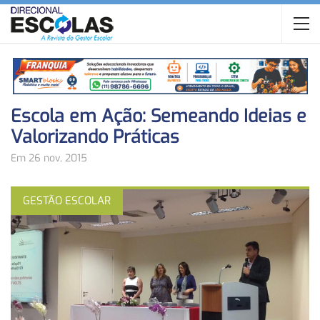
Escola em Ação: Semeando Ideias e
Valorizando Práticas
Em 26 nov, 2015
GESTÃO ESCOLAR