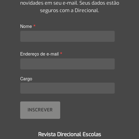
novidades em seu e-mail. Seus dados estão
seguros com a Direcional.
*
Nome
*
Endereço de e-mail
Cargo
Revista Direcional Escolas