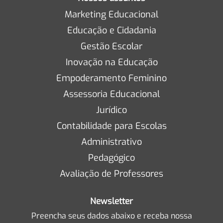
Marketing Educacional
Educação e Cidadania
Gestão Escolar
Inovação na Educação
Empoderamento Feminino
Assessoria Educacional
Jurídico
Contabilidade para Escolas
Administrativo
Pedagógico
Avaliação de Professores
Newsletter
Preencha seus dados abaixo e receba nossa