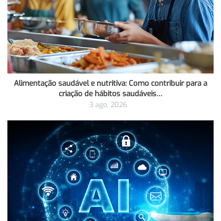
Alimentação saudável e nutritiva: Como contribuir para a
criação de hábitos saudáveis…
3 ago, 2026