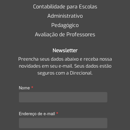
Contabilidade para Escolas
Administrativo
Pedagógico
Avaliação de Professores
Newsletter
Preencha seus dados abaixo e receba nossa
novidades em seu e-mail. Seus dados estão
seguros com a Direcional.
*
Nome
*
Endereço de e-mail