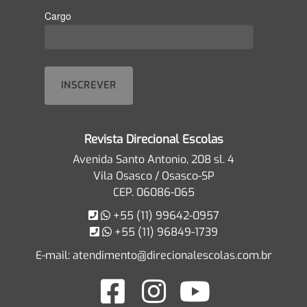
Cargo
Revista Direcional Escolas
Avenida Santo Antonio, 208 sl. 4
Vila Osasco / Osasco-SP
CEP. 06086-065
+55 (11) 99642-0957
+55 (11) 96849-1739
E-mail:
atendimento@direcionalescolas.com.br