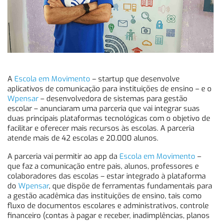
A
Escola em Movimento
– startup que desenvolve
aplicativos de comunicação para instituições de ensino – e o
Wpensar
– desenvolvedora de sistemas para gestão
escolar – anunciaram uma parceria que vai integrar suas
duas principais plataformas tecnológicas com o objetivo de
facilitar e oferecer mais recursos às escolas. A parceria
atende mais de 42 escolas e 20.000 alunos.
A parceria vai permitir ao app da
Escola em Movimento
–
que faz a comunicação entre pais, alunos, professores e
colaboradores das escolas – estar integrado à plataforma
do
Wpensar
, que dispõe de ferramentas fundamentais para
a gestão acadêmica das instituições de ensino, tais como
fluxo de documentos escolares e administrativos, controle
financeiro (contas à pagar e receber, inadimplências, planos