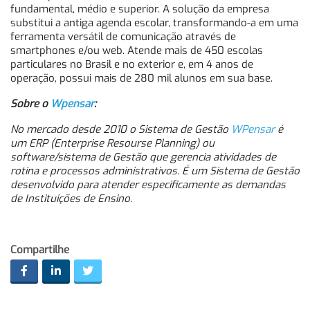
fundamental, médio e superior. A solução da empresa
substitui a antiga agenda escolar, transformando-a em uma
ferramenta versátil de comunicação através de
smartphones e/ou web. Atende mais de 450 escolas
particulares no Brasil e no exterior e, em 4 anos de
operação, possui mais de 280 mil alunos em sua base.
Sobre o
Wpensar
:
No mercado desde 2010 o Sistema de Gestão
WPensar
é
um ERP (Enterprise Resourse Planning) ou
software/sistema de Gestão que gerencia atividades de
rotina e processos administrativos. É um Sistema de Gestão
desenvolvido para atender especificamente as demandas
de Instituições de Ensino.
Compartilhe