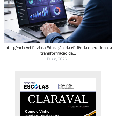
Inteligência Artificial na Educação: da eficiência operacional à
transformação da…
19 jun, 2026