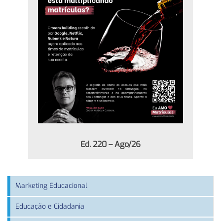
Ed. 220 – Ago/26
Marketing Educacional
Educação e Cidadania