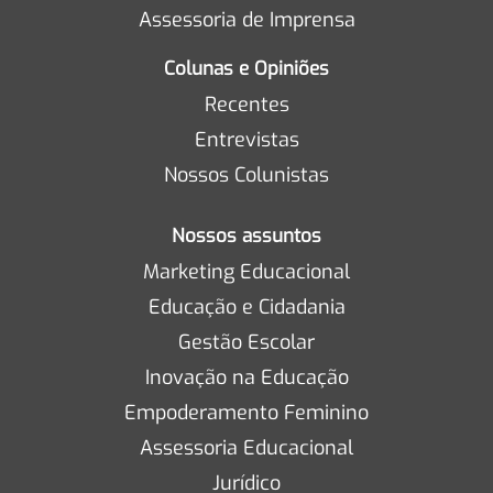
Assessoria de Imprensa
Colunas e Opiniões
Recentes
Entrevistas
Nossos Colunistas
Nossos assuntos
Marketing Educacional
Educação e Cidadania
Gestão Escolar
Inovação na Educação
Empoderamento Feminino
Assessoria Educacional
Jurídico