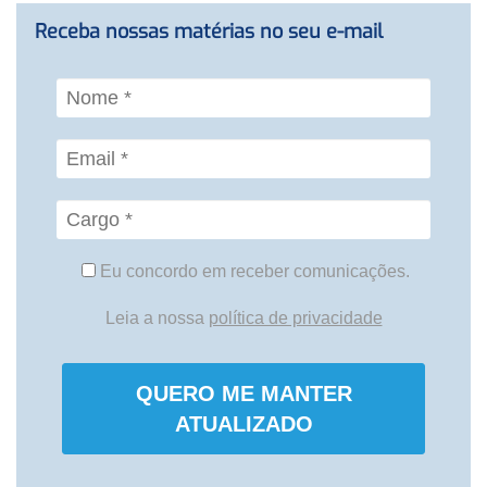
Receba nossas matérias no seu e-mail
Eu concordo em receber comunicações.
Leia a nossa
política de privacidade
QUERO ME MANTER
ATUALIZADO