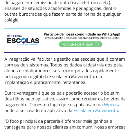
de pagamento, emissão de nota fiscal eletrônica etc),
análises de situações acadêmicas e pedagógicas, dentre
outras burocracias que fazem parte da rotina de qualquer
colégio.
A integração vai facilitar a gestão das escolas que já contam
com os dois sistemas. Todos os dados cadastrais dos pais,
alunos e colaboradores serão incorporados rapidamente
pela agenda digital da Escola em Movimento, e a
implantação é praticamente instantânea.
Outra vantagem é que os pais poderão acessar o boletim
dos filhos pelo aplicativo, assim como receber os boletos de
pagamento. O mesmo login que os pais usam na
Wpensar
poderá ser usado no aplicativo da
Escola em Movimento
.
“O foco principal da parceria é oferecer mais ganhos e
vantagens para nossos clientes em comum. Nossa empresa