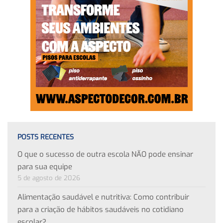
POSTS RECENTES
O que o sucesso de outra escola NÃO pode ensinar
para sua equipe
5 de agosto de 2026
Alimentação saudável e nutritiva: Como contribuir
para a criação de hábitos saudáveis no cotidiano
escolar?