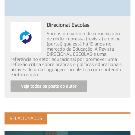
Direcional Escolas
Somos um veículo de comunicação
de mídia impressa (revista) e online
(portal) que está há 19 anos no
mercado da Educação. A Revista
DIRECIONAL ESCOLAS é uma
referência no setor educacional por promover uma
reflexão crítica sobre práticas e políticas educacionais,
através de uma linguagem jornalística com conteúdo
e informação.
veja todos os posts do autor
RELACIONADOS