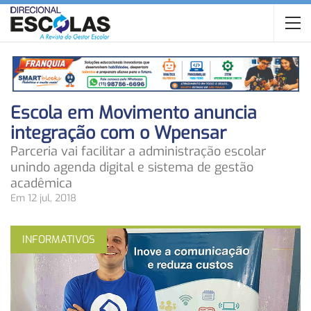
Escola em Movimento anuncia
integração com o Wpensar
Parceria vai facilitar a administração escolar
unindo agenda digital e sistema de gestão
acadêmica
Em 12 jul, 2018
INFORMATIVOS