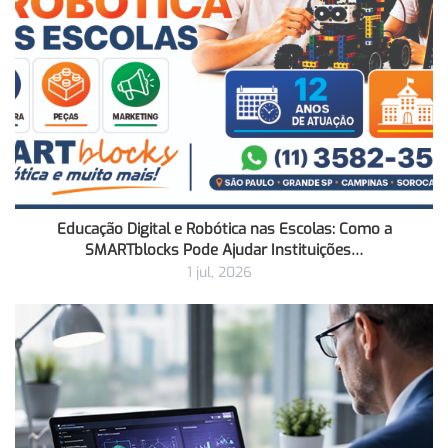
Educação Digital e Robótica nas Escolas: Como a
SMARTblocks Pode Ajudar Instituições…
1 jul, 2026